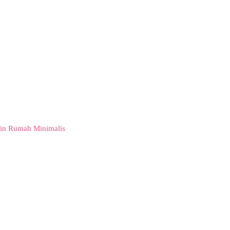
in Rumah Minimalis