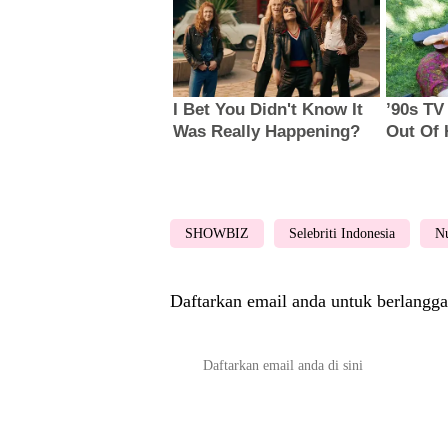
SHOWBIZ
Selebriti Indonesia
N
Daftarkan email anda untuk berlangga