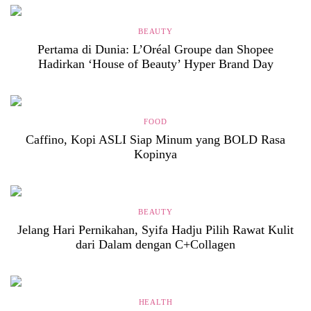
BEAUTY
Pertama di Dunia: L’Oréal Groupe dan Shopee
Hadirkan ‘House of Beauty’ Hyper Brand Day
FOOD
Caffino, Kopi ASLI Siap Minum yang BOLD Rasa
Kopinya
BEAUTY
Jelang Hari Pernikahan, Syifa Hadju Pilih Rawat Kulit
dari Dalam dengan C+Collagen
HEALTH