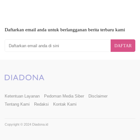
Daftarkan email anda untuk berlangganan berita terbaru kami
DAFTAR
Ketentuan Layanan
Pedoman Media Siber
Disclaimer
Tentang Kami
Redaksi
Kontak Kami
Copyright © 2024 Diadona.id