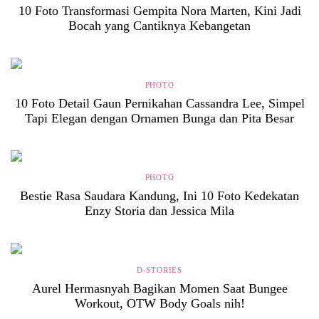
10 Foto Transformasi Gempita Nora Marten, Kini Jadi
Bocah yang Cantiknya Kebangetan
PHOTO
10 Foto Detail Gaun Pernikahan Cassandra Lee, Simpel
Tapi Elegan dengan Ornamen Bunga dan Pita Besar
PHOTO
Bestie Rasa Saudara Kandung, Ini 10 Foto Kedekatan
Enzy Storia dan Jessica Mila
D-STORIES
Aurel Hermasnyah Bagikan Momen Saat Bungee
Workout, OTW Body Goals nih!