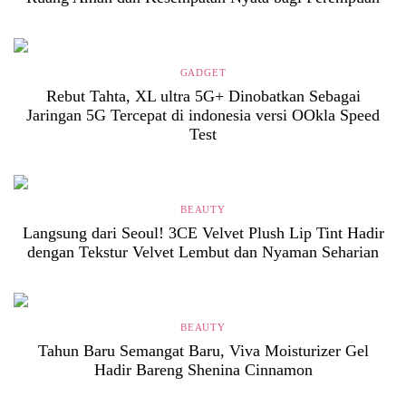
GADGET
Rebut Tahta, XL ultra 5G+ Dinobatkan Sebagai
Jaringan 5G Tercepat di indonesia versi OOkla Speed
Test
BEAUTY
Langsung dari Seoul! 3CE Velvet Plush Lip Tint Hadir
dengan Tekstur Velvet Lembut dan Nyaman Seharian
BEAUTY
Tahun Baru Semangat Baru, Viva Moisturizer Gel
Hadir Bareng Shenina Cinnamon