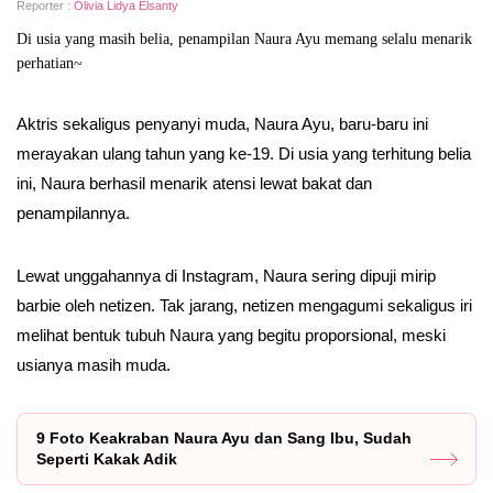
Reporter :
Olivia Lidya Elsanty
Di usia yang masih belia, penampilan Naura Ayu memang selalu menarik
perhatian~
Aktris sekaligus penyanyi muda, Naura Ayu, baru-baru ini
merayakan ulang tahun yang ke-19. Di usia yang terhitung belia
ini, Naura berhasil menarik atensi lewat bakat dan
penampilannya.
Lewat unggahannya di Instagram, Naura sering dipuji mirip
barbie oleh netizen. Tak jarang, netizen mengagumi sekaligus iri
melihat bentuk tubuh Naura yang begitu proporsional, meski
usianya masih muda.
9 Foto Keakraban Naura Ayu dan Sang Ibu, Sudah
Seperti Kakak Adik