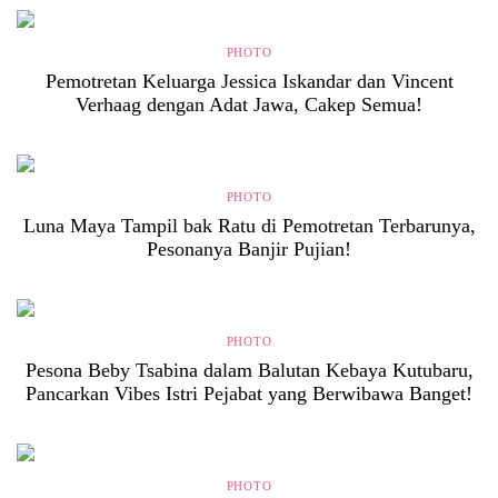
PHOTO
Pemotretan Keluarga Jessica Iskandar dan Vincent
Verhaag dengan Adat Jawa, Cakep Semua!
PHOTO
Luna Maya Tampil bak Ratu di Pemotretan Terbarunya,
Pesonanya Banjir Pujian!
PHOTO
Pesona Beby Tsabina dalam Balutan Kebaya Kutubaru,
Pancarkan Vibes Istri Pejabat yang Berwibawa Banget!
PHOTO