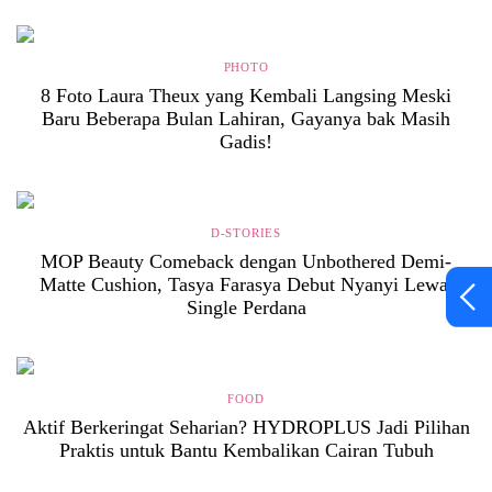
PHOTO
8 Foto Laura Theux yang Kembali Langsing Meski
Baru Beberapa Bulan Lahiran, Gayanya bak Masih
Gadis!
D-STORIES
MOP Beauty Comeback dengan Unbothered Demi-
Matte Cushion, Tasya Farasya Debut Nyanyi Lewat
Single Perdana
FOOD
Aktif Berkeringat Seharian? HYDROPLUS Jadi Pilihan
Praktis untuk Bantu Kembalikan Cairan Tubuh