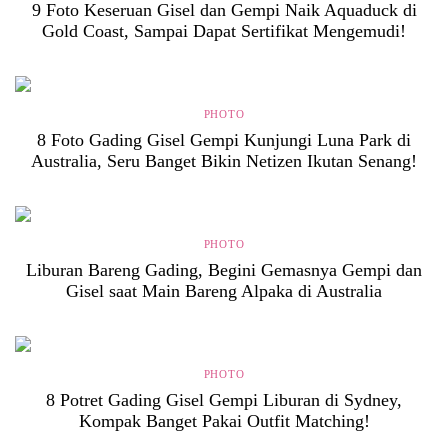
9 Foto Keseruan Gisel dan Gempi Naik Aquaduck di
Gold Coast, Sampai Dapat Sertifikat Mengemudi!
PHOTO
8 Foto Gading Gisel Gempi Kunjungi Luna Park di
Australia, Seru Banget Bikin Netizen Ikutan Senang!
PHOTO
Liburan Bareng Gading, Begini Gemasnya Gempi dan
Gisel saat Main Bareng Alpaka di Australia
PHOTO
8 Potret Gading Gisel Gempi Liburan di Sydney,
Kompak Banget Pakai Outfit Matching!