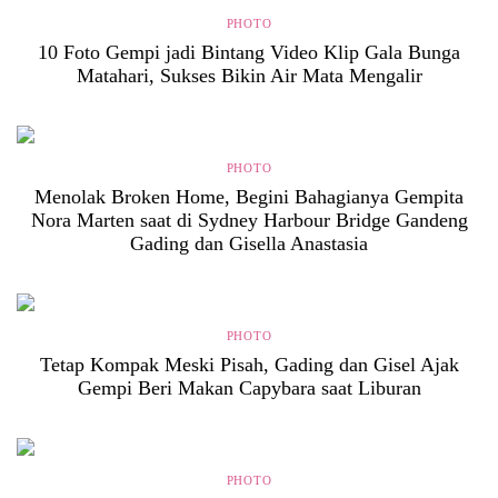
PHOTO
10 Foto Gempi jadi Bintang Video Klip Gala Bunga
Matahari, Sukses Bikin Air Mata Mengalir
PHOTO
Menolak Broken Home, Begini Bahagianya Gempita
Nora Marten saat di Sydney Harbour Bridge Gandeng
Gading dan Gisella Anastasia
PHOTO
Tetap Kompak Meski Pisah, Gading dan Gisel Ajak
Gempi Beri Makan Capybara saat Liburan
PHOTO