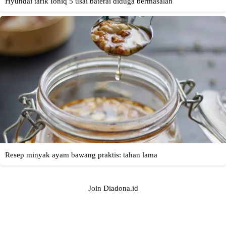
Join Diadona.id