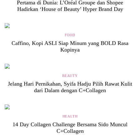
Pertama di Dunia: L’Oréal Groupe dan Shopee
Hadirkan ‘House of Beauty’ Hyper Brand Day
FOOD
Caffino, Kopi ASLI Siap Minum yang BOLD Rasa
Kopinya
BEAUTY
Jelang Hari Pernikahan, Syifa Hadju Pilih Rawat Kulit
dari Dalam dengan C+Collagen
HEALTH
14 Day Collagen Challenge Bersama Sido Muncul
C+Collagen