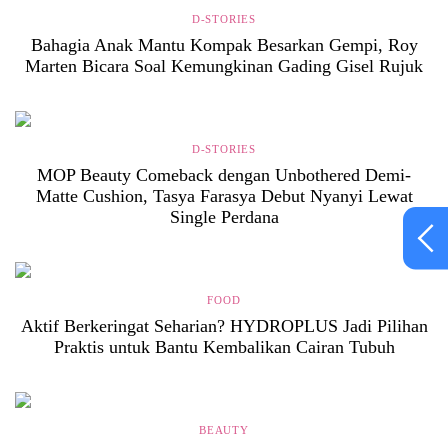
D-STORIES
Bahagia Anak Mantu Kompak Besarkan Gempi, Roy
Marten Bicara Soal Kemungkinan Gading Gisel Rujuk
D-STORIES
MOP Beauty Comeback dengan Unbothered Demi-
Matte Cushion, Tasya Farasya Debut Nyanyi Lewat
Single Perdana
FOOD
Aktif Berkeringat Seharian? HYDROPLUS Jadi Pilihan
Praktis untuk Bantu Kembalikan Cairan Tubuh
BEAUTY