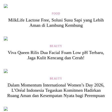
FOOD
MilkLife Lactose Free, Solusi Susu Sapi yang Lebih
Aman di Lambung Kembung
BEAUTY
Viva Queen Rilis Dua Facial Foam Low pH Terbaru,
Jaga Kulit Kencang dan Cerah!
BEAUTY
Dalam Momentum International Women’s Day 2026,
L’Oréal Indonesia Tegaskan Komitmen Hadirkan
Ruang Aman dan Kesempatan Nyata bagi Perempuan