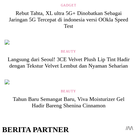
GADGET
Rebut Tahta, XL ultra 5G+ Dinobatkan Sebagai
Jaringan 5G Tercepat di indonesia versi OOkla Speed
Test
BEAUTY
Langsung dari Seoul! 3CE Velvet Plush Lip Tint Hadir
dengan Tekstur Velvet Lembut dan Nyaman Seharian
BEAUTY
Tahun Baru Semangat Baru, Viva Moisturizer Gel
Hadir Bareng Shenina Cinnamon