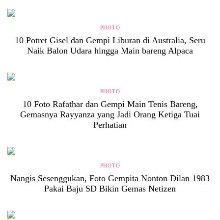
PHOTO
10 Potret Gisel dan Gempi Liburan di Australia, Seru
Naik Balon Udara hingga Main bareng Alpaca
PHOTO
10 Foto Rafathar dan Gempi Main Tenis Bareng,
Gemasnya Rayyanza yang Jadi Orang Ketiga Tuai
Perhatian
PHOTO
Nangis Sesenggukan, Foto Gempita Nonton Dilan 1983
Pakai Baju SD Bikin Gemas Netizen