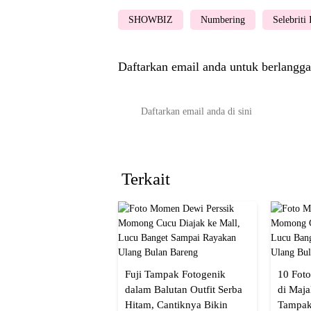
SHOWBIZ
Numbering
Selebriti
Daftarkan email anda untuk berlangga
Terkait
Fuji Tampak Fotogenik
10 Foto
dalam Balutan Outfit Serba
di Maja
Hitam, Cantiknya Bikin
Tampak