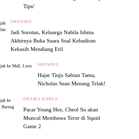
Tipu'
SHOWBIZ
Jadi Sorotan, Keluarga Nabila Ishma
Akhirnya Buka Suara Soal Kehadiran
Kekasih Mendiang Eril
SHOWBIZ
Hajar Tinju Sabian Tama,
Nicholas Sean Menang Telak!
DRAMA KOREA
Pacar Young Hee, Cheol Su akan
Muncul Membawa Teror di Squid
Game 2