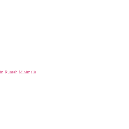
in Rumah Minimalis