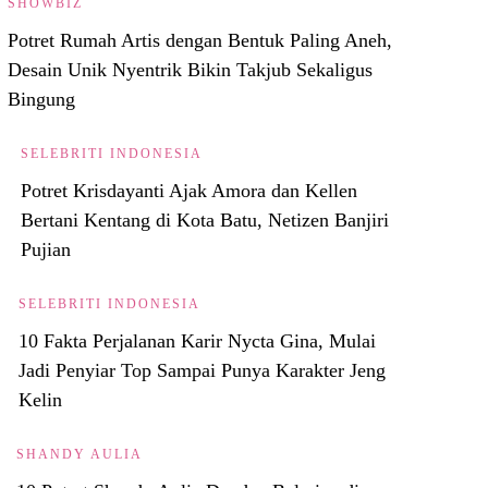
SHOWBIZ
Potret Rumah Artis dengan Bentuk Paling Aneh,
Desain Unik Nyentrik Bikin Takjub Sekaligus
Bingung
SELEBRITI INDONESIA
Potret Krisdayanti Ajak Amora dan Kellen
Bertani Kentang di Kota Batu, Netizen Banjiri
Pujian
SELEBRITI INDONESIA
10 Fakta Perjalanan Karir Nycta Gina, Mulai
Jadi Penyiar Top Sampai Punya Karakter Jeng
Kelin
SHANDY AULIA