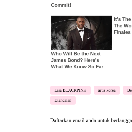
Lisa BLACKPINK
artis korea
Be
Diandalan
Daftarkan email anda untuk berlangga