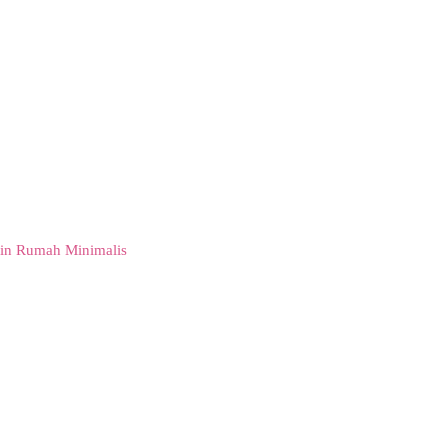
in Rumah Minimalis