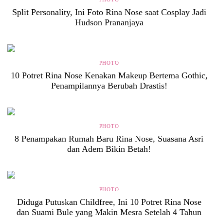
Split Personality, Ini Foto Rina Nose saat Cosplay Jadi
Hudson Prananjaya
PHOTO
10 Potret Rina Nose Kenakan Makeup Bertema Gothic,
Penampilannya Berubah Drastis!
PHOTO
8 Penampakan Rumah Baru Rina Nose, Suasana Asri
dan Adem Bikin Betah!
PHOTO
Diduga Putuskan Childfree, Ini 10 Potret Rina Nose
dan Suami Bule yang Makin Mesra Setelah 4 Tahun