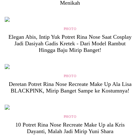
Menikah
PHOTO
Elegan Abis, Intip Yuk Potret Rina Nose Saat Cosplay
Jadi Dasiyah Gadis Kretek - Dari Model Rambut
Hingga Baju Mirip Banget!
PHOTO
Deretan Potret Rina Nose Recreate Make Up Ala Lisa
BLACKPINK, Mirip Banget Sampe ke Kostumnya!
PHOTO
10 Potret Rina Nose Recreate Make Up ala Kris
Dayanti, Malah Jadi Mirip Yuni Shara