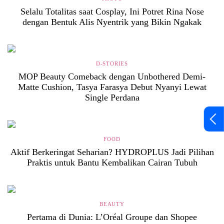
Selalu Totalitas saat Cosplay, Ini Potret Rina Nose
dengan Bentuk Alis Nyentrik yang Bikin Ngakak
D-STORIES
MOP Beauty Comeback dengan Unbothered Demi-
Matte Cushion, Tasya Farasya Debut Nyanyi Lewat
Single Perdana
FOOD
Aktif Berkeringat Seharian? HYDROPLUS Jadi Pilihan
Praktis untuk Bantu Kembalikan Cairan Tubuh
BEAUTY
Pertama di Dunia: L’Oréal Groupe dan Shopee