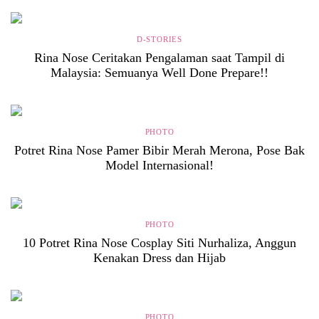
D-STORIES
Rina Nose Ceritakan Pengalaman saat Tampil di
Malaysia: Semuanya Well Done Prepare!!
PHOTO
Potret Rina Nose Pamer Bibir Merah Merona, Pose Bak
Model Internasional!
PHOTO
10 Potret Rina Nose Cosplay Siti Nurhaliza, Anggun
Kenakan Dress dan Hijab
PHOTO