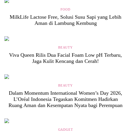
FOOD
MilkLife Lactose Free, Solusi Susu Sapi yang Lebih
Aman di Lambung Kembung
BEAUTY
Viva Queen Rilis Dua Facial Foam Low pH Terbaru,
Jaga Kulit Kencang dan Cerah!
BEAUTY
Dalam Momentum International Women’s Day 2026,
L’Oréal Indonesia Tegaskan Komitmen Hadirkan
Ruang Aman dan Kesempatan Nyata bagi Perempuan
GADGET