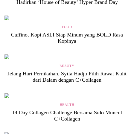
Hadirkan ‘House of Beauty’ Hyper Brand Day
FOOD
Caffino, Kopi ASLI Siap Minum yang BOLD Rasa
Kopinya
BEAUTY
Jelang Hari Pernikahan, Syifa Hadju Pilih Rawat Kulit
dari Dalam dengan C+Collagen
HEALTH
14 Day Collagen Challenge Bersama Sido Muncul
C+Collagen