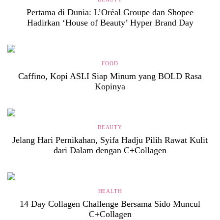
Pertama di Dunia: L’Oréal Groupe dan Shopee
Hadirkan ‘House of Beauty’ Hyper Brand Day
FOOD
Caffino, Kopi ASLI Siap Minum yang BOLD Rasa
Kopinya
BEAUTY
Jelang Hari Pernikahan, Syifa Hadju Pilih Rawat Kulit
dari Dalam dengan C+Collagen
HEALTH
14 Day Collagen Challenge Bersama Sido Muncul
C+Collagen