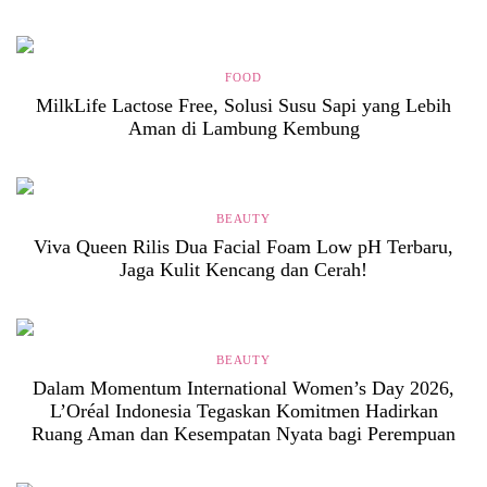
FOOD
MilkLife Lactose Free, Solusi Susu Sapi yang Lebih
Aman di Lambung Kembung
BEAUTY
Viva Queen Rilis Dua Facial Foam Low pH Terbaru,
Jaga Kulit Kencang dan Cerah!
BEAUTY
Dalam Momentum International Women’s Day 2026,
L’Oréal Indonesia Tegaskan Komitmen Hadirkan
Ruang Aman dan Kesempatan Nyata bagi Perempuan