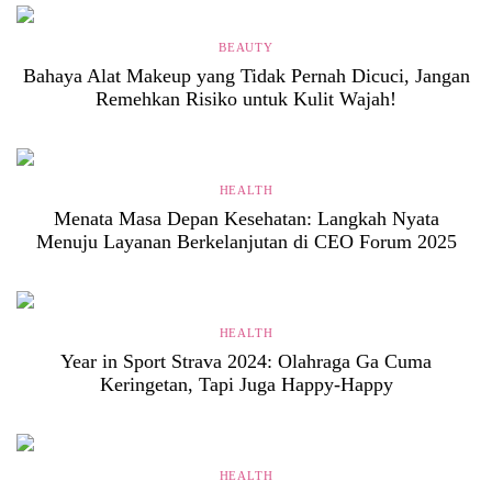
BEAUTY
Bahaya Alat Makeup yang Tidak Pernah Dicuci, Jangan
Remehkan Risiko untuk Kulit Wajah!
HEALTH
Menata Masa Depan Kesehatan: Langkah Nyata
Menuju Layanan Berkelanjutan di CEO Forum 2025
HEALTH
Year in Sport Strava 2024: Olahraga Ga Cuma
Keringetan, Tapi Juga Happy-Happy
HEALTH