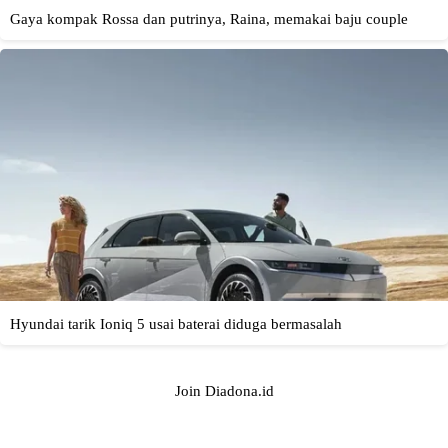
Join Diadona.id