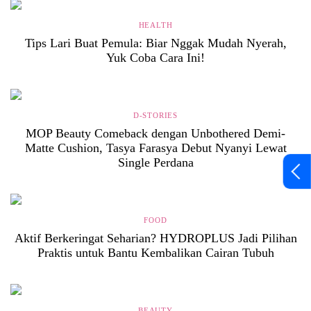
HEALTH
Tips Lari Buat Pemula: Biar Nggak Mudah Nyerah,
Yuk Coba Cara Ini!
D-STORIES
MOP Beauty Comeback dengan Unbothered Demi-
Matte Cushion, Tasya Farasya Debut Nyanyi Lewat
Single Perdana
FOOD
Aktif Berkeringat Seharian? HYDROPLUS Jadi Pilihan
Praktis untuk Bantu Kembalikan Cairan Tubuh
BEAUTY