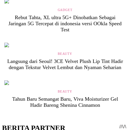
GADGET
Rebut Tahta, XL ultra 5G+ Dinobatkan Sebagai
Jaringan 5G Tercepat di indonesia versi OOkla Speed
Test
BEAUTY
Langsung dari Seoul! 3CE Velvet Plush Lip Tint Hadir
dengan Tekstur Velvet Lembut dan Nyaman Seharian
BEAUTY
Tahun Baru Semangat Baru, Viva Moisturizer Gel
Hadir Bareng Shenina Cinnamon