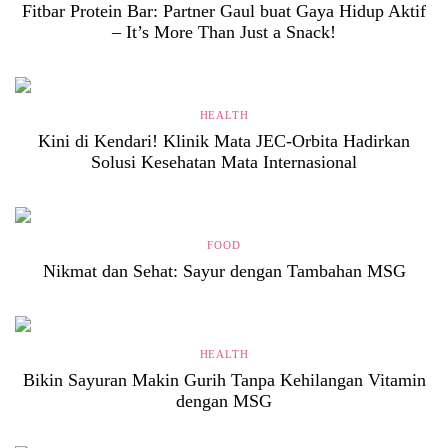
Fitbar Protein Bar: Partner Gaul buat Gaya Hidup Aktif
– It’s More Than Just a Snack!
HEALTH
Kini di Kendari! Klinik Mata JEC-Orbita Hadirkan
Solusi Kesehatan Mata Internasional
FOOD
Nikmat dan Sehat: Sayur dengan Tambahan MSG
HEALTH
Bikin Sayuran Makin Gurih Tanpa Kehilangan Vitamin
dengan MSG