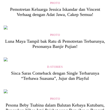
PHOTO
Pemotretan Keluarga Jessica Iskandar dan Vincent
Verhaag dengan Adat Jawa, Cakep Semua!
PHOTO
Luna Maya Tampil bak Ratu di Pemotretan Terbarunya,
Pesonanya Banjir Pujian!
D-STORIES
Sisca Saras Comeback dengan Single Terbarunya
“Terbawa Suasana”, Jujur dan Playful
PHOTO
Pesona Beby Tsabina dalam Balutan Kebaya Kutubaru,