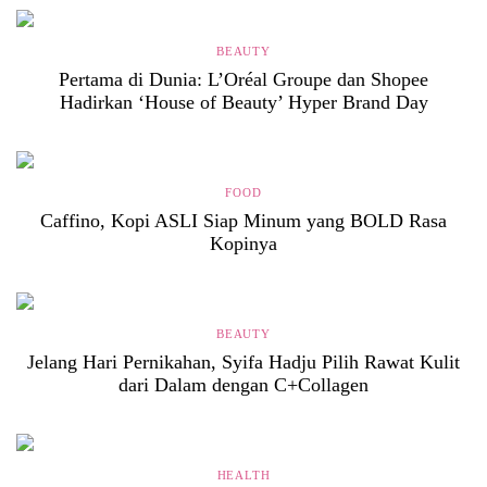
BEAUTY
Pertama di Dunia: L’Oréal Groupe dan Shopee
Hadirkan ‘House of Beauty’ Hyper Brand Day
FOOD
Caffino, Kopi ASLI Siap Minum yang BOLD Rasa
Kopinya
BEAUTY
Jelang Hari Pernikahan, Syifa Hadju Pilih Rawat Kulit
dari Dalam dengan C+Collagen
HEALTH