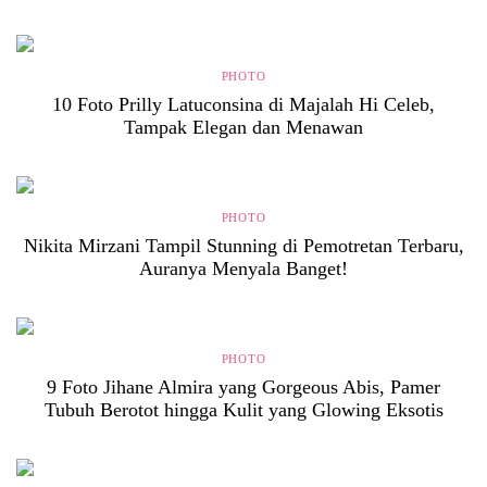
PHOTO
10 Foto Prilly Latuconsina di Majalah Hi Celeb,
Tampak Elegan dan Menawan
PHOTO
Nikita Mirzani Tampil Stunning di Pemotretan Terbaru,
Auranya Menyala Banget!
PHOTO
9 Foto Jihane Almira yang Gorgeous Abis, Pamer
Tubuh Berotot hingga Kulit yang Glowing Eksotis