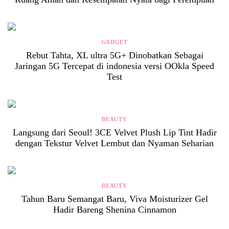
GADGET
Rebut Tahta, XL ultra 5G+ Dinobatkan Sebagai
Jaringan 5G Tercepat di indonesia versi OOkla Speed
Test
BEAUTY
Langsung dari Seoul! 3CE Velvet Plush Lip Tint Hadir
dengan Tekstur Velvet Lembut dan Nyaman Seharian
BEAUTY
Tahun Baru Semangat Baru, Viva Moisturizer Gel
Hadir Bareng Shenina Cinnamon