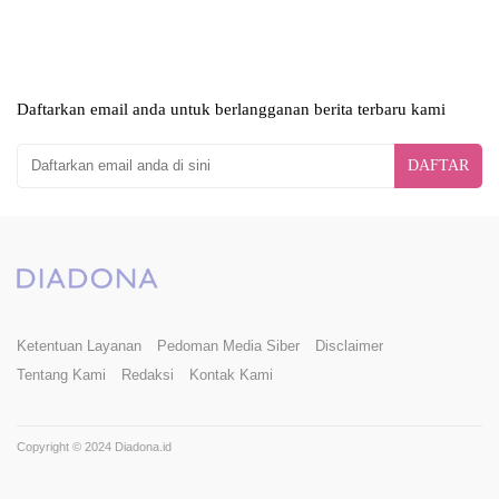
Daftarkan email anda untuk berlangganan berita terbaru kami
DAFTAR
Ketentuan Layanan
Pedoman Media Siber
Disclaimer
Tentang Kami
Redaksi
Kontak Kami
Copyright © 2024 Diadona.id