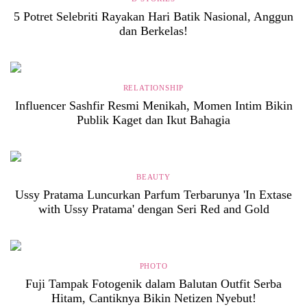
5 Potret Selebriti Rayakan Hari Batik Nasional, Anggun
dan Berkelas!
RELATIONSHIP
Influencer Sashfir Resmi Menikah, Momen Intim Bikin
Publik Kaget dan Ikut Bahagia
BEAUTY
Ussy Pratama Luncurkan Parfum Terbarunya 'In Extase
with Ussy Pratama' dengan Seri Red and Gold
PHOTO
Fuji Tampak Fotogenik dalam Balutan Outfit Serba
Hitam, Cantiknya Bikin Netizen Nyebut!