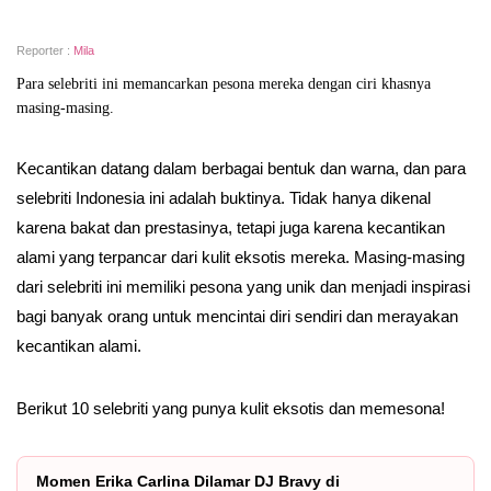
Reporter :
Mila
Para selebriti ini memancarkan pesona mereka dengan ciri khasnya
masing-masing.
Kecantikan datang dalam berbagai bentuk dan warna, dan para
selebriti Indonesia ini adalah buktinya. Tidak hanya dikenal
karena bakat dan prestasinya, tetapi juga karena kecantikan
alami yang terpancar dari kulit eksotis mereka. Masing-masing
dari selebriti ini memiliki pesona yang unik dan menjadi inspirasi
bagi banyak orang untuk mencintai diri sendiri dan merayakan
kecantikan alami.
Berikut 10 selebriti yang punya kulit eksotis dan memesona!
Momen Erika Carlina Dilamar DJ Bravy di