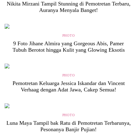
Nikita Mirzani Tampil Stunning di Pemotretan Terbaru,
Auranya Menyala Banget!
PHOTO
9 Foto Jihane Almira yang Gorgeous Abis, Pamer
Tubuh Berotot hingga Kulit yang Glowing Eksotis
PHOTO
Pemotretan Keluarga Jessica Iskandar dan Vincent
Verhaag dengan Adat Jawa, Cakep Semua!
PHOTO
Luna Maya Tampil bak Ratu di Pemotretan Terbarunya,
Pesonanya Banjir Pujian!