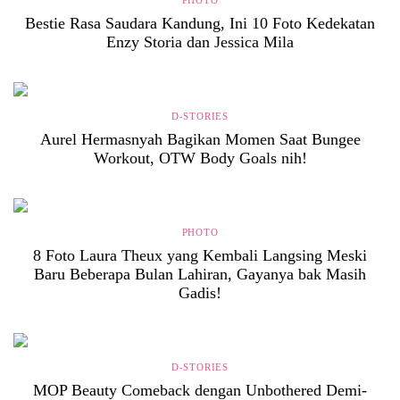
Bestie Rasa Saudara Kandung, Ini 10 Foto Kedekatan
Enzy Storia dan Jessica Mila
D-STORIES
Aurel Hermasnyah Bagikan Momen Saat Bungee
Workout, OTW Body Goals nih!
PHOTO
8 Foto Laura Theux yang Kembali Langsing Meski
Baru Beberapa Bulan Lahiran, Gayanya bak Masih
Gadis!
D-STORIES
MOP Beauty Comeback dengan Unbothered Demi-