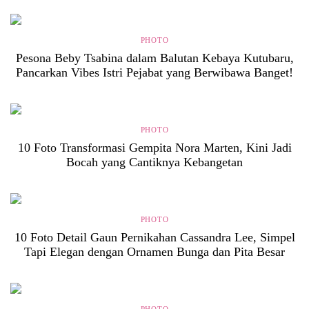
PHOTO
Pesona Beby Tsabina dalam Balutan Kebaya Kutubaru,
Pancarkan Vibes Istri Pejabat yang Berwibawa Banget!
PHOTO
10 Foto Transformasi Gempita Nora Marten, Kini Jadi
Bocah yang Cantiknya Kebangetan
PHOTO
10 Foto Detail Gaun Pernikahan Cassandra Lee, Simpel
Tapi Elegan dengan Ornamen Bunga dan Pita Besar
PHOTO