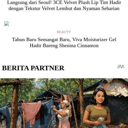
Langsung dari Seoul! 3CE Velvet Plush Lip Tint Hadir
dengan Tekstur Velvet Lembut dan Nyaman Seharian
BEAUTY
Tahun Baru Semangat Baru, Viva Moisturizer Gel
Hadir Bareng Shenina Cinnamon