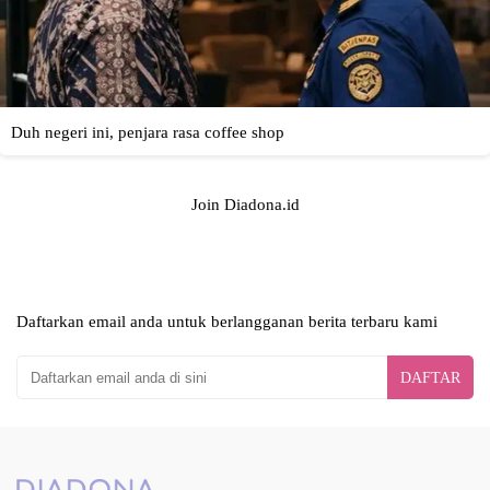
Join Diadona.id
Daftarkan email anda untuk berlangganan berita terbaru kami
DAFTAR