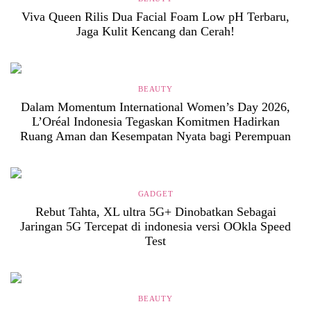
Viva Queen Rilis Dua Facial Foam Low pH Terbaru,
Jaga Kulit Kencang dan Cerah!
BEAUTY
Dalam Momentum International Women’s Day 2026,
L’Oréal Indonesia Tegaskan Komitmen Hadirkan
Ruang Aman dan Kesempatan Nyata bagi Perempuan
GADGET
Rebut Tahta, XL ultra 5G+ Dinobatkan Sebagai
Jaringan 5G Tercepat di indonesia versi OOkla Speed
Test
BEAUTY