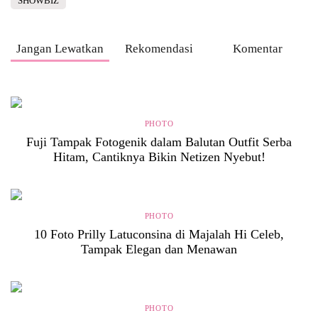
SHOWBIZ
Jangan Lewatkan
Rekomendasi
Komentar
PHOTO
Fuji Tampak Fotogenik dalam Balutan Outfit Serba
Hitam, Cantiknya Bikin Netizen Nyebut!
PHOTO
10 Foto Prilly Latuconsina di Majalah Hi Celeb,
Tampak Elegan dan Menawan
PHOTO