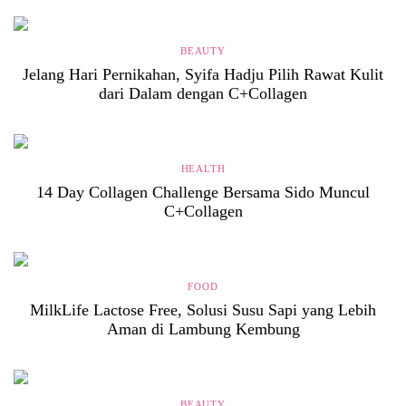
BEAUTY
Jelang Hari Pernikahan, Syifa Hadju Pilih Rawat Kulit
dari Dalam dengan C+Collagen
HEALTH
14 Day Collagen Challenge Bersama Sido Muncul
C+Collagen
FOOD
MilkLife Lactose Free, Solusi Susu Sapi yang Lebih
Aman di Lambung Kembung
BEAUTY