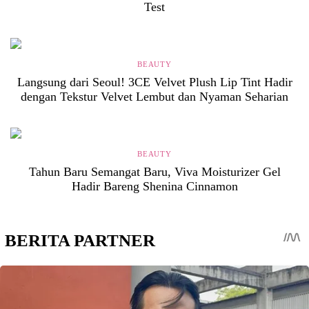
Test
BEAUTY
Langsung dari Seoul! 3CE Velvet Plush Lip Tint Hadir
dengan Tekstur Velvet Lembut dan Nyaman Seharian
BEAUTY
Tahun Baru Semangat Baru, Viva Moisturizer Gel
Hadir Bareng Shenina Cinnamon