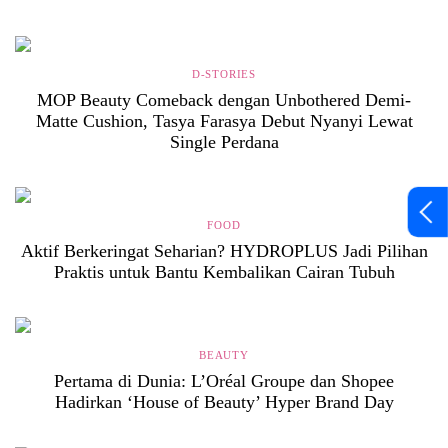
D-STORIES
MOP Beauty Comeback dengan Unbothered Demi-
Matte Cushion, Tasya Farasya Debut Nyanyi Lewat
Single Perdana
FOOD
Aktif Berkeringat Seharian? HYDROPLUS Jadi Pilihan
Praktis untuk Bantu Kembalikan Cairan Tubuh
BEAUTY
Pertama di Dunia: L’Oréal Groupe dan Shopee
Hadirkan ‘House of Beauty’ Hyper Brand Day