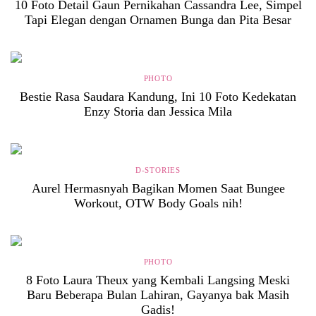
10 Foto Detail Gaun Pernikahan Cassandra Lee, Simpel
Tapi Elegan dengan Ornamen Bunga dan Pita Besar
PHOTO
Bestie Rasa Saudara Kandung, Ini 10 Foto Kedekatan
Enzy Storia dan Jessica Mila
D-STORIES
Aurel Hermasnyah Bagikan Momen Saat Bungee
Workout, OTW Body Goals nih!
PHOTO
8 Foto Laura Theux yang Kembali Langsing Meski
Baru Beberapa Bulan Lahiran, Gayanya bak Masih
Gadis!