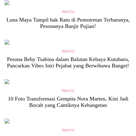
PHOTO
Luna Maya Tampil bak Ratu di Pemotretan Terbarunya,
Pesonanya Banjir Pujian!
PHOTO
Pesona Beby Tsabina dalam Balutan Kebaya Kutubaru,
Pancarkan Vibes Istri Pejabat yang Berwibawa Banget!
PHOTO
10 Foto Transformasi Gempita Nora Marten, Kini Jadi
Bocah yang Cantiknya Kebangetan
PHOTO