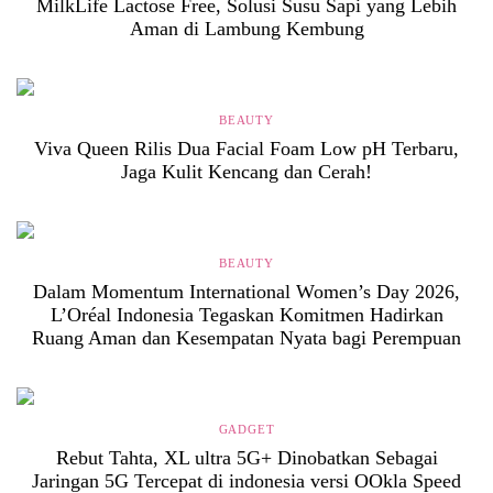
MilkLife Lactose Free, Solusi Susu Sapi yang Lebih
Aman di Lambung Kembung
BEAUTY
Viva Queen Rilis Dua Facial Foam Low pH Terbaru,
Jaga Kulit Kencang dan Cerah!
BEAUTY
Dalam Momentum International Women’s Day 2026,
L’Oréal Indonesia Tegaskan Komitmen Hadirkan
Ruang Aman dan Kesempatan Nyata bagi Perempuan
GADGET
Rebut Tahta, XL ultra 5G+ Dinobatkan Sebagai
Jaringan 5G Tercepat di indonesia versi OOkla Speed