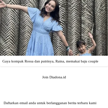
Join Diadona.id
Daftarkan email anda untuk berlangganan berita terbaru kami