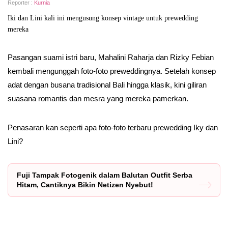
Reporter :
Kurnia
Iki dan Lini kali ini mengusung konsep vintage untuk prewedding
mereka
Pasangan suami istri baru, Mahalini Raharja dan Rizky Febian
kembali mengunggah foto-foto preweddingnya. Setelah konsep
adat dengan busana tradisional Bali hingga klasik, kini giliran
suasana romantis dan mesra yang mereka pamerkan.
Penasaran kan seperti apa foto-foto terbaru prewedding Iky dan
Lini?
Fuji Tampak Fotogenik dalam Balutan Outfit Serba
Hitam, Cantiknya Bikin Netizen Nyebut!