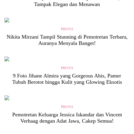
Tampak Elegan dan Menawan
PHOTO
Nikita Mirzani Tampil Stunning di Pemotretan Terbaru,
Auranya Menyala Banget!
PHOTO
9 Foto Jihane Almira yang Gorgeous Abis, Pamer
Tubuh Berotot hingga Kulit yang Glowing Eksotis
PHOTO
Pemotretan Keluarga Jessica Iskandar dan Vincent
Verhaag dengan Adat Jawa, Cakep Semua!