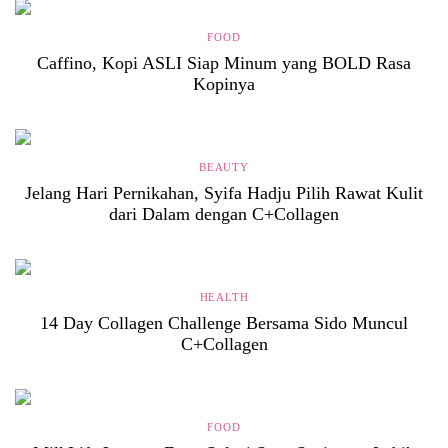
FOOD
Caffino, Kopi ASLI Siap Minum yang BOLD Rasa
Kopinya
BEAUTY
Jelang Hari Pernikahan, Syifa Hadju Pilih Rawat Kulit
dari Dalam dengan C+Collagen
HEALTH
14 Day Collagen Challenge Bersama Sido Muncul
C+Collagen
FOOD