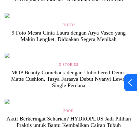
PHOTO
9 Foto Mesra Cinta Laura dengan Arya Vasco yang
Makin Lengket, Didoakan Segera Menikah
D-STORIES
MOP Beauty Comeback dengan Unbothered Demi-
Matte Cushion, Tasya Farasya Debut Nyanyi Lewat
Single Perdana
FOOD
Aktif Berkeringat Seharian? HYDROPLUS Jadi Pilihan
Praktis untuk Bantu Kembalikan Cairan Tubuh