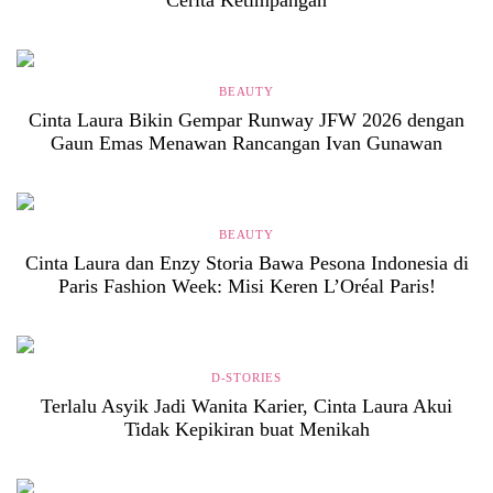
Cerita Ketimpangan
BEAUTY
Cinta Laura Bikin Gempar Runway JFW 2026 dengan
Gaun Emas Menawan Rancangan Ivan Gunawan
BEAUTY
Cinta Laura dan Enzy Storia Bawa Pesona Indonesia di
Paris Fashion Week: Misi Keren L’Oréal Paris!
D-STORIES
Terlalu Asyik Jadi Wanita Karier, Cinta Laura Akui
Tidak Kepikiran buat Menikah