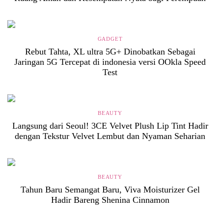
GADGET
Rebut Tahta, XL ultra 5G+ Dinobatkan Sebagai
Jaringan 5G Tercepat di indonesia versi OOkla Speed
Test
BEAUTY
Langsung dari Seoul! 3CE Velvet Plush Lip Tint Hadir
dengan Tekstur Velvet Lembut dan Nyaman Seharian
BEAUTY
Tahun Baru Semangat Baru, Viva Moisturizer Gel
Hadir Bareng Shenina Cinnamon