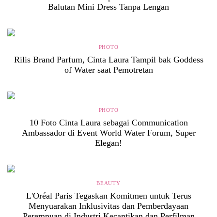
Balutan Mini Dress Tanpa Lengan
PHOTO
Rilis Brand Parfum, Cinta Laura Tampil bak Goddess
of Water saat Pemotretan
PHOTO
10 Foto Cinta Laura sebagai Communication
Ambassador di Event World Water Forum, Super
Elegan!
BEAUTY
L'Oréal Paris Tegaskan Komitmen untuk Terus
Menyuarakan Inklusivitas dan Pemberdayaan
Perempuan di Industri Kecantikan dan Perfilman