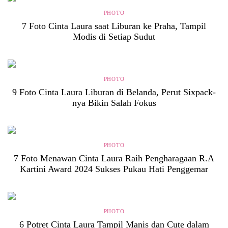
PHOTO
7 Foto Cinta Laura saat Liburan ke Praha, Tampil
Modis di Setiap Sudut
PHOTO
9 Foto Cinta Laura Liburan di Belanda, Perut Sixpack-
nya Bikin Salah Fokus
PHOTO
7 Foto Menawan Cinta Laura Raih Pengharagaan R.A
Kartini Award 2024 Sukses Pukau Hati Penggemar
PHOTO
6 Potret Cinta Laura Tampil Manis dan Cute dalam