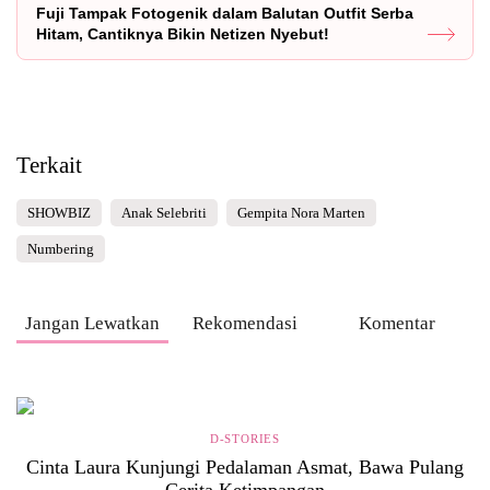
Fuji Tampak Fotogenik dalam Balutan Outfit Serba
Hitam, Cantiknya Bikin Netizen Nyebut!
Terkait
SHOWBIZ
Anak Selebriti
Gempita Nora Marten
Numbering
Jangan Lewatkan
Rekomendasi
Komentar
D-STORIES
Cinta Laura Kunjungi Pedalaman Asmat, Bawa Pulang