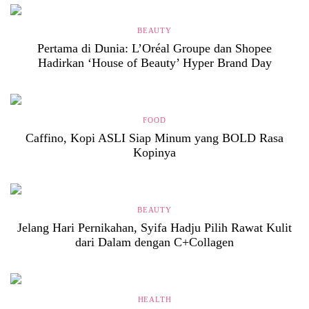
BEAUTY
Pertama di Dunia: L’Oréal Groupe dan Shopee
Hadirkan ‘House of Beauty’ Hyper Brand Day
FOOD
Caffino, Kopi ASLI Siap Minum yang BOLD Rasa
Kopinya
BEAUTY
Jelang Hari Pernikahan, Syifa Hadju Pilih Rawat Kulit
dari Dalam dengan C+Collagen
HEALTH