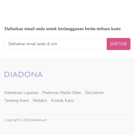
Daftarkan email anda untuk berlangganan berita terbaru kami
DAFTAR
Ketentuan Layanan
Pedoman Media Siber
Disclaimer
Tentang Kami
Redaksi
Kontak Kami
Copyright © 2024 Diadona.id