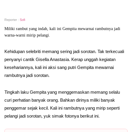
Reporter :
Sofi
Miliki rambut yang indah, kali ini Gempita mewarnai rambutnya jadi
warna-warni mirip pelangi.
Kehidupan selebriti memang sering jadi sorotan. Tak terkecuali
penyanyi cantik Gisella Anastasia. Kerap unggah kegiatan
kesehariannya, kali ini aksi sang putri Gempita mewarnai
rambutnya jadi sorotan.
Tingkah laku Gempita yang menggemaskan memang selalu
curi perhatian banyak orang. Bahkan dirinya miliki banyak
penggemar sejak kecil. Kali ini rambutnya yang mirip seperti
pelangi jadi sorotan, yuk simak fotonya berikut ini.