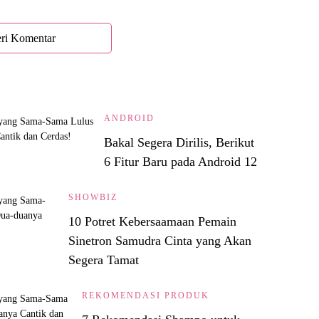
ri Komentar
ANDROID
Bakal Segera Dirilis, Berikut
6 Fitur Baru pada Android 12
SHOWBIZ
10 Potret Kebersaamaan Pemain
Sinetron Samudra Cinta yang Akan
Segera Tamat
REKOMENDASI PRODUK