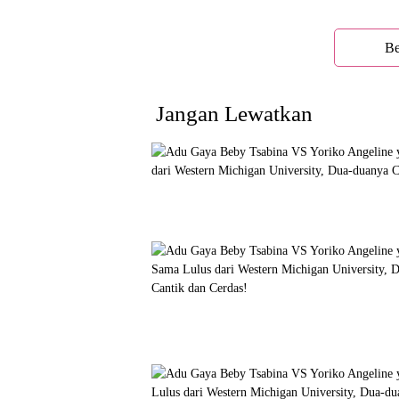
Be
Jangan Lewatkan