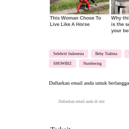
Selebriti Indonesia
Beby Tsabina
SHOWBIZ
Numbering
Daftarkan email anda untuk berlangga