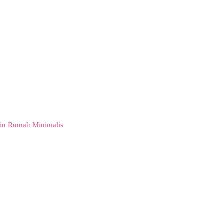
in Rumah Minimalis