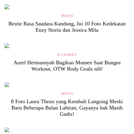
PHOTO
Bestie Rasa Saudara Kandung, Ini 10 Foto Kedekatan
Enzy Storia dan Jessica Mila
D-STORIES
Aurel Hermasnyah Bagikan Momen Saat Bungee
Workout, OTW Body Goals nih!
PHOTO
8 Foto Laura Theux yang Kembali Langsing Meski
Baru Beberapa Bulan Lahiran, Gayanya bak Masih
Gadis!