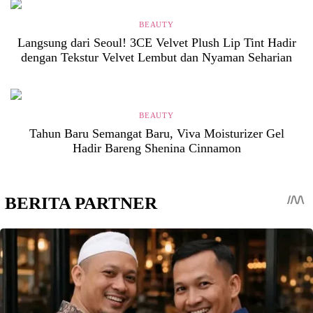
BEAUTY
Langsung dari Seoul! 3CE Velvet Plush Lip Tint Hadir
dengan Tekstur Velvet Lembut dan Nyaman Seharian
BEAUTY
Tahun Baru Semangat Baru, Viva Moisturizer Gel
Hadir Bareng Shenina Cinnamon