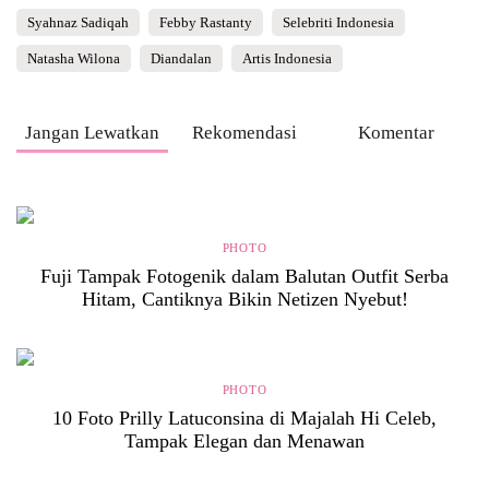
Syahnaz Sadiqah
Febby Rastanty
Selebriti Indonesia
Natasha Wilona
Diandalan
Artis Indonesia
Jangan Lewatkan
Rekomendasi
Komentar
PHOTO
Fuji Tampak Fotogenik dalam Balutan Outfit Serba
Hitam, Cantiknya Bikin Netizen Nyebut!
PHOTO
10 Foto Prilly Latuconsina di Majalah Hi Celeb,
Tampak Elegan dan Menawan