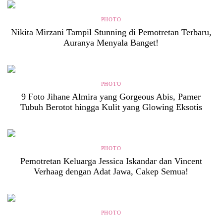
PHOTO
Nikita Mirzani Tampil Stunning di Pemotretan Terbaru,
Auranya Menyala Banget!
PHOTO
9 Foto Jihane Almira yang Gorgeous Abis, Pamer
Tubuh Berotot hingga Kulit yang Glowing Eksotis
PHOTO
Pemotretan Keluarga Jessica Iskandar dan Vincent
Verhaag dengan Adat Jawa, Cakep Semua!
PHOTO