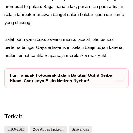
membuat terpukau. Bagaimana tidak, penamilan para artis ini
selalu tampak menawan banget dalam balutan gaun dan tema
yang diusung.
Salah satu yang cukup sering muncul adalah photoshoot
bertema bunga. Gaya artis-artis ini selalu banjir pujian karena
makin terlhat cantik. Siapa saja mereka? Simak yuk!
Fuji Tampak Fotogenik dalam Balutan Outfit Serba
Hitam, Cantiknya Bikin Netizen Nyebut!
Terkait
SHOWBIZ
Zoe Abbas Jackson
Sarwendah