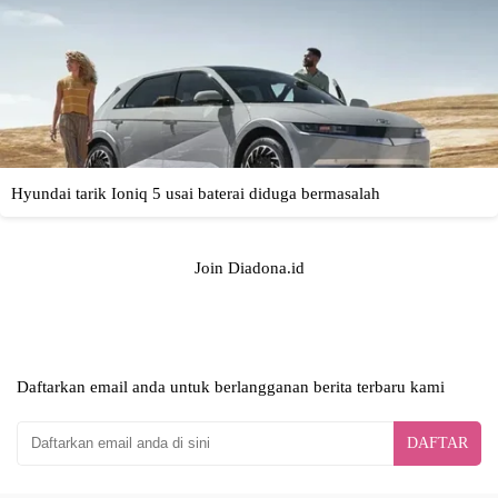
Join Diadona.id
Daftarkan email anda untuk berlangganan berita terbaru kami
DAFTAR