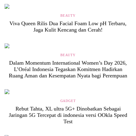
BEAUTY
Viva Queen Rilis Dua Facial Foam Low pH Terbaru,
Jaga Kulit Kencang dan Cerah!
BEAUTY
Dalam Momentum International Women’s Day 2026,
L’Oréal Indonesia Tegaskan Komitmen Hadirkan
Ruang Aman dan Kesempatan Nyata bagi Perempuan
GADGET
Rebut Tahta, XL ultra 5G+ Dinobatkan Sebagai
Jaringan 5G Tercepat di indonesia versi OOkla Speed
Test