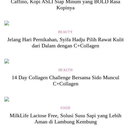
Caffino, Kopi ASLI Siap Minum yang BOLD Rasa
Kopinya
BEAUTY
Jelang Hari Pernikahan, Syifa Hadju Pilih Rawat Kulit
dari Dalam dengan C+Collagen
HEALTH
14 Day Collagen Challenge Bersama Sido Muncul
C+Collagen
FOOD
MilkLife Lactose Free, Solusi Susu Sapi yang Lebih
Aman di Lambung Kembung