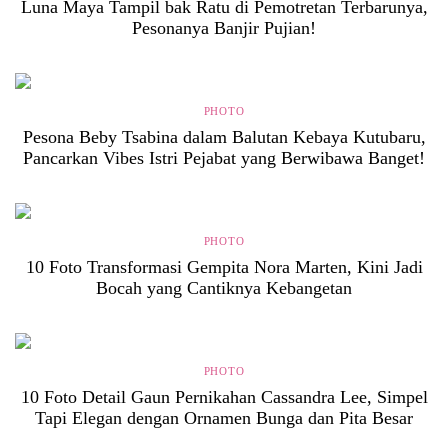
Luna Maya Tampil bak Ratu di Pemotretan Terbarunya,
Pesonanya Banjir Pujian!
PHOTO
Pesona Beby Tsabina dalam Balutan Kebaya Kutubaru,
Pancarkan Vibes Istri Pejabat yang Berwibawa Banget!
PHOTO
10 Foto Transformasi Gempita Nora Marten, Kini Jadi
Bocah yang Cantiknya Kebangetan
PHOTO
10 Foto Detail Gaun Pernikahan Cassandra Lee, Simpel
Tapi Elegan dengan Ornamen Bunga dan Pita Besar