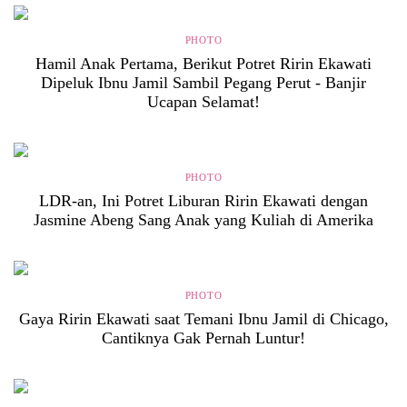
PHOTO
Hamil Anak Pertama, Berikut Potret Ririn Ekawati
Dipeluk Ibnu Jamil Sambil Pegang Perut - Banjir
Ucapan Selamat!
PHOTO
LDR-an, Ini Potret Liburan Ririn Ekawati dengan
Jasmine Abeng Sang Anak yang Kuliah di Amerika
PHOTO
Gaya Ririn Ekawati saat Temani Ibnu Jamil di Chicago,
Cantiknya Gak Pernah Luntur!