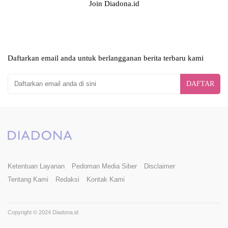
Join Diadona.id
Daftarkan email anda untuk berlangganan berita terbaru kami
DAFTAR
Ketentuan Layanan
Pedoman Media Siber
Disclaimer
Tentang Kami
Redaksi
Kontak Kami
Copyright © 2024 Diadona.id