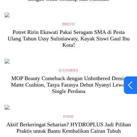
PHOTO
Potret Ririn Ekawati Pakai Seragam SMA di Pesta
Ulang Tahun Ussy Sulistiawaty, Kayak Siswi Gaul Ibu
Kota!
D-STORIES
MOP Beauty Comeback dengan Unbothered Demi-
Matte Cushion, Tasya Farasya Debut Nyanyi Lewat
Single Perdana
FOOD
Aktif Berkeringat Seharian? HYDROPLUS Jadi Pilihan
Praktis untuk Bantu Kembalikan Cairan Tubuh