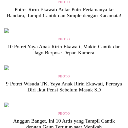
PHOTO
Potret Ririn Ekawati Antar Putri Pertamanya ke
Bandara, Tampil Cantik dan Simple dengan Kacamata!
PHOTO
10 Potret Yaya Anak Ririn Ekawati, Makin Cantik dan
Jago Berpose Depan Kamera
PHOTO
9 Potret Wisuda TK, Yaya Anak Ririn Ekawati, Percaya
Diri Ikut Pensi Sebelum Masuk SD
PHOTO
Anggun Banget, Ini 10 Artis yang Tampil Cantik
dengan Gaun Tertutup saat Menikah