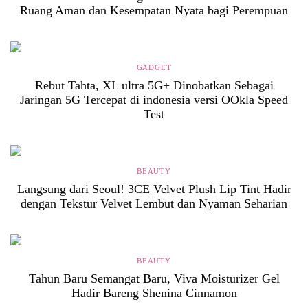
Ruang Aman dan Kesempatan Nyata bagi Perempuan
GADGET
Rebut Tahta, XL ultra 5G+ Dinobatkan Sebagai
Jaringan 5G Tercepat di indonesia versi OOkla Speed
Test
BEAUTY
Langsung dari Seoul! 3CE Velvet Plush Lip Tint Hadir
dengan Tekstur Velvet Lembut dan Nyaman Seharian
BEAUTY
Tahun Baru Semangat Baru, Viva Moisturizer Gel
Hadir Bareng Shenina Cinnamon