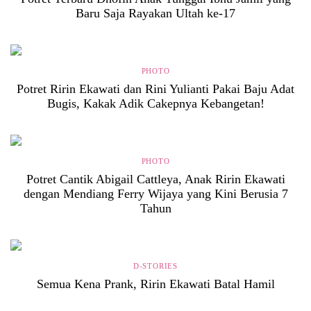
Baru Saja Rayakan Ultah ke-17
PHOTO
Potret Ririn Ekawati dan Rini Yulianti Pakai Baju Adat
Bugis, Kakak Adik Cakepnya Kebangetan!
PHOTO
Potret Cantik Abigail Cattleya, Anak Ririn Ekawati
dengan Mendiang Ferry Wijaya yang Kini Berusia 7
Tahun
D-STORIES
Semua Kena Prank, Ririn Ekawati Batal Hamil