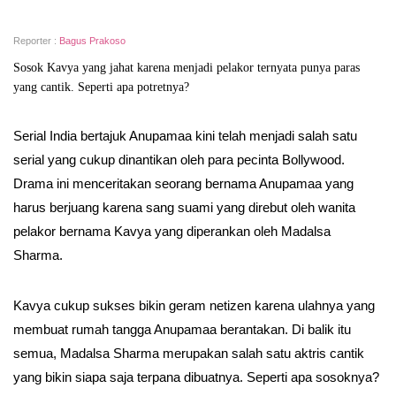
Reporter :
Bagus Prakoso
Sosok Kavya yang jahat karena menjadi pelakor ternyata punya paras
yang cantik. Seperti apa potretnya?
Serial India bertajuk Anupamaa kini telah menjadi salah satu
serial yang cukup dinantikan oleh para pecinta Bollywood.
Drama ini menceritakan seorang bernama Anupamaa yang
harus berjuang karena sang suami yang direbut oleh wanita
pelakor bernama Kavya yang diperankan oleh Madalsa
Sharma.
Kavya cukup sukses bikin geram netizen karena ulahnya yang
membuat rumah tangga Anupamaa berantakan. Di balik itu
semua, Madalsa Sharma merupakan salah satu aktris cantik
yang bikin siapa saja terpana dibuatnya. Seperti apa sosoknya?