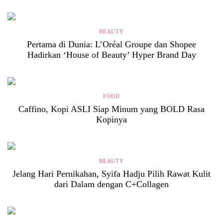
BEAUTY
Pertama di Dunia: L’Oréal Groupe dan Shopee
Hadirkan ‘House of Beauty’ Hyper Brand Day
FOOD
Caffino, Kopi ASLI Siap Minum yang BOLD Rasa
Kopinya
BEAUTY
Jelang Hari Pernikahan, Syifa Hadju Pilih Rawat Kulit
dari Dalam dengan C+Collagen