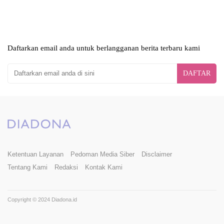
Daftarkan email anda untuk berlangganan berita terbaru kami
DAFTAR
Ketentuan Layanan
Pedoman Media Siber
Disclaimer
Tentang Kami
Redaksi
Kontak Kami
Copyright © 2024 Diadona.id