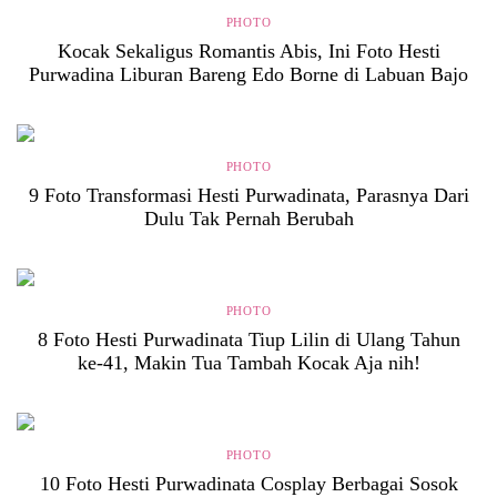
PHOTO
Kocak Sekaligus Romantis Abis, Ini Foto Hesti
Purwadina Liburan Bareng Edo Borne di Labuan Bajo
PHOTO
9 Foto Transformasi Hesti Purwadinata, Parasnya Dari
Dulu Tak Pernah Berubah
PHOTO
8 Foto Hesti Purwadinata Tiup Lilin di Ulang Tahun
ke-41, Makin Tua Tambah Kocak Aja nih!
PHOTO
10 Foto Hesti Purwadinata Cosplay Berbagai Sosok