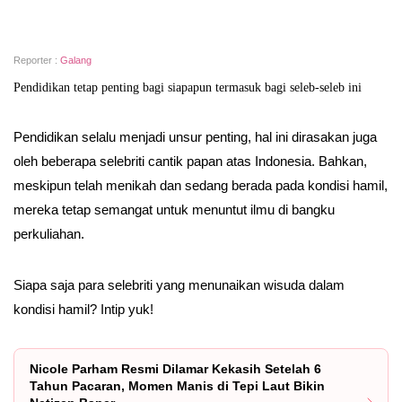
Reporter :
Galang
Pendidikan tetap penting bagi siapapun termasuk bagi seleb-seleb ini
Pendidikan selalu menjadi unsur penting, hal ini dirasakan juga
oleh beberapa selebriti cantik papan atas Indonesia. Bahkan,
meskipun telah menikah dan sedang berada pada kondisi hamil,
mereka tetap semangat untuk menuntut ilmu di bangku
perkuliahan.
Siapa saja para selebriti yang menunaikan wisuda dalam
kondisi hamil? Intip yuk!
Nicole Parham Resmi Dilamar Kekasih Setelah 6
Tahun Pacaran, Momen Manis di Tepi Laut Bikin