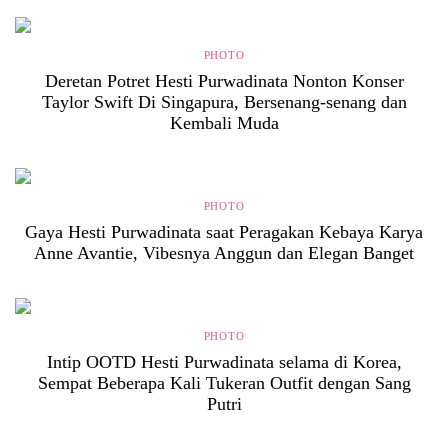
PHOTO
Deretan Potret Hesti Purwadinata Nonton Konser
Taylor Swift Di Singapura, Bersenang-senang dan
Kembali Muda
PHOTO
Gaya Hesti Purwadinata saat Peragakan Kebaya Karya
Anne Avantie, Vibesnya Anggun dan Elegan Banget
PHOTO
Intip OOTD Hesti Purwadinata selama di Korea,
Sempat Beberapa Kali Tukeran Outfit dengan Sang
Putri