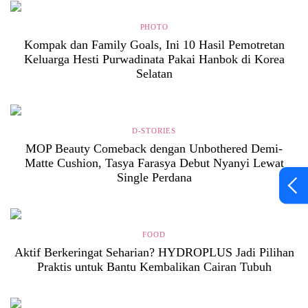
PHOTO
Kompak dan Family Goals, Ini 10 Hasil Pemotretan
Keluarga Hesti Purwadinata Pakai Hanbok di Korea
Selatan
D-STORIES
MOP Beauty Comeback dengan Unbothered Demi-
Matte Cushion, Tasya Farasya Debut Nyanyi Lewat
Single Perdana
FOOD
Aktif Berkeringat Seharian? HYDROPLUS Jadi Pilihan
Praktis untuk Bantu Kembalikan Cairan Tubuh