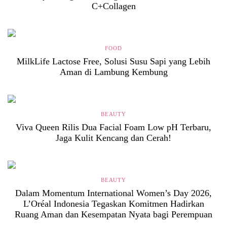
C+Collagen
FOOD
MilkLife Lactose Free, Solusi Susu Sapi yang Lebih
Aman di Lambung Kembung
BEAUTY
Viva Queen Rilis Dua Facial Foam Low pH Terbaru,
Jaga Kulit Kencang dan Cerah!
BEAUTY
Dalam Momentum International Women’s Day 2026,
L’Oréal Indonesia Tegaskan Komitmen Hadirkan
Ruang Aman dan Kesempatan Nyata bagi Perempuan