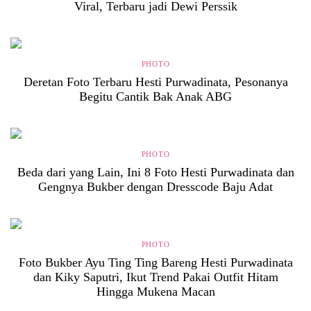
Viral, Terbaru jadi Dewi Perssik
PHOTO
Deretan Foto Terbaru Hesti Purwadinata, Pesonanya
Begitu Cantik Bak Anak ABG
PHOTO
Beda dari yang Lain, Ini 8 Foto Hesti Purwadinata dan
Gengnya Bukber dengan Dresscode Baju Adat
PHOTO
Foto Bukber Ayu Ting Ting Bareng Hesti Purwadinata
dan Kiky Saputri, Ikut Trend Pakai Outfit Hitam
Hingga Mukena Macan