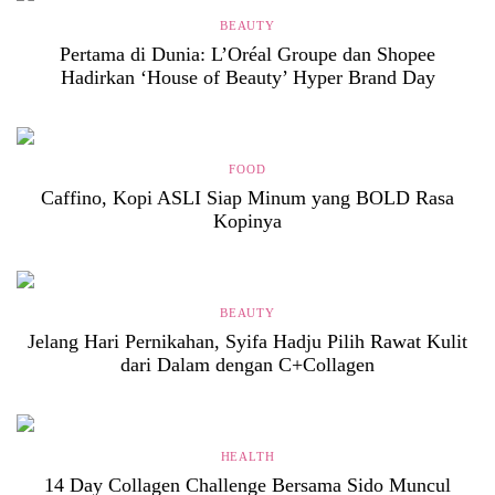
BEAUTY
Pertama di Dunia: L’Oréal Groupe dan Shopee
Hadirkan ‘House of Beauty’ Hyper Brand Day
FOOD
Caffino, Kopi ASLI Siap Minum yang BOLD Rasa
Kopinya
BEAUTY
Jelang Hari Pernikahan, Syifa Hadju Pilih Rawat Kulit
dari Dalam dengan C+Collagen
HEALTH
14 Day Collagen Challenge Bersama Sido Muncul