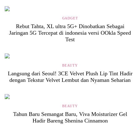
GADGET
Rebut Tahta, XL ultra 5G+ Dinobatkan Sebagai
Jaringan 5G Tercepat di indonesia versi OOkla Speed
Test
BEAUTY
Langsung dari Seoul! 3CE Velvet Plush Lip Tint Hadir
dengan Tekstur Velvet Lembut dan Nyaman Seharian
BEAUTY
Tahun Baru Semangat Baru, Viva Moisturizer Gel
Hadir Bareng Shenina Cinnamon