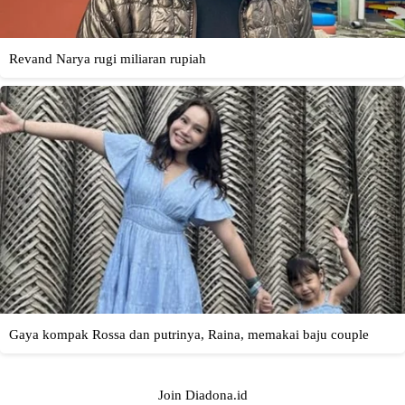
Join Diadona.id