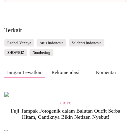
Terkait
Rachel Vennya
Artis Indonesia
Selebriti Indonesia
SHOWBIZ
Numbering
Jangan Lewatkan
Rekomendasi
Komentar
PHOTO
Fuji Tampak Fotogenik dalam Balutan Outfit Serba
Hitam, Cantiknya Bikin Netizen Nyebut!