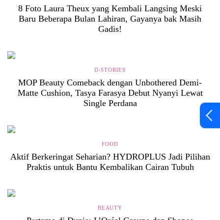
8 Foto Laura Theux yang Kembali Langsing Meski
Baru Beberapa Bulan Lahiran, Gayanya bak Masih
Gadis!
D-STORIES
MOP Beauty Comeback dengan Unbothered Demi-
Matte Cushion, Tasya Farasya Debut Nyanyi Lewat
Single Perdana
FOOD
Aktif Berkeringat Seharian? HYDROPLUS Jadi Pilihan
Praktis untuk Bantu Kembalikan Cairan Tubuh
BEAUTY