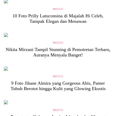
PHOTO
10 Foto Prilly Latuconsina di Majalah Hi Celeb,
Tampak Elegan dan Menawan
PHOTO
Nikita Mirzani Tampil Stunning di Pemotretan Terbaru,
Auranya Menyala Banget!
PHOTO
9 Foto Jihane Almira yang Gorgeous Abis, Pamer
Tubuh Berotot hingga Kulit yang Glowing Eksotis
PHOTO