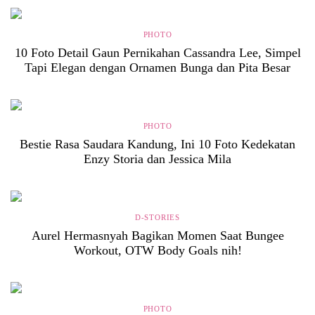
PHOTO
10 Foto Detail Gaun Pernikahan Cassandra Lee, Simpel
Tapi Elegan dengan Ornamen Bunga dan Pita Besar
PHOTO
Bestie Rasa Saudara Kandung, Ini 10 Foto Kedekatan
Enzy Storia dan Jessica Mila
D-STORIES
Aurel Hermasnyah Bagikan Momen Saat Bungee
Workout, OTW Body Goals nih!
PHOTO