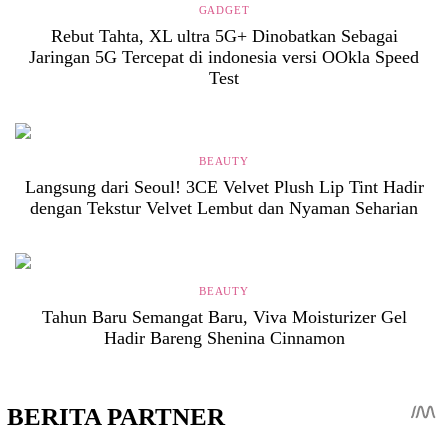
GADGET
Rebut Tahta, XL ultra 5G+ Dinobatkan Sebagai
Jaringan 5G Tercepat di indonesia versi OOkla Speed
Test
BEAUTY
Langsung dari Seoul! 3CE Velvet Plush Lip Tint Hadir
dengan Tekstur Velvet Lembut dan Nyaman Seharian
BEAUTY
Tahun Baru Semangat Baru, Viva Moisturizer Gel
Hadir Bareng Shenina Cinnamon