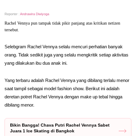
Reporter :
Andrawira Diwiyoga
Rachel Vennya pun tampak tidak pikir panjang atas kritikan netizen
tersebut.
Selebgram Rachel Vennya selalu mencuri perhatian banyak
orang. Tidak sedikit juga yang selalu mengkritik setiap aktivitas
yang dilakukan ibu dua anak ini.
Yang terbaru adalah Rachel Vennya yang dibilang terlalu menor
saat tampil sebagai model fashion show. Berikut ini adalah
deretan potret Rachel Vennya dengan make up tebal hingga
dibilang menor.
Bikin Bangga! Chava Putri Rachel Vennya Sabet
Juara 1 Ice Skating di Bangkok