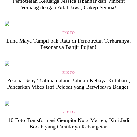
Pemotretan Keluarga Jessica Iskandar dan Vincent
Verhaag dengan Adat Jawa, Cakep Semua!
PHOTO
Luna Maya Tampil bak Ratu di Pemotretan Terbarunya,
Pesonanya Banjir Pujian!
PHOTO
Pesona Beby Tsabina dalam Balutan Kebaya Kutubaru,
Pancarkan Vibes Istri Pejabat yang Berwibawa Banget!
PHOTO
10 Foto Transformasi Gempita Nora Marten, Kini Jadi
Bocah yang Cantiknya Kebangetan