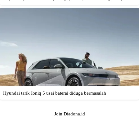
Join Diadona.id