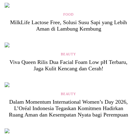
FOOD
MilkLife Lactose Free, Solusi Susu Sapi yang Lebih
Aman di Lambung Kembung
BEAUTY
Viva Queen Rilis Dua Facial Foam Low pH Terbaru,
Jaga Kulit Kencang dan Cerah!
BEAUTY
Dalam Momentum International Women’s Day 2026,
L’Oréal Indonesia Tegaskan Komitmen Hadirkan
Ruang Aman dan Kesempatan Nyata bagi Perempuan