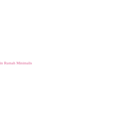
in Rumah Minimalis