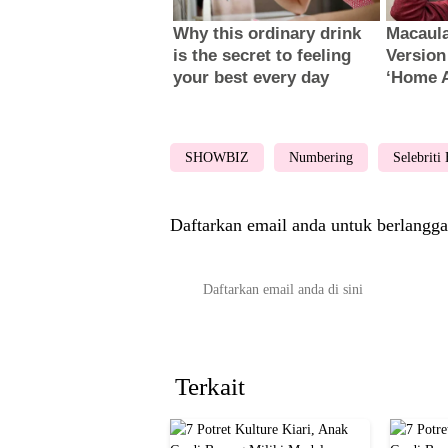
SHOWBIZ
Numbering
Selebriti
Daftarkan email anda untuk berlangga
Terkait