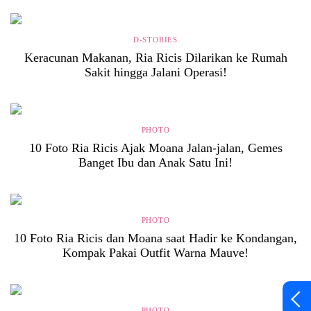
D-STORIES
Keracunan Makanan, Ria Ricis Dilarikan ke Rumah
Sakit hingga Jalani Operasi!
PHOTO
10 Foto Ria Ricis Ajak Moana Jalan-jalan, Gemes
Banget Ibu dan Anak Satu Ini!
PHOTO
10 Foto Ria Ricis dan Moana saat Hadir ke Kondangan,
Kompak Pakai Outfit Warna Mauve!
PHOTO