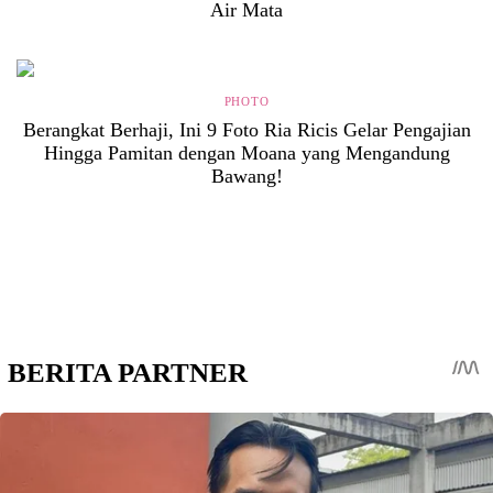
Air Mata
PHOTO
Berangkat Berhaji, Ini 9 Foto Ria Ricis Gelar Pengajian
Hingga Pamitan dengan Moana yang Mengandung
Bawang!