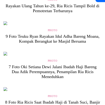
Rayakan Ulang Tahun ke-29, Ria Ricis Tampil Bold di
Pemotretan Terbarunya
PHOTO
9 Foto Teuku Ryan Rayakan Idul Adha Bareng Moana,
Kompak Berangkat ke Masjid Bersama
PHOTO
7 Foto Oki Setiana Dewi Jalani Ibadah Haji Bareng
Dua Adik Perempuannya, Penampilan Ria Ricis
Meneduhkan
PHOTO
8 Foto Ria Ricis Saat Ibadah Haji di Tanah Suci, Banjir