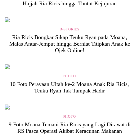
Hajjah Ria Ricis hingga Tuntut Kejujuran
D-STORIES
Ria Ricis Bongkar Sikap Teuku Ryan pada Moana,
Malas Antar-Jemput hingga Berniat Titipkan Anak ke
Ojek Online!
PHOTO
10 Foto Perayaan Ultah ke-2 Moana Anak Ria Ricis,
Teuku Ryan Tak Tampak Hadir
PHOTO
9 Foto Moana Temani Ria Ricis yang Lagi Dirawat di
RS Pasca Operasi Akibat Keracunan Makanan