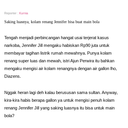
Reporter :
Kurnia
Saking luasnya, kolam renang Jennifer bisa buat main bola
Tengah menjadi perbincangan hangat usai terjerat kasus
narkoba, Jennifer Jill mengaku habiskan Rp90 juta untuk
membayar tagihan listrik rumah mewahnya. Punya kolam
renang super luas dan mewah, istri Ajun Perwira itu bahkan
mengaku mengisi air kolam renangnya dengan air gallon lho,
Diazens.
Nggak heran lagi deh kalau berususan sama sultan. Anyway,
kira-kira habis berapa gallon ya untuk mengisi penuh kolam
renang Jennifer Jill yang saking luasnya itu bisa untuk main
bola?