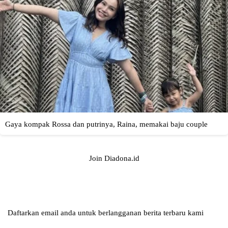
Join Diadona.id
Daftarkan email anda untuk berlangganan berita terbaru kami