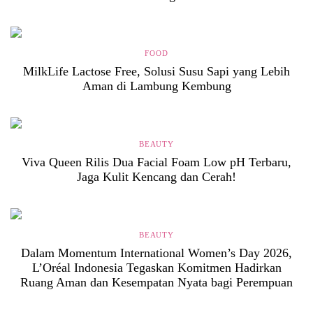
FOOD
MilkLife Lactose Free, Solusi Susu Sapi yang Lebih
Aman di Lambung Kembung
BEAUTY
Viva Queen Rilis Dua Facial Foam Low pH Terbaru,
Jaga Kulit Kencang dan Cerah!
BEAUTY
Dalam Momentum International Women’s Day 2026,
L’Oréal Indonesia Tegaskan Komitmen Hadirkan
Ruang Aman dan Kesempatan Nyata bagi Perempuan