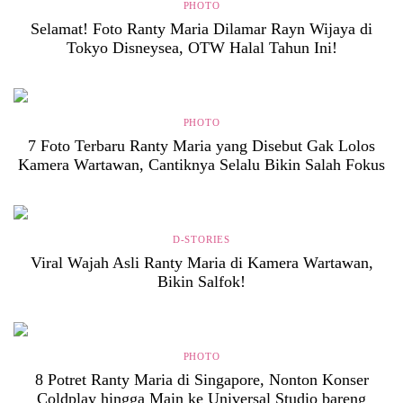
PHOTO
Selamat! Foto Ranty Maria Dilamar Rayn Wijaya di
Tokyo Disneysea, OTW Halal Tahun Ini!
PHOTO
7 Foto Terbaru Ranty Maria yang Disebut Gak Lolos
Kamera Wartawan, Cantiknya Selalu Bikin Salah Fokus
D-STORIES
Viral Wajah Asli Ranty Maria di Kamera Wartawan,
Bikin Salfok!
PHOTO
8 Potret Ranty Maria di Singapore, Nonton Konser
Coldplay hingga Main ke Universal Studio bareng