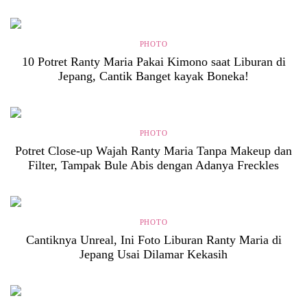
PHOTO
10 Potret Ranty Maria Pakai Kimono saat Liburan di
Jepang, Cantik Banget kayak Boneka!
PHOTO
Potret Close-up Wajah Ranty Maria Tanpa Makeup dan
Filter, Tampak Bule Abis dengan Adanya Freckles
PHOTO
Cantiknya Unreal, Ini Foto Liburan Ranty Maria di
Jepang Usai Dilamar Kekasih