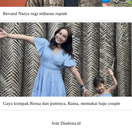
Join Diadona.id