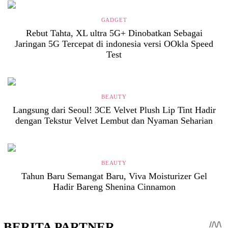
GADGET
Rebut Tahta, XL ultra 5G+ Dinobatkan Sebagai
Jaringan 5G Tercepat di indonesia versi OOkla Speed
Test
BEAUTY
Langsung dari Seoul! 3CE Velvet Plush Lip Tint Hadir
dengan Tekstur Velvet Lembut dan Nyaman Seharian
BEAUTY
Tahun Baru Semangat Baru, Viva Moisturizer Gel
Hadir Bareng Shenina Cinnamon