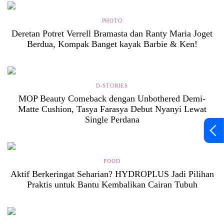
PHOTO
Deretan Potret Verrell Bramasta dan Ranty Maria Joget
Berdua, Kompak Banget kayak Barbie & Ken!
D-STORIES
MOP Beauty Comeback dengan Unbothered Demi-
Matte Cushion, Tasya Farasya Debut Nyanyi Lewat
Single Perdana
FOOD
Aktif Berkeringat Seharian? HYDROPLUS Jadi Pilihan
Praktis untuk Bantu Kembalikan Cairan Tubuh