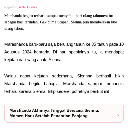
Reporter :
Aditia Lestari
Marshanda begitu terharu sampai menyebut hari ulang tahunnya itu
sebagai hari terindah. Gak cuma ucapan, Sienna pun memberikan kue
ulang tahun.
Marashanda baru-baru saja berulang tahun ke 35 tahun pada 10
Agustus 2024 kemarin. Di hari spesialnya itu, ia mendapat
kejutan dari sang anak, Sienna.
Walau dapat kejutan sederhana, Siennna berhasil bikin
Marshanda begitu bahagia. Marshanda sampai menangis
terharu karena Sienna. Intip sederet potretnya berikut ini!
Marshanda Akhirnya Tinggal Bersama Sienna,
Momen Haru Setelah Penantian Panjang