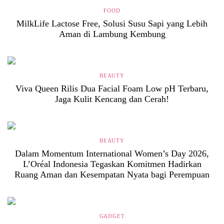
FOOD
MilkLife Lactose Free, Solusi Susu Sapi yang Lebih
Aman di Lambung Kembung
BEAUTY
Viva Queen Rilis Dua Facial Foam Low pH Terbaru,
Jaga Kulit Kencang dan Cerah!
BEAUTY
Dalam Momentum International Women’s Day 2026,
L’Oréal Indonesia Tegaskan Komitmen Hadirkan
Ruang Aman dan Kesempatan Nyata bagi Perempuan
GADGET