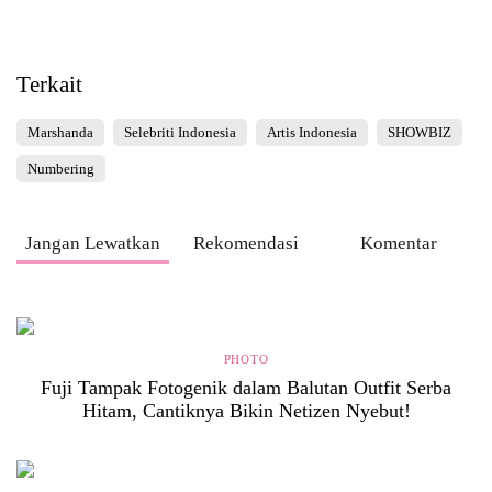
Terkait
Marshanda
Selebriti Indonesia
Artis Indonesia
SHOWBIZ
Numbering
Jangan Lewatkan
Rekomendasi
Komentar
PHOTO
Fuji Tampak Fotogenik dalam Balutan Outfit Serba
Hitam, Cantiknya Bikin Netizen Nyebut!