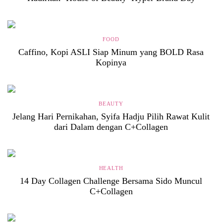
FOOD
Caffino, Kopi ASLI Siap Minum yang BOLD Rasa
Kopinya
BEAUTY
Jelang Hari Pernikahan, Syifa Hadju Pilih Rawat Kulit
dari Dalam dengan C+Collagen
HEALTH
14 Day Collagen Challenge Bersama Sido Muncul
C+Collagen