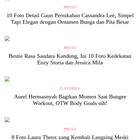
PHOTO
10 Foto Detail Gaun Pernikahan Cassandra Lee, Simpel
Tapi Elegan dengan Ornamen Bunga dan Pita Besar
PHOTO
Bestie Rasa Saudara Kandung, Ini 10 Foto Kedekatan
Enzy Storia dan Jessica Mila
D-STORIES
Aurel Hermasnyah Bagikan Momen Saat Bungee
Workout, OTW Body Goals nih!
PHOTO
8 Foto Laura Theux yang Kembali Langsing Meski