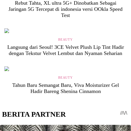
Rebut Tahta, XL ultra 5G+ Dinobatkan Sebagai
Jaringan 5G Tercepat di indonesia versi OOkla Speed
Test
BEAUTY
Langsung dari Seoul! 3CE Velvet Plush Lip Tint Hadir
dengan Tekstur Velvet Lembut dan Nyaman Seharian
BEAUTY
Tahun Baru Semangat Baru, Viva Moisturizer Gel
Hadir Bareng Shenina Cinnamon