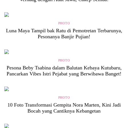
PHOTO
Luna Maya Tampil bak Ratu di Pemotretan Terbarunya,
Pesonanya Banjir Pujian!
PHOTO
Pesona Beby Tsabina dalam Balutan Kebaya Kutubaru,
Pancarkan Vibes Istri Pejabat yang Berwibawa Banget!
PHOTO
10 Foto Transformasi Gempita Nora Marten, Kini Jadi
Bocah yang Cantiknya Kebangetan