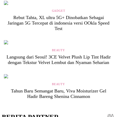
GADGET
Rebut Tahta, XL ultra 5G+ Dinobatkan Sebagai
Jaringan 5G Tercepat di indonesia versi OOkla Speed
Test
BEAUTY
Langsung dari Seoul! 3CE Velvet Plush Lip Tint Hadir
dengan Tekstur Velvet Lembut dan Nyaman Seharian
BEAUTY
Tahun Baru Semangat Baru, Viva Moisturizer Gel
Hadir Bareng Shenina Cinnamon