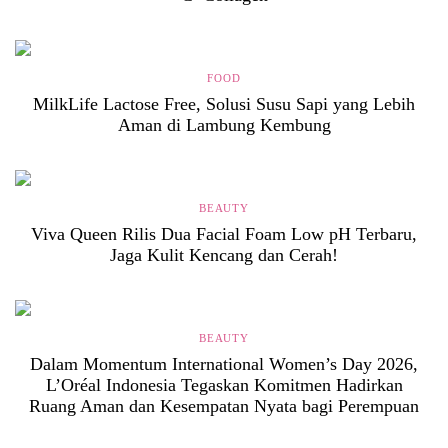
FOOD
MilkLife Lactose Free, Solusi Susu Sapi yang Lebih
Aman di Lambung Kembung
BEAUTY
Viva Queen Rilis Dua Facial Foam Low pH Terbaru,
Jaga Kulit Kencang dan Cerah!
BEAUTY
Dalam Momentum International Women’s Day 2026,
L’Oréal Indonesia Tegaskan Komitmen Hadirkan
Ruang Aman dan Kesempatan Nyata bagi Perempuan