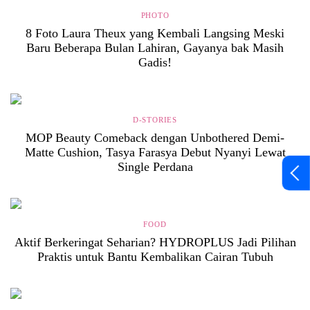
PHOTO
8 Foto Laura Theux yang Kembali Langsing Meski
Baru Beberapa Bulan Lahiran, Gayanya bak Masih
Gadis!
D-STORIES
MOP Beauty Comeback dengan Unbothered Demi-
Matte Cushion, Tasya Farasya Debut Nyanyi Lewat
Single Perdana
FOOD
Aktif Berkeringat Seharian? HYDROPLUS Jadi Pilihan
Praktis untuk Bantu Kembalikan Cairan Tubuh