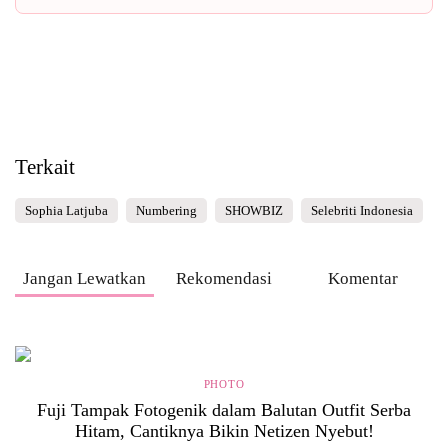
Terkait
Sophia Latjuba
Numbering
SHOWBIZ
Selebriti Indonesia
Jangan Lewatkan
Rekomendasi
Komentar
PHOTO
Fuji Tampak Fotogenik dalam Balutan Outfit Serba
Hitam, Cantiknya Bikin Netizen Nyebut!