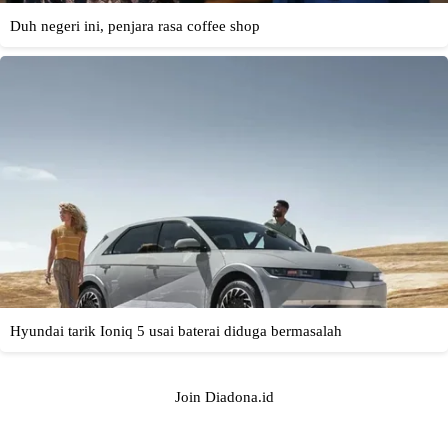
Join Diadona.id