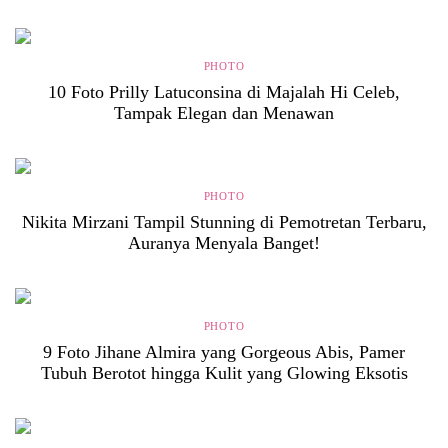
PHOTO
10 Foto Prilly Latuconsina di Majalah Hi Celeb,
Tampak Elegan dan Menawan
PHOTO
Nikita Mirzani Tampil Stunning di Pemotretan Terbaru,
Auranya Menyala Banget!
PHOTO
9 Foto Jihane Almira yang Gorgeous Abis, Pamer
Tubuh Berotot hingga Kulit yang Glowing Eksotis