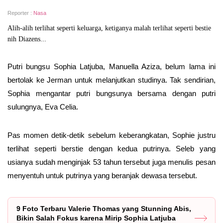
Reporter :
Nasa
Alih-alih terlihat seperti keluarga, ketiganya malah terlihat seperti bestie
nih Diazens...
Putri bungsu Sophia Latjuba, Manuella Aziza, belum lama ini
bertolak ke Jerman untuk melanjutkan studinya. Tak sendirian,
Sophia mengantar putri bungsunya bersama dengan putri
sulungnya, Eva Celia.
Pas momen detik-detik sebelum keberangkatan, Sophie justru
terlihat seperti berstie dengan kedua putrinya. Seleb yang
usianya sudah menginjak 53 tahun tersebut juga menulis pesan
menyentuh untuk putrinya yang beranjak dewasa tersebut.
9 Foto Terbaru Valerie Thomas yang Stunning Abis,
Bikin Salah Fokus karena Mirip Sophia Latjuba