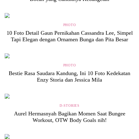
PHOTO
10 Foto Detail Gaun Pernikahan Cassandra Lee, Simpel
Tapi Elegan dengan Ornamen Bunga dan Pita Besar
PHOTO
Bestie Rasa Saudara Kandung, Ini 10 Foto Kedekatan
Enzy Storia dan Jessica Mila
D-STORIES
Aurel Hermasnyah Bagikan Momen Saat Bungee
Workout, OTW Body Goals nih!