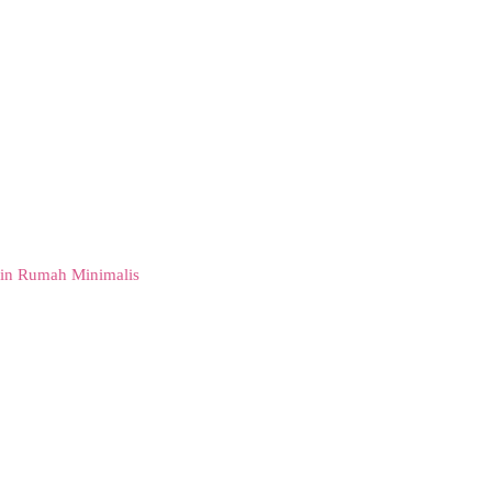
in Rumah Minimalis