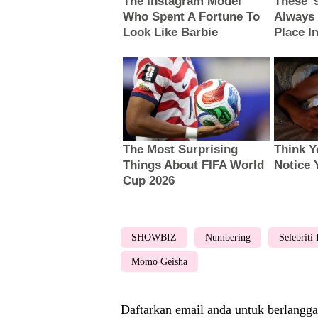
SHOWBIZ
Numbering
Selebriti
Momo Geisha
Daftarkan email anda untuk berlangga