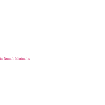
in Rumah Minimalis