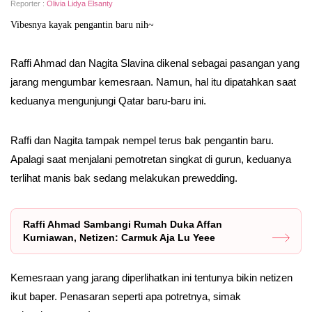
Reporter :
Olivia Lidya Elsanty
Vibesnya kayak pengantin baru nih~
Raffi Ahmad dan Nagita Slavina dikenal sebagai pasangan yang
jarang mengumbar kemesraan. Namun, hal itu dipatahkan saat
keduanya mengunjungi Qatar baru-baru ini.
Raffi dan Nagita tampak nempel terus bak pengantin baru.
Apalagi saat menjalani pemotretan singkat di gurun, keduanya
terlihat manis bak sedang melakukan prewedding.
Raffi Ahmad Sambangi Rumah Duka Affan
Kurniawan, Netizen: Carmuk Aja Lu Yeee
Kemesraan yang jarang diperlihatkan ini tentunya bikin netizen
ikut baper. Penasaran seperti apa potretnya, simak