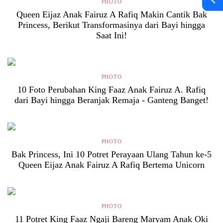
PHOTO
Queen Eijaz Anak Fairuz A Rafiq Makin Cantik Bak
Princess, Berikut Transformasinya dari Bayi hingga
Saat Ini!
PHOTO
10 Foto Perubahan King Faaz Anak Fairuz A. Rafiq
dari Bayi hingga Beranjak Remaja - Ganteng Banget!
PHOTO
Bak Princess, Ini 10 Potret Perayaan Ulang Tahun ke-5
Queen Eijaz Anak Fairuz A Rafiq Bertema Unicorn
PHOTO
11 Potret King Faaz Ngaji Bareng Maryam Anak Oki