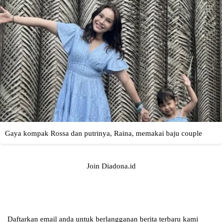
Join Diadona.id
Daftarkan email anda untuk berlangganan berita terbaru kami