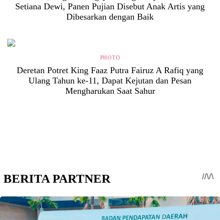
Setiana Dewi, Panen Pujian Disebut Anak Artis yang
Dibesarkan dengan Baik
PHOTO
Deretan Potret King Faaz Putra Fairuz A Rafiq yang
Ulang Tahun ke-11, Dapat Kejutan dan Pesan
Mengharukan Saat Sahur