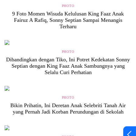
PHOTO
9 Foto Momen Wisuda Kelulusan King Faaz Anak
Fairuz A Rafiq, Sonny Septian Sampai Menangis
Terharu
PHOTO
Dibandingkan dengan Tiko, Ini Potret Kedekatan Sonny
Septian dengan King Faaz Anak Sambungnya yang
Selalu Curi Perhatian
PHOTO
Bikin Prihatin, Ini Deretan Anak Selebriti Tanah Air
yang Pernah Jadi Korban Perundungan di Sekolah