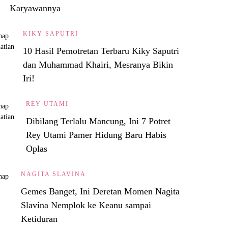
Karyawannya
KIKY SAPUTRI
10 Hasil Pemotretan Terbaru Kiky Saputri
dan Muhammad Khairi, Mesranya Bikin
Iri!
REY UTAMI
Dibilang Terlalu Mancung, Ini 7 Potret
Rey Utami Pamer Hidung Baru Habis
Oplas
NAGITA SLAVINA
Gemes Banget, Ini Deretan Momen Nagita
Slavina Nemplok ke Keanu sampai
Ketiduran