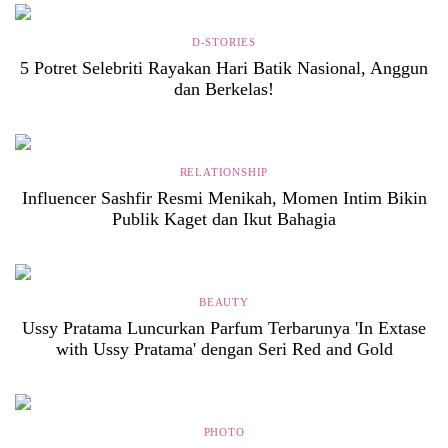
D-STORIES
5 Potret Selebriti Rayakan Hari Batik Nasional, Anggun
dan Berkelas!
RELATIONSHIP
Influencer Sashfir Resmi Menikah, Momen Intim Bikin
Publik Kaget dan Ikut Bahagia
BEAUTY
Ussy Pratama Luncurkan Parfum Terbarunya 'In Extase
with Ussy Pratama' dengan Seri Red and Gold
PHOTO