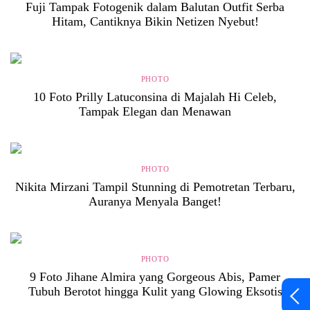
Fuji Tampak Fotogenik dalam Balutan Outfit Serba
Hitam, Cantiknya Bikin Netizen Nyebut!
PHOTO
10 Foto Prilly Latuconsina di Majalah Hi Celeb,
Tampak Elegan dan Menawan
PHOTO
Nikita Mirzani Tampil Stunning di Pemotretan Terbaru,
Auranya Menyala Banget!
PHOTO
9 Foto Jihane Almira yang Gorgeous Abis, Pamer
Tubuh Berotot hingga Kulit yang Glowing Eksotis