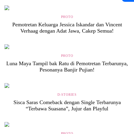
PHOTO
Pemotretan Keluarga Jessica Iskandar dan Vincent
Verhaag dengan Adat Jawa, Cakep Semua!
PHOTO
Luna Maya Tampil bak Ratu di Pemotretan Terbarunya,
Pesonanya Banjir Pujian!
D-STORIES
Sisca Saras Comeback dengan Single Terbarunya
“Terbawa Suasana”, Jujur dan Playful
PHOTO