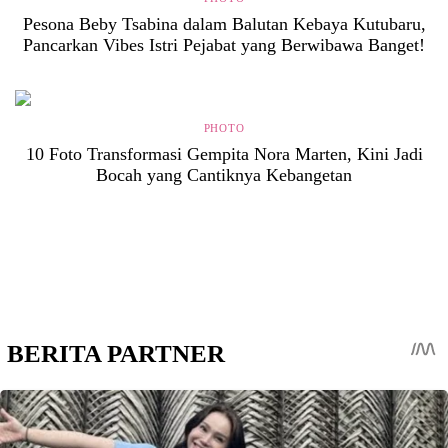
Pesona Beby Tsabina dalam Balutan Kebaya Kutubaru,
Pancarkan Vibes Istri Pejabat yang Berwibawa Banget!
PHOTO
10 Foto Transformasi Gempita Nora Marten, Kini Jadi
Bocah yang Cantiknya Kebangetan