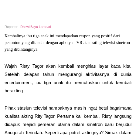
Reporter :
Dhewi Bayu Larasati
Kembalinya ibu tiga anak ini mendapatkan respon yang positif dari
penonton yang ditandai dengan apiknya TVR atau rating televisi sinetron
yang dibintanginya.
Wajah Risty Tagor akan kembali menghias layar kaca kita.
Setelah delapan tahun mengurangi aktivitasnya di dunia
entertainment, ibu tiga anak itu memutuskan untuk kembali
berakting.
Pihak stasiun televisi nampaknya masih ingat betul bagaimana
kualitas akting Rity Tagor. Pertama kali kembali, Risty langsung
didapuk mejadi pemeran utama dalam sinetron baru berjudul
Anugerah Terindah. Seperti apa potret aktingnya? Simak dalam