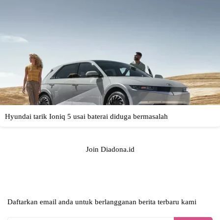
Join Diadona.id
Daftarkan email anda untuk berlangganan berita terbaru kami