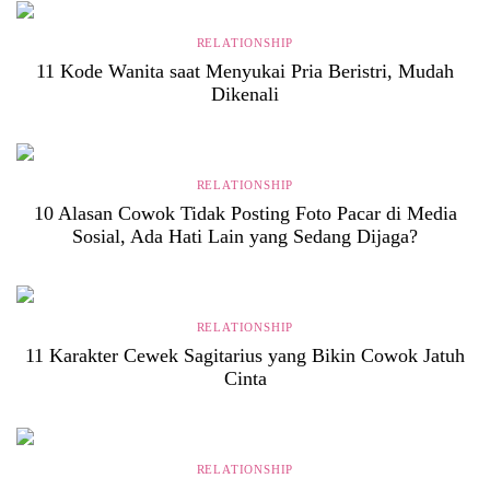
RELATIONSHIP
11 Kode Wanita saat Menyukai Pria Beristri, Mudah
Dikenali
RELATIONSHIP
10 Alasan Cowok Tidak Posting Foto Pacar di Media
Sosial, Ada Hati Lain yang Sedang Dijaga?
RELATIONSHIP
11 Karakter Cewek Sagitarius yang Bikin Cowok Jatuh
Cinta
RELATIONSHIP