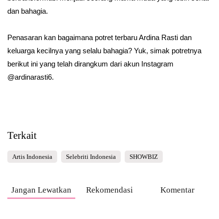
dan bahagia.
Penasaran kan bagaimana potret terbaru Ardina Rasti dan
keluarga kecilnya yang selalu bahagia? Yuk, simak potretnya
berikut ini yang telah dirangkum dari akun Instagram
@ardinarasti6.
Terkait
Artis Indonesia
Selebriti Indonesia
SHOWBIZ
Jangan Lewatkan
Rekomendasi
Komentar