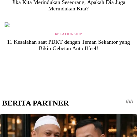
Jika Kita Merindukan Seseorang, Apakah Dia Juga
Merindukan Kita?
RELATIONSHIP
11 Kesalahan saat PDKT dengan Teman Sekantor yang
Bikin Gebetan Auto Ilfeel!