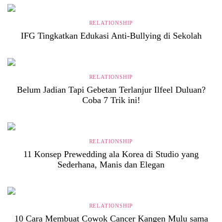
RELATIONSHIP
IFG Tingkatkan Edukasi Anti-Bullying di Sekolah
RELATIONSHIP
Belum Jadian Tapi Gebetan Terlanjur Ilfeel Duluan?
Coba 7 Trik ini!
RELATIONSHIP
11 Konsep Prewedding ala Korea di Studio yang
Sederhana, Manis dan Elegan
RELATIONSHIP
10 Cara Membuat Cowok Cancer Kangen Mulu sama