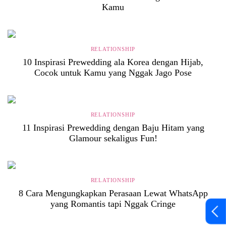
Kamu
RELATIONSHIP
10 Inspirasi Prewedding ala Korea dengan Hijab,
Cocok untuk Kamu yang Nggak Jago Pose
RELATIONSHIP
11 Inspirasi Prewedding dengan Baju Hitam yang
Glamour sekaligus Fun!
RELATIONSHIP
8 Cara Mengungkapkan Perasaan Lewat WhatsApp
yang Romantis tapi Nggak Cringe