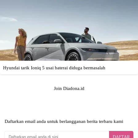
Join Diadona.id
Daftarkan email anda untuk berlangganan berita terbaru kami
DAFTAR