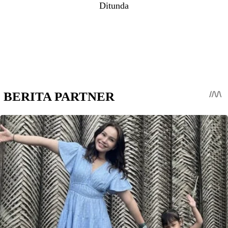
Ditunda