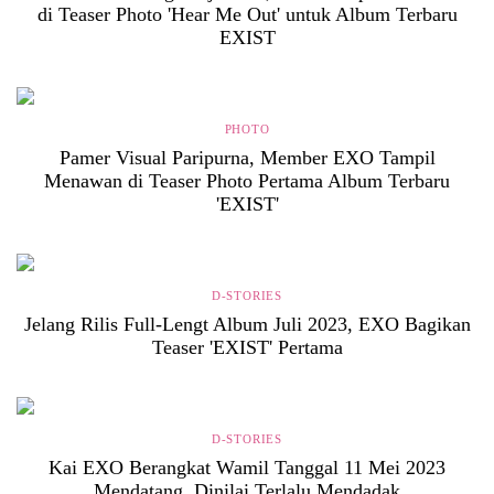
di Teaser Photo 'Hear Me Out' untuk Album Terbaru
EXIST
PHOTO
Pamer Visual Paripurna, Member EXO Tampil
Menawan di Teaser Photo Pertama Album Terbaru
'EXIST'
D-STORIES
Jelang Rilis Full-Lengt Album Juli 2023, EXO Bagikan
Teaser 'EXIST' Pertama
D-STORIES
Kai EXO Berangkat Wamil Tanggal 11 Mei 2023
Mendatang, Dinilai Terlalu Mendadak