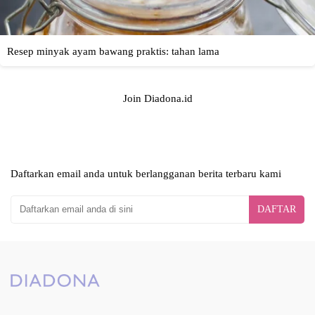
Join Diadona.id
Daftarkan email anda untuk berlangganan berita terbaru kami
DAFTAR