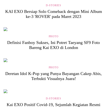
D-STORIES
KAI EXO Bersiap Solo Comeback dengan Mini Album
ke-3 'ROVER' pada Maret 2023
PHOTO
Definisi Fanboy Sukses, Ini Potret Taeyang SF9 Foto
Bareng Kai EXO di London
PHOTO
Deretan Idol K-Pop yang Punya Bayangan Cakep Abis,
Terbukti Visualnya Juara!
D-STORIES
Kai EXO Positif Covid-19, Sejumlah Kegiatan Resmi