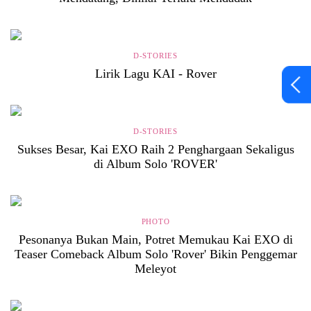
D-STORIES
Lirik Lagu KAI - Rover
D-STORIES
Sukses Besar, Kai EXO Raih 2 Penghargaan Sekaligus
di Album Solo 'ROVER'
PHOTO
Pesonanya Bukan Main, Potret Memukau Kai EXO di
Teaser Comeback Album Solo 'Rover' Bikin Penggemar
Meleyot