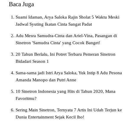
Baca Juga
Suami Idaman, Arya Saloka Rajin Sholat 5 Waktu Meski
Jadwal Syuting Ikatan Cinta Sangat Padat
Adu Mesra Samudra-Cinta dan Ariel-Vina, Pasangan di
Sinetron 'Samudra Cinta' yang Cocok Banget!
20 Tahun Berlalu, Ini Potret Terbaru Pemeran Sinetron
Bidadari Season 1
Sama-sama jadi Istri Arya Saloka, Yuk Intip 8 Adu Pesona
Amanda Manopo dan Putri Anne
10 Sinetron Indonesia yang Hits di Tahun 2020, Mana
Favoritmu?
Sering Main Sinetron, Ternyata 7 Artis Ini Udah Terjun ke
Dunia Entertainment Sejak Kecil lho!