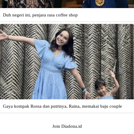
Join Diadona.id