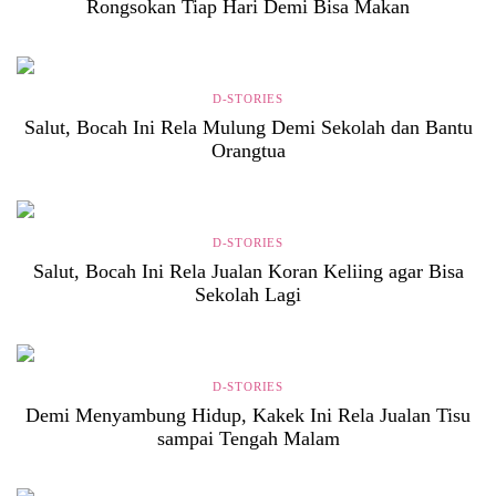
Rongsokan Tiap Hari Demi Bisa Makan
D-STORIES
Salut, Bocah Ini Rela Mulung Demi Sekolah dan Bantu
Orangtua
D-STORIES
Salut, Bocah Ini Rela Jualan Koran Keliing agar Bisa
Sekolah Lagi
D-STORIES
Demi Menyambung Hidup, Kakek Ini Rela Jualan Tisu
sampai Tengah Malam