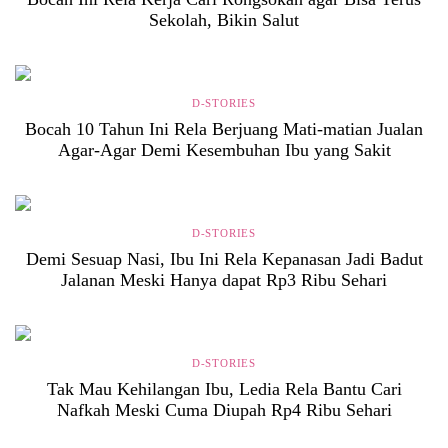
Sekolah, Bikin Salut
D-STORIES
Bocah 10 Tahun Ini Rela Berjuang Mati-matian Jualan
Agar-Agar Demi Kesembuhan Ibu yang Sakit
D-STORIES
Demi Sesuap Nasi, Ibu Ini Rela Kepanasan Jadi Badut
Jalanan Meski Hanya dapat Rp3 Ribu Sehari
D-STORIES
Tak Mau Kehilangan Ibu, Ledia Rela Bantu Cari
Nafkah Meski Cuma Diupah Rp4 Ribu Sehari