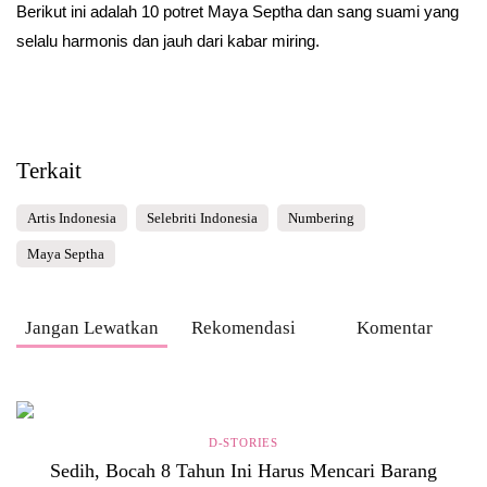
Berikut ini adalah 10 potret Maya Septha dan sang suami yang
selalu harmonis dan jauh dari kabar miring.
Terkait
Artis Indonesia
Selebriti Indonesia
Numbering
Maya Septha
Jangan Lewatkan
Rekomendasi
Komentar
D-STORIES
Sedih, Bocah 8 Tahun Ini Harus Mencari Barang