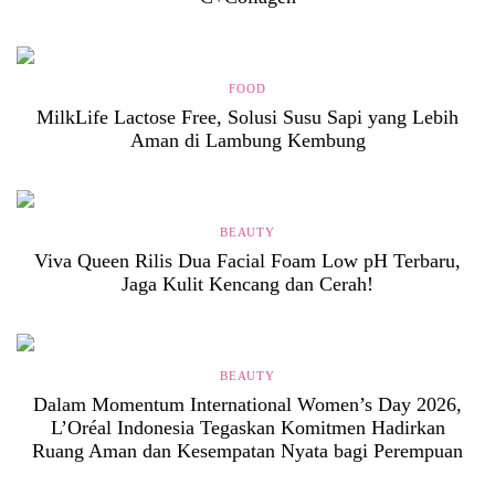
FOOD
MilkLife Lactose Free, Solusi Susu Sapi yang Lebih
Aman di Lambung Kembung
BEAUTY
Viva Queen Rilis Dua Facial Foam Low pH Terbaru,
Jaga Kulit Kencang dan Cerah!
BEAUTY
Dalam Momentum International Women’s Day 2026,
L’Oréal Indonesia Tegaskan Komitmen Hadirkan
Ruang Aman dan Kesempatan Nyata bagi Perempuan