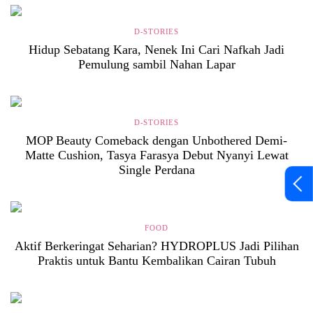
D-STORIES
Hidup Sebatang Kara, Nenek Ini Cari Nafkah Jadi
Pemulung sambil Nahan Lapar
D-STORIES
MOP Beauty Comeback dengan Unbothered Demi-
Matte Cushion, Tasya Farasya Debut Nyanyi Lewat
Single Perdana
FOOD
Aktif Berkeringat Seharian? HYDROPLUS Jadi Pilihan
Praktis untuk Bantu Kembalikan Cairan Tubuh