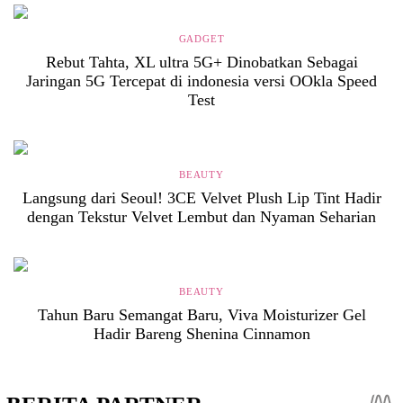
GADGET
Rebut Tahta, XL ultra 5G+ Dinobatkan Sebagai
Jaringan 5G Tercepat di indonesia versi OOkla Speed
Test
BEAUTY
Langsung dari Seoul! 3CE Velvet Plush Lip Tint Hadir
dengan Tekstur Velvet Lembut dan Nyaman Seharian
BEAUTY
Tahun Baru Semangat Baru, Viva Moisturizer Gel
Hadir Bareng Shenina Cinnamon