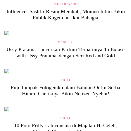
RELATIONSHIP
Influencer Sashfir Resmi Menikah, Momen Intim Bikin
Publik Kaget dan Ikut Bahagia
BEAUTY
Ussy Pratama Luncurkan Parfum Terbarunya 'In Extase
with Ussy Pratama' dengan Seri Red and Gold
PHOTO
Fuji Tampak Fotogenik dalam Balutan Outfit Serba
Hitam, Cantiknya Bikin Netizen Nyebut!
PHOTO
10 Foto Prilly Latuconsina di Majalah Hi Celeb,