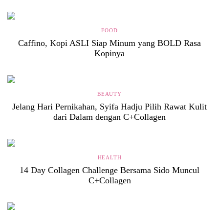
FOOD
Caffino, Kopi ASLI Siap Minum yang BOLD Rasa
Kopinya
BEAUTY
Jelang Hari Pernikahan, Syifa Hadju Pilih Rawat Kulit
dari Dalam dengan C+Collagen
HEALTH
14 Day Collagen Challenge Bersama Sido Muncul
C+Collagen