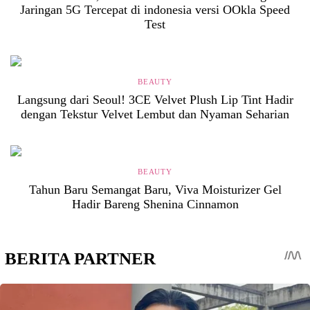
Jaringan 5G Tercepat di indonesia versi OOkla Speed
Test
BEAUTY
Langsung dari Seoul! 3CE Velvet Plush Lip Tint Hadir
dengan Tekstur Velvet Lembut dan Nyaman Seharian
BEAUTY
Tahun Baru Semangat Baru, Viva Moisturizer Gel
Hadir Bareng Shenina Cinnamon