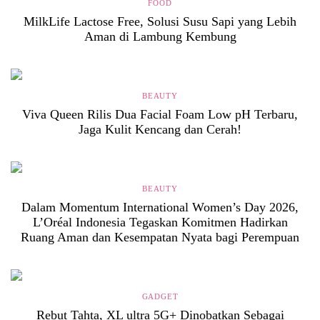
FOOD
MilkLife Lactose Free, Solusi Susu Sapi yang Lebih
Aman di Lambung Kembung
BEAUTY
Viva Queen Rilis Dua Facial Foam Low pH Terbaru,
Jaga Kulit Kencang dan Cerah!
BEAUTY
Dalam Momentum International Women’s Day 2026,
L’Oréal Indonesia Tegaskan Komitmen Hadirkan
Ruang Aman dan Kesempatan Nyata bagi Perempuan
GADGET
Rebut Tahta, XL ultra 5G+ Dinobatkan Sebagai