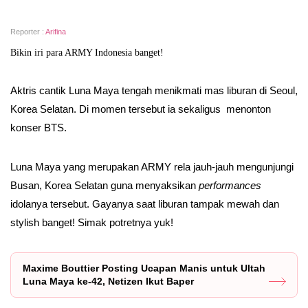
Reporter :
Arifina
Bikin iri para ARMY Indonesia banget!
Aktris cantik Luna Maya tengah menikmati mas liburan di Seoul,
Korea Selatan. Di momen tersebut ia sekaligus menonton
konser BTS.
Luna Maya yang merupakan ARMY rela jauh-jauh mengunjungi
Busan, Korea Selatan guna menyaksikan
performances
idolanya tersebut. Gayanya saat liburan tampak mewah dan
stylish banget! Simak potretnya yuk!
Maxime Bouttier Posting Ucapan Manis untuk Ultah
Luna Maya ke-42, Netizen Ikut Baper