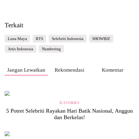
Terkait
Luna Maya
BTS
Selebriti Indonesia
SHOWBIZ
Artis Indonesia
Numbering
Jangan Lewatkan
Rekomendasi
Komentar
D-STORIES
5 Potret Selebriti Rayakan Hari Batik Nasional, Anggun
dan Berkelas!