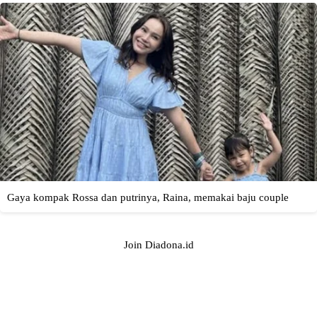
Join Diadona.id