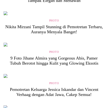
Tampak Elegan dan Menawan
PHOTO
Nikita Mirzani Tampil Stunning di Pemotretan Terbaru,
Auranya Menyala Banget!
PHOTO
9 Foto Jihane Almira yang Gorgeous Abis, Pamer
Tubuh Berotot hingga Kulit yang Glowing Eksotis
PHOTO
Pemotretan Keluarga Jessica Iskandar dan Vincent
Verhaag dengan Adat Jawa, Cakep Semua!