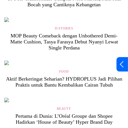
Bocah yang Cantiknya Kebangetan
D-STORIES
MOP Beauty Comeback dengan Unbothered Demi-
Matte Cushion, Tasya Farasya Debut Nyanyi Lewat
Single Perdana
FOOD
Aktif Berkeringat Seharian? HYDROPLUS Jadi Pilihan
Praktis untuk Bantu Kembalikan Cairan Tubuh
BEAUTY
Pertama di Dunia: L’Oréal Groupe dan Shopee
Hadirkan ‘House of Beauty’ Hyper Brand Day