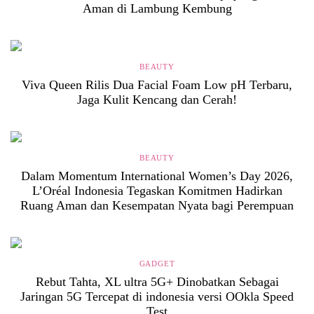
Aman di Lambung Kembung
BEAUTY
Viva Queen Rilis Dua Facial Foam Low pH Terbaru,
Jaga Kulit Kencang dan Cerah!
BEAUTY
Dalam Momentum International Women’s Day 2026,
L’Oréal Indonesia Tegaskan Komitmen Hadirkan
Ruang Aman dan Kesempatan Nyata bagi Perempuan
GADGET
Rebut Tahta, XL ultra 5G+ Dinobatkan Sebagai
Jaringan 5G Tercepat di indonesia versi OOkla Speed
Test