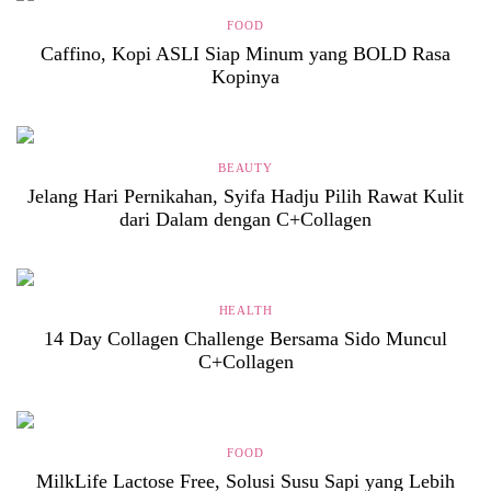
FOOD
Caffino, Kopi ASLI Siap Minum yang BOLD Rasa
Kopinya
BEAUTY
Jelang Hari Pernikahan, Syifa Hadju Pilih Rawat Kulit
dari Dalam dengan C+Collagen
HEALTH
14 Day Collagen Challenge Bersama Sido Muncul
C+Collagen
FOOD
MilkLife Lactose Free, Solusi Susu Sapi yang Lebih