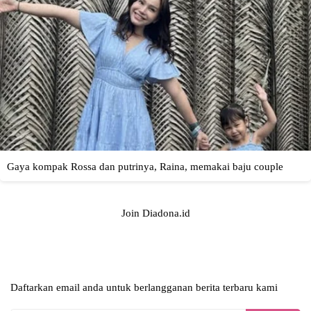
Join Diadona.id
Daftarkan email anda untuk berlangganan berita terbaru kami