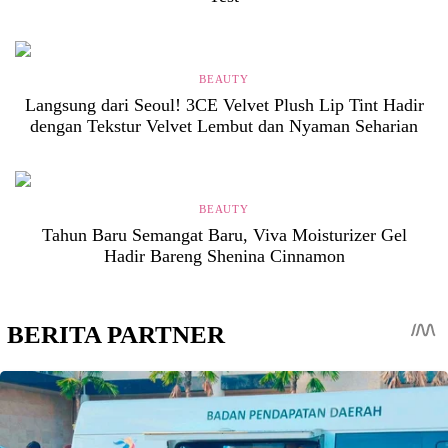
BEAUTY
Langsung dari Seoul! 3CE Velvet Plush Lip Tint Hadir
dengan Tekstur Velvet Lembut dan Nyaman Seharian
BEAUTY
Tahun Baru Semangat Baru, Viva Moisturizer Gel
Hadir Bareng Shenina Cinnamon