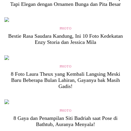
Tapi Elegan dengan Ornamen Bunga dan Pita Besar
PHOTO
Bestie Rasa Saudara Kandung, Ini 10 Foto Kedekatan
Enzy Storia dan Jessica Mila
PHOTO
8 Foto Laura Theux yang Kembali Langsing Meski
Baru Beberapa Bulan Lahiran, Gayanya bak Masih
Gadis!
PHOTO
8 Gaya dan Penampilan Siti Badriah saat Pose di
Bathtub, Auranya Menyala!