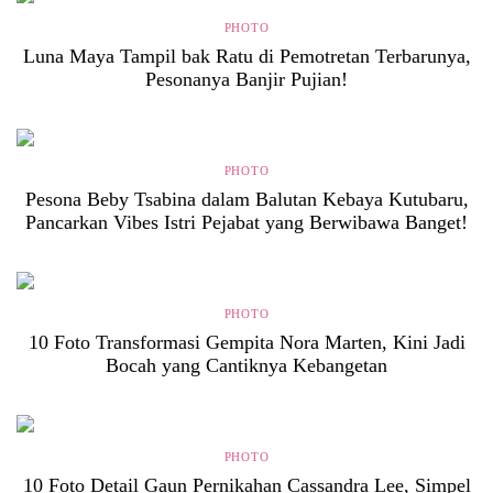
PHOTO
Luna Maya Tampil bak Ratu di Pemotretan Terbarunya,
Pesonanya Banjir Pujian!
PHOTO
Pesona Beby Tsabina dalam Balutan Kebaya Kutubaru,
Pancarkan Vibes Istri Pejabat yang Berwibawa Banget!
PHOTO
10 Foto Transformasi Gempita Nora Marten, Kini Jadi
Bocah yang Cantiknya Kebangetan
PHOTO
10 Foto Detail Gaun Pernikahan Cassandra Lee, Simpel