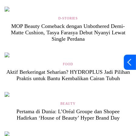
D-STORIES
MOP Beauty Comeback dengan Unbothered Demi-
Matte Cushion, Tasya Farasya Debut Nyanyi Lewat
Single Perdana
FOOD
Aktif Berkeringat Seharian? HYDROPLUS Jadi Pilihan
Praktis untuk Bantu Kembalikan Cairan Tubuh
BEAUTY
Pertama di Dunia: L’Oréal Groupe dan Shopee
Hadirkan ‘House of Beauty’ Hyper Brand Day