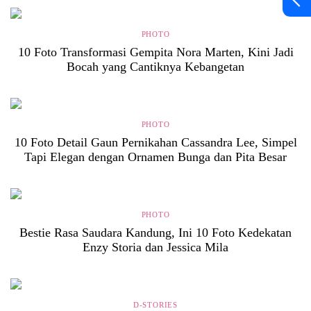
PHOTO
10 Foto Transformasi Gempita Nora Marten, Kini Jadi
Bocah yang Cantiknya Kebangetan
PHOTO
10 Foto Detail Gaun Pernikahan Cassandra Lee, Simpel
Tapi Elegan dengan Ornamen Bunga dan Pita Besar
PHOTO
Bestie Rasa Saudara Kandung, Ini 10 Foto Kedekatan
Enzy Storia dan Jessica Mila
D-STORIES