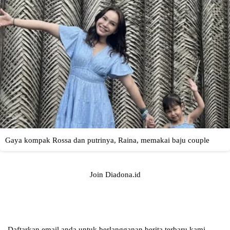
Join Diadona.id
Daftarkan email anda untuk berlangganan berita terbaru kami