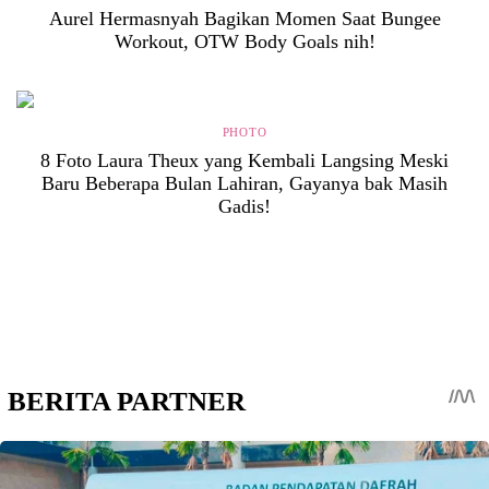
Aurel Hermasnyah Bagikan Momen Saat Bungee
Workout, OTW Body Goals nih!
PHOTO
8 Foto Laura Theux yang Kembali Langsing Meski
Baru Beberapa Bulan Lahiran, Gayanya bak Masih
Gadis!