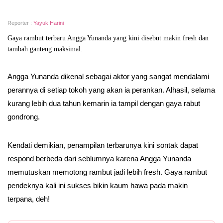
Reporter :
Yayuk Harini
Gaya rambut terbaru Angga Yunanda yang kini disebut makin fresh dan
tambah ganteng maksimal.
Angga Yunanda dikenal sebagai aktor yang sangat mendalami
perannya di setiap tokoh yang akan ia perankan. Alhasil, selama
kurang lebih dua tahun kemarin ia tampil dengan gaya rabut
gondrong.
Kendati demikian, penampilan terbarunya kini sontak dapat
respond berbeda dari seblumnya karena Angga Yunanda
memutuskan memotong rambut jadi lebih fresh. Gaya rambut
pendeknya kali ini sukses bikin kaum hawa pada makin
terpana, deh!