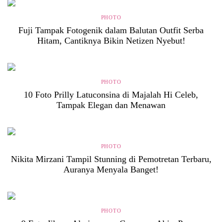
PHOTO
Fuji Tampak Fotogenik dalam Balutan Outfit Serba
Hitam, Cantiknya Bikin Netizen Nyebut!
PHOTO
10 Foto Prilly Latuconsina di Majalah Hi Celeb,
Tampak Elegan dan Menawan
PHOTO
Nikita Mirzani Tampil Stunning di Pemotretan Terbaru,
Auranya Menyala Banget!
PHOTO