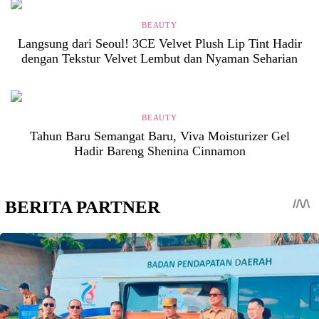
BEAUTY
Langsung dari Seoul! 3CE Velvet Plush Lip Tint Hadir
dengan Tekstur Velvet Lembut dan Nyaman Seharian
BEAUTY
Tahun Baru Semangat Baru, Viva Moisturizer Gel
Hadir Bareng Shenina Cinnamon