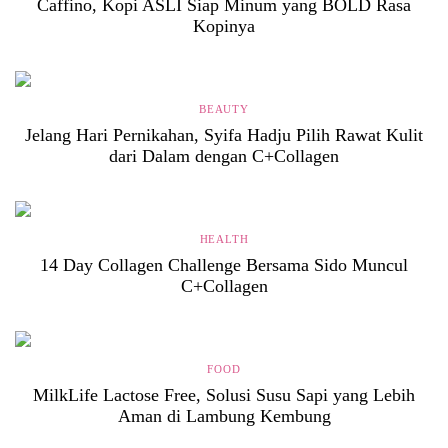
Caffino, Kopi ASLI Siap Minum yang BOLD Rasa
Kopinya
BEAUTY
Jelang Hari Pernikahan, Syifa Hadju Pilih Rawat Kulit
dari Dalam dengan C+Collagen
HEALTH
14 Day Collagen Challenge Bersama Sido Muncul
C+Collagen
FOOD
MilkLife Lactose Free, Solusi Susu Sapi yang Lebih
Aman di Lambung Kembung