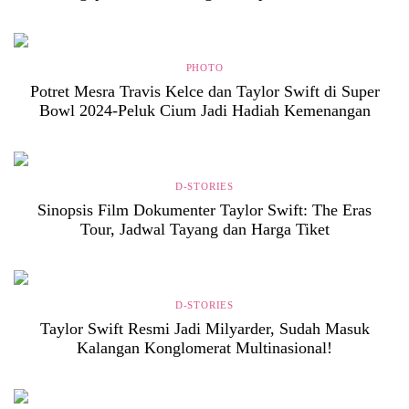
PHOTO
Potret Mesra Travis Kelce dan Taylor Swift di Super
Bowl 2024-Peluk Cium Jadi Hadiah Kemenangan
D-STORIES
Sinopsis Film Dokumenter Taylor Swift: The Eras
Tour, Jadwal Tayang dan Harga Tiket
D-STORIES
Taylor Swift Resmi Jadi Milyarder, Sudah Masuk
Kalangan Konglomerat Multinasional!