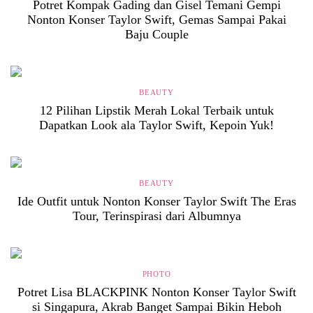
Potret Kompak Gading dan Gisel Temani Gempi
Nonton Konser Taylor Swift, Gemas Sampai Pakai
Baju Couple
BEAUTY
12 Pilihan Lipstik Merah Lokal Terbaik untuk
Dapatkan Look ala Taylor Swift, Kepoin Yuk!
BEAUTY
Ide Outfit untuk Nonton Konser Taylor Swift The Eras
Tour, Terinspirasi dari Albumnya
PHOTO
Potret Lisa BLACKPINK Nonton Konser Taylor Swift
si Singapura, Akrab Banget Sampai Bikin Heboh