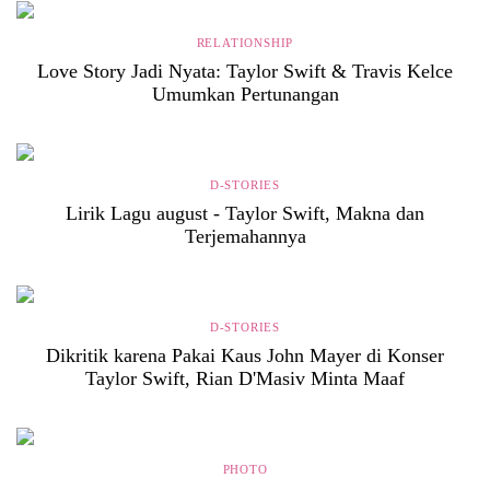
RELATIONSHIP
Love Story Jadi Nyata: Taylor Swift & Travis Kelce
Umumkan Pertunangan
D-STORIES
Lirik Lagu august - Taylor Swift, Makna dan
Terjemahannya
D-STORIES
Dikritik karena Pakai Kaus John Mayer di Konser
Taylor Swift, Rian D'Masiv Minta Maaf
PHOTO