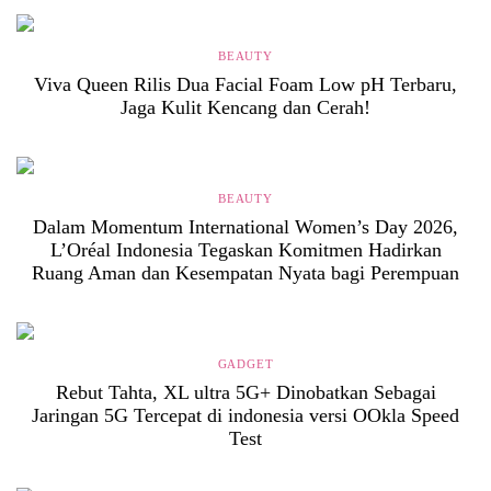
BEAUTY
Viva Queen Rilis Dua Facial Foam Low pH Terbaru,
Jaga Kulit Kencang dan Cerah!
BEAUTY
Dalam Momentum International Women’s Day 2026,
L’Oréal Indonesia Tegaskan Komitmen Hadirkan
Ruang Aman dan Kesempatan Nyata bagi Perempuan
GADGET
Rebut Tahta, XL ultra 5G+ Dinobatkan Sebagai
Jaringan 5G Tercepat di indonesia versi OOkla Speed
Test