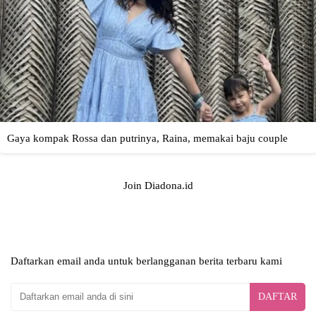
Join Diadona.id
Daftarkan email anda untuk berlangganan berita terbaru kami
DAFTAR