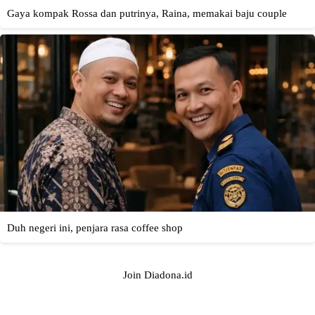
Join Diadona.id