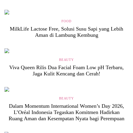
FOOD
MilkLife Lactose Free, Solusi Susu Sapi yang Lebih
Aman di Lambung Kembung
BEAUTY
Viva Queen Rilis Dua Facial Foam Low pH Terbaru,
Jaga Kulit Kencang dan Cerah!
BEAUTY
Dalam Momentum International Women’s Day 2026,
L’Oréal Indonesia Tegaskan Komitmen Hadirkan
Ruang Aman dan Kesempatan Nyata bagi Perempuan