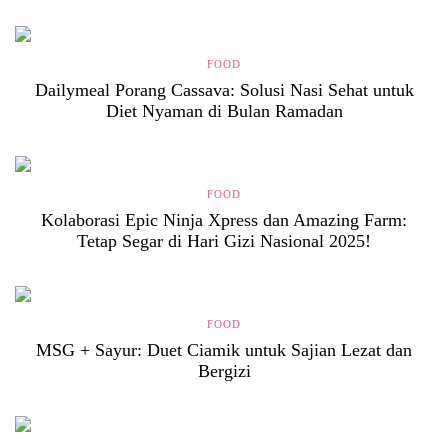
FOOD
Dailymeal Porang Cassava: Solusi Nasi Sehat untuk
Diet Nyaman di Bulan Ramadan
FOOD
Kolaborasi Epic Ninja Xpress dan Amazing Farm:
Tetap Segar di Hari Gizi Nasional 2025!
FOOD
MSG + Sayur: Duet Ciamik untuk Sajian Lezat dan
Bergizi