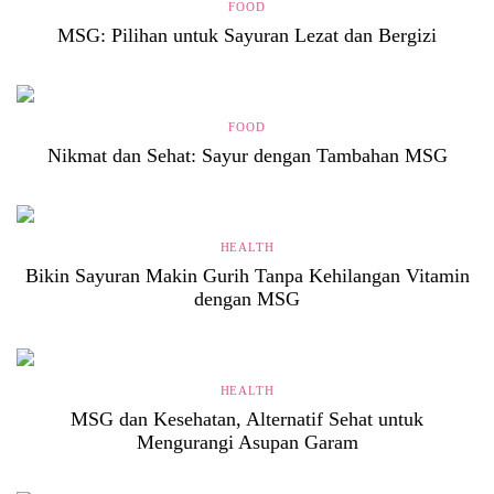
FOOD
MSG: Pilihan untuk Sayuran Lezat dan Bergizi
FOOD
Nikmat dan Sehat: Sayur dengan Tambahan MSG
HEALTH
Bikin Sayuran Makin Gurih Tanpa Kehilangan Vitamin
dengan MSG
HEALTH
MSG dan Kesehatan, Alternatif Sehat untuk
Mengurangi Asupan Garam