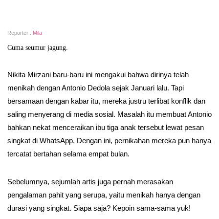
Reporter :
Mila
Cuma seumur jagung.
Nikita Mirzani baru-baru ini mengakui bahwa dirinya telah
menikah dengan Antonio Dedola sejak Januari lalu. Tapi
bersamaan dengan kabar itu, mereka justru terlibat konflik dan
saling menyerang di media sosial. Masalah itu membuat Antonio
bahkan nekat menceraikan ibu tiga anak tersebut lewat pesan
singkat di WhatsApp. Dengan ini, pernikahan mereka pun hanya
tercatat bertahan selama empat bulan.
Sebelumnya, sejumlah artis juga pernah merasakan
pengalaman pahit yang serupa, yaitu menikah hanya dengan
durasi yang singkat. Siapa saja? Kepoin sama-sama yuk!