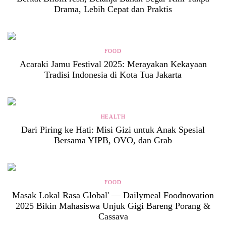
Drama, Lebih Cepat dan Praktis
FOOD
Acaraki Jamu Festival 2025: Merayakan Kekayaan
Tradisi Indonesia di Kota Tua Jakarta
HEALTH
Dari Piring ke Hati: Misi Gizi untuk Anak Spesial
Bersama YIPB, OVO, dan Grab
FOOD
Masak Lokal Rasa Global' — Dailymeal Foodnovation
2025 Bikin Mahasiswa Unjuk Gigi Bareng Porang &
Cassava