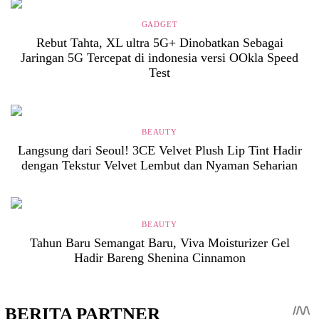
GADGET
Rebut Tahta, XL ultra 5G+ Dinobatkan Sebagai
Jaringan 5G Tercepat di indonesia versi OOkla Speed
Test
BEAUTY
Langsung dari Seoul! 3CE Velvet Plush Lip Tint Hadir
dengan Tekstur Velvet Lembut dan Nyaman Seharian
BEAUTY
Tahun Baru Semangat Baru, Viva Moisturizer Gel
Hadir Bareng Shenina Cinnamon