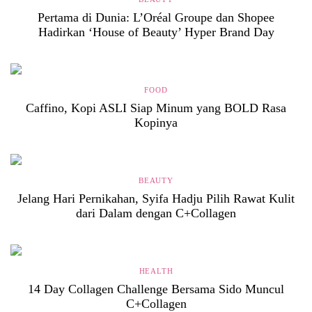
Pertama di Dunia: L’Oréal Groupe dan Shopee
Hadirkan ‘House of Beauty’ Hyper Brand Day
FOOD
Caffino, Kopi ASLI Siap Minum yang BOLD Rasa
Kopinya
BEAUTY
Jelang Hari Pernikahan, Syifa Hadju Pilih Rawat Kulit
dari Dalam dengan C+Collagen
HEALTH
14 Day Collagen Challenge Bersama Sido Muncul
C+Collagen