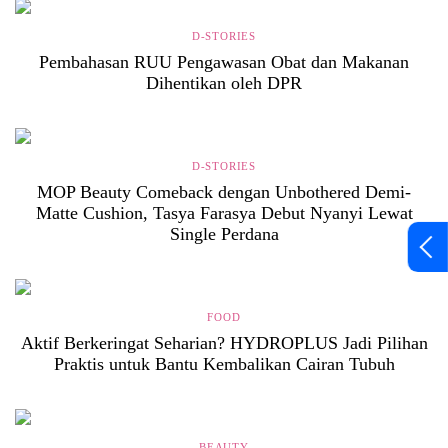
D-STORIES
Pembahasan RUU Pengawasan Obat dan Makanan
Dihentikan oleh DPR
D-STORIES
MOP Beauty Comeback dengan Unbothered Demi-
Matte Cushion, Tasya Farasya Debut Nyanyi Lewat
Single Perdana
FOOD
Aktif Berkeringat Seharian? HYDROPLUS Jadi Pilihan
Praktis untuk Bantu Kembalikan Cairan Tubuh
BEAUTY