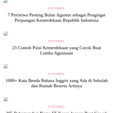
D-STORIES
7 Peristiwa Penting Bulan Agustus sebagai Pengingat
Perjuangan Kemerdekaan Republik Indonesia
D-STORIES
23 Contoh Puisi Kemerdekaan yang Cocok Buat
Lomba Agustusan
D-STORIES
1000+ Kata Benda Bahasa Inggris yang Ada di Sekolah
dan Rumah Beserta Artinya
D-STORIES