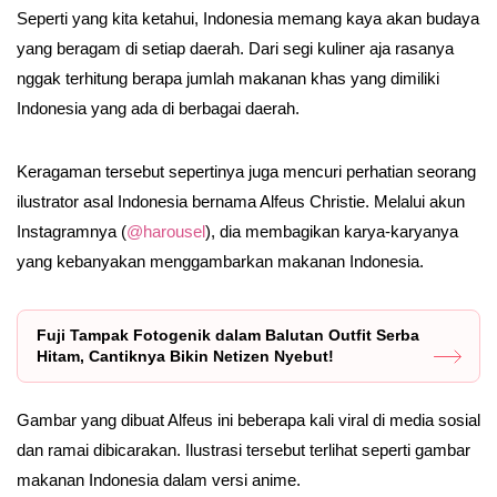
Seperti yang kita ketahui, Indonesia memang kaya akan budaya
yang beragam di setiap daerah. Dari segi kuliner aja rasanya
nggak terhitung berapa jumlah makanan khas yang dimiliki
Indonesia yang ada di berbagai daerah.
Keragaman tersebut sepertinya juga mencuri perhatian seorang
ilustrator asal Indonesia bernama Alfeus Christie. Melalui akun
Instagramnya (
@harousel
), dia membagikan karya-karyanya
yang kebanyakan menggambarkan makanan Indonesia.
Fuji Tampak Fotogenik dalam Balutan Outfit Serba
Hitam, Cantiknya Bikin Netizen Nyebut!
Gambar yang dibuat Alfeus ini beberapa kali viral di media sosial
dan ramai dibicarakan. Ilustrasi tersebut terlihat seperti gambar
makanan Indonesia dalam versi anime.