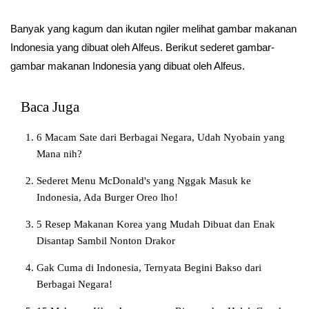
Banyak yang kagum dan ikutan ngiler melihat gambar makanan
Indonesia yang dibuat oleh Alfeus. Berikut sederet gambar-
gambar makanan Indonesia yang dibuat oleh Alfeus.
Baca Juga
6 Macam Sate dari Berbagai Negara, Udah Nyobain yang
Mana nih?
Sederet Menu McDonald's yang Nggak Masuk ke
Indonesia, Ada Burger Oreo lho!
5 Resep Makanan Korea yang Mudah Dibuat dan Enak
Disantap Sambil Nonton Drakor
Gak Cuma di Indonesia, Ternyata Begini Bakso dari
Berbagai Negara!