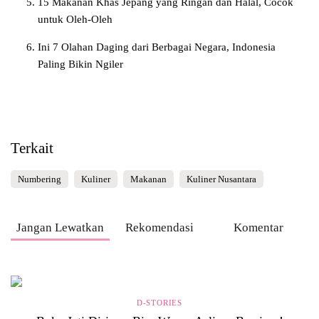
15 Makanan Khas Jepang yang Ringan dan Halal, Cocok
untuk Oleh-Oleh
Ini 7 Olahan Daging dari Berbagai Negara, Indonesia
Paling Bikin Ngiler
Terkait
Numbering
Kuliner
Makanan
Kuliner Nusantara
Jangan Lewatkan
Rekomendasi
Komentar
D-STORIES