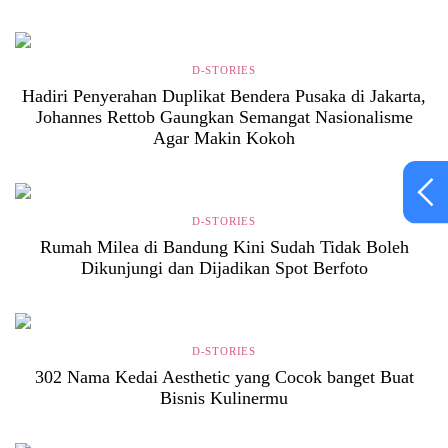
D-STORIES
Hadiri Penyerahan Duplikat Bendera Pusaka di Jakarta,
Johannes Rettob Gaungkan Semangat Nasionalisme
Agar Makin Kokoh
D-STORIES
Rumah Milea di Bandung Kini Sudah Tidak Boleh
Dikunjungi dan Dijadikan Spot Berfoto
D-STORIES
302 Nama Kedai Aesthetic yang Cocok banget Buat
Bisnis Kulinermu