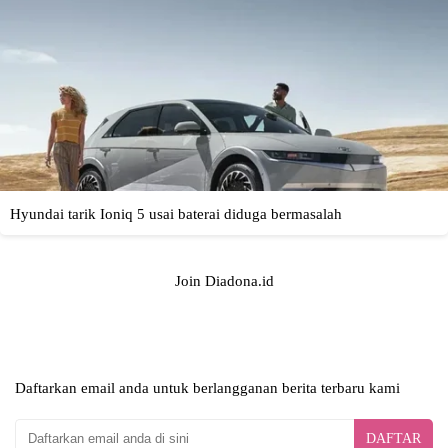
Join Diadona.id
Daftarkan email anda untuk berlangganan berita terbaru kami
DAFTAR