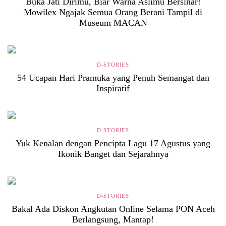
Buka Jati Dirimu, Biar Warna Aslimu Bersinar!
Mowilex Ngajak Semua Orang Berani Tampil di
Museum MACAN
D-STORIES
54 Ucapan Hari Pramuka yang Penuh Semangat dan
Inspiratif
D-STORIES
Yuk Kenalan dengan Pencipta Lagu 17 Agustus yang
Ikonik Banget dan Sejarahnya
D-STORIES
Bakal Ada Diskon Angkutan Online Selama PON Aceh
Berlangsung, Mantap!