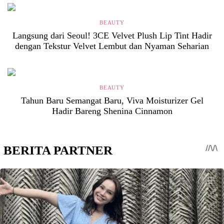
BEAUTY
Langsung dari Seoul! 3CE Velvet Plush Lip Tint Hadir
dengan Tekstur Velvet Lembut dan Nyaman Seharian
BEAUTY
Tahun Baru Semangat Baru, Viva Moisturizer Gel
Hadir Bareng Shenina Cinnamon