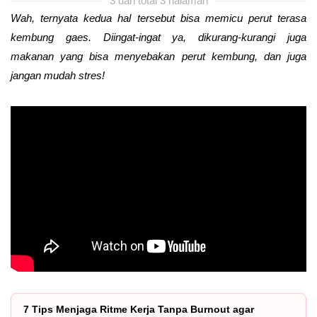
3 dari total 3 halaman
Wah, ternyata kedua hal tersebut bisa memicu perut terasa
kembung gaes. Diingat-ingat ya, dikurang-kurangi juga
makanan yang bisa menyebakan perut kembung, dan juga
jangan mudah stres!
7 Tips Menjaga Ritme Kerja Tanpa Burnout agar