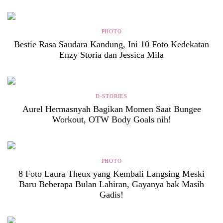
PHOTO
Bestie Rasa Saudara Kandung, Ini 10 Foto Kedekatan
Enzy Storia dan Jessica Mila
D-STORIES
Aurel Hermasnyah Bagikan Momen Saat Bungee
Workout, OTW Body Goals nih!
PHOTO
8 Foto Laura Theux yang Kembali Langsing Meski
Baru Beberapa Bulan Lahiran, Gayanya bak Masih
Gadis!