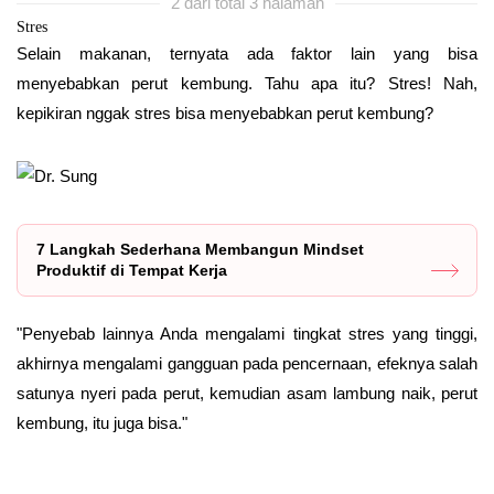
2 dari total 3 halaman
Stres
Selain makanan, ternyata ada faktor lain yang bisa
menyebabkan perut kembung. Tahu apa itu? Stres! Nah,
kepikiran nggak stres bisa menyebabkan perut kembung?
7 Langkah Sederhana Membangun Mindset
Produktif di Tempat Kerja
"Penyebab lainnya Anda mengalami tingkat stres yang tinggi,
akhirnya mengalami gangguan pada pencernaan, efeknya salah
satunya nyeri pada perut, kemudian asam lambung naik, perut
kembung, itu juga bisa."