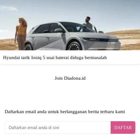
Join Diadona.id
Daftarkan email anda untuk berlangganan berita terbaru kami
DAFTAR