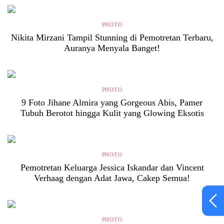
PHOTO
Nikita Mirzani Tampil Stunning di Pemotretan Terbaru,
Auranya Menyala Banget!
PHOTO
9 Foto Jihane Almira yang Gorgeous Abis, Pamer
Tubuh Berotot hingga Kulit yang Glowing Eksotis
PHOTO
Pemotretan Keluarga Jessica Iskandar dan Vincent
Verhaag dengan Adat Jawa, Cakep Semua!
PHOTO