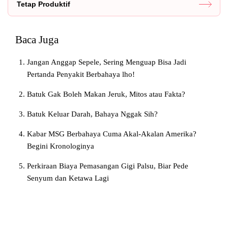
Tetap Produktif
Baca Juga
Jangan Anggap Sepele, Sering Menguap Bisa Jadi
Pertanda Penyakit Berbahaya lho!
Batuk Gak Boleh Makan Jeruk, Mitos atau Fakta?
Batuk Keluar Darah, Bahaya Nggak Sih?
Kabar MSG Berbahaya Cuma Akal-Akalan Amerika?
Begini Kronologinya
Perkiraan Biaya Pemasangan Gigi Palsu, Biar Pede
Senyum dan Ketawa Lagi