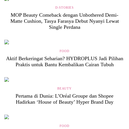
D-STORIES
MOP Beauty Comeback dengan Unbothered Demi-
Matte Cushion, Tasya Farasya Debut Nyanyi Lewat
Single Perdana
FOOD
Aktif Berkeringat Seharian? HYDROPLUS Jadi Pilihan
Praktis untuk Bantu Kembalikan Cairan Tubuh
BEAUTY
Pertama di Dunia: L’Oréal Groupe dan Shopee
Hadirkan ‘House of Beauty’ Hyper Brand Day
FOOD