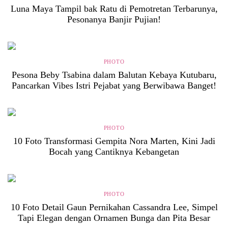
Luna Maya Tampil bak Ratu di Pemotretan Terbarunya,
Pesonanya Banjir Pujian!
PHOTO
Pesona Beby Tsabina dalam Balutan Kebaya Kutubaru,
Pancarkan Vibes Istri Pejabat yang Berwibawa Banget!
PHOTO
10 Foto Transformasi Gempita Nora Marten, Kini Jadi
Bocah yang Cantiknya Kebangetan
PHOTO
10 Foto Detail Gaun Pernikahan Cassandra Lee, Simpel
Tapi Elegan dengan Ornamen Bunga dan Pita Besar