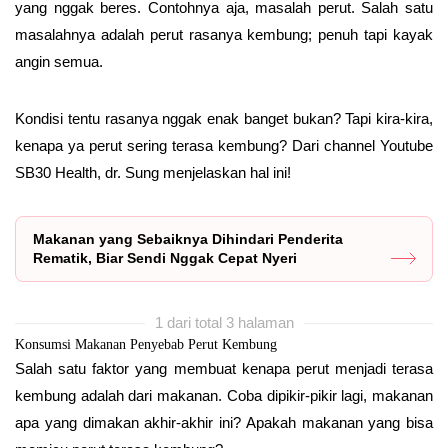
yang nggak beres. Contohnya aja, masalah perut. Salah satu
masalahnya adalah perut rasanya kembung; penuh tapi kayak
angin semua.
Kondisi tentu rasanya nggak enak banget bukan? Tapi kira-kira,
kenapa ya perut sering terasa kembung? Dari channel Youtube
SB30 Health, dr. Sung menjelaskan hal ini!
Makanan yang Sebaiknya Dihindari Penderita
Rematik, Biar Sendi Nggak Cepat Nyeri
1 dari total 3 halaman
Konsumsi Makanan Penyebab Perut Kembung
Salah satu faktor yang membuat kenapa perut menjadi terasa
kembung adalah dari makanan. Coba dipikir-pikir lagi, makanan
apa yang dimakan akhir-akhir ini? Apakah makanan yang bisa