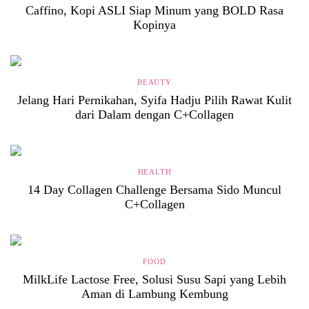
Caffino, Kopi ASLI Siap Minum yang BOLD Rasa
Kopinya
BEAUTY
Jelang Hari Pernikahan, Syifa Hadju Pilih Rawat Kulit
dari Dalam dengan C+Collagen
HEALTH
14 Day Collagen Challenge Bersama Sido Muncul
C+Collagen
FOOD
MilkLife Lactose Free, Solusi Susu Sapi yang Lebih
Aman di Lambung Kembung