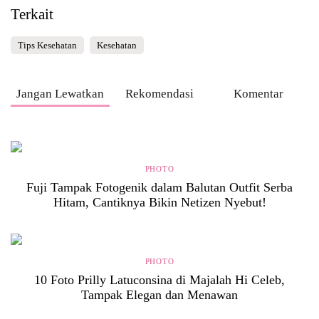
Terkait
Tips Kesehatan
Kesehatan
Jangan Lewatkan
Rekomendasi
Komentar
PHOTO
Fuji Tampak Fotogenik dalam Balutan Outfit Serba
Hitam, Cantiknya Bikin Netizen Nyebut!
PHOTO
10 Foto Prilly Latuconsina di Majalah Hi Celeb,
Tampak Elegan dan Menawan