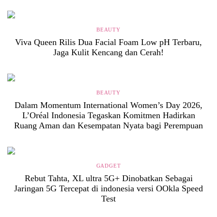
BEAUTY
Viva Queen Rilis Dua Facial Foam Low pH Terbaru,
Jaga Kulit Kencang dan Cerah!
BEAUTY
Dalam Momentum International Women’s Day 2026,
L’Oréal Indonesia Tegaskan Komitmen Hadirkan
Ruang Aman dan Kesempatan Nyata bagi Perempuan
GADGET
Rebut Tahta, XL ultra 5G+ Dinobatkan Sebagai
Jaringan 5G Tercepat di indonesia versi OOkla Speed
Test