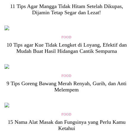
11 Tips Agar Mangga Tidak Hitam Setelah Dikupas,
Dijamin Tetap Segar dan Lezat!
FOOD
10 Tips agar Kue Tidak Lengket di Loyang, Efektif dan
Mudah Buat Hasil Hidangan Cantik Sempurna
FOOD
9 Tips Goreng Bawang Merah Renyah, Gurih, dan Anti
Melempem
FOOD
15 Nama Alat Masak dan Fungsinya yang Perlu Kamu
Ketahui