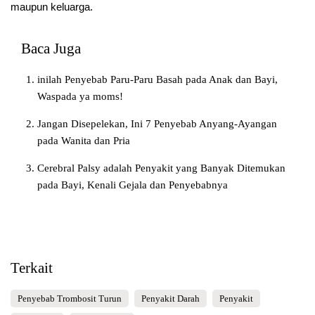
maupun keluarga.
Baca Juga
inilah Penyebab Paru-Paru Basah pada Anak dan Bayi,
Waspada ya moms!
Jangan Disepelekan, Ini 7 Penyebab Anyang-Ayangan
pada Wanita dan Pria
Cerebral Palsy adalah Penyakit yang Banyak Ditemukan
pada Bayi, Kenali Gejala dan Penyebabnya
Terkait
Penyebab Trombosit Turun
Penyakit Darah
Penyakit