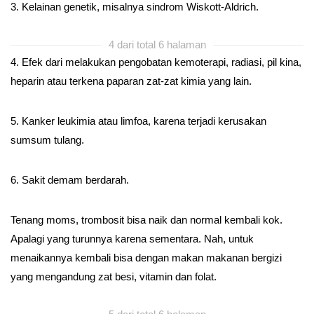
3. Kelainan genetik, misalnya sindrom Wiskott-Aldrich.
4 dari total 6 halaman
4. Efek dari melakukan pengobatan kemoterapi, radiasi, pil kina,
heparin atau terkena paparan zat-zat kimia yang lain.
5. Kanker leukimia atau limfoa, karena terjadi kerusakan
sumsum tulang.
6. Sakit demam berdarah.
Tenang moms, trombosit bisa naik dan normal kembali kok.
Apalagi yang turunnya karena sementara. Nah, untuk
menaikannya kembali bisa dengan makan makanan bergizi
yang mengandung zat besi, vitamin dan folat.