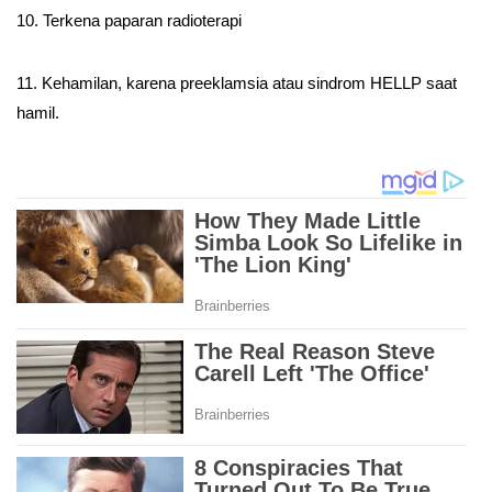
10. Terkena paparan radioterapi
11. Kehamilan, karena preeklamsia atau sindrom HELLP saat
hamil.