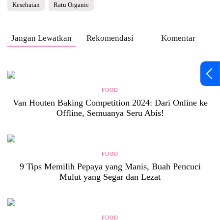
Kesehatan
Ratu Organic
Jangan Lewatkan
Rekomendasi
Komentar
FOOD
Van Houten Baking Competition 2024: Dari Online ke
Offline, Semuanya Seru Abis!
FOOD
9 Tips Memilih Pepaya yang Manis, Buah Pencuci
Mulut yang Segar dan Lezat
FOOD