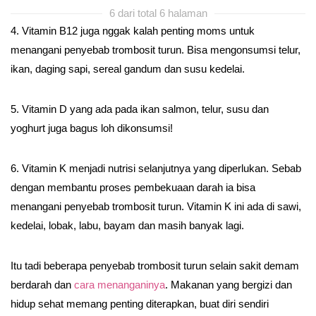
6 dari total 6 halaman
4. Vitamin B12 juga nggak kalah penting moms untuk
menangani penyebab trombosit turun. Bisa mengonsumsi telur,
ikan, daging sapi, sereal gandum dan susu kedelai.
5. Vitamin D yang ada pada ikan salmon, telur, susu dan
yoghurt juga bagus loh dikonsumsi!
6. Vitamin K menjadi nutrisi selanjutnya yang diperlukan. Sebab
dengan membantu proses pembekuaan darah ia bisa
menangani penyebab trombosit turun. Vitamin K ini ada di sawi,
kedelai, lobak, labu, bayam dan masih banyak lagi.
Itu tadi beberapa penyebab trombosit turun selain sakit demam
berdarah dan
cara menanganinya
. Makanan yang bergizi dan
hidup sehat memang penting diterapkan, buat diri sendiri