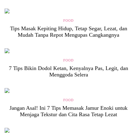
FOOD
Tips Masak Kepiting Hidup, Tetap Segar, Lezat, dan
Mudah Tanpa Repot Mengupas Cangkangnya
FOOD
7 Tips Bikin Dodol Ketan, Kenyalnya Pas, Legit, dan
Menggoda Selera
FOOD
Jangan Asal! Ini 7 Tips Memasak Jamur Enoki untuk
Menjaga Tekstur dan Cita Rasa Tetap Lezat