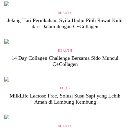
BEAUTY
Jelang Hari Pernikahan, Syifa Hadju Pilih Rawat Kulit
dari Dalam dengan C+Collagen
HEALTH
14 Day Collagen Challenge Bersama Sido Muncul
C+Collagen
FOOD
MilkLife Lactose Free, Solusi Susu Sapi yang Lebih
Aman di Lambung Kembung
BEAUTY