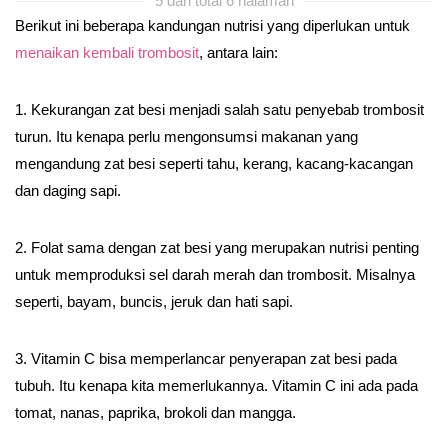
5 dari total 6 halaman
Berikut ini beberapa kandungan nutrisi yang diperlukan untuk
menaikan kembali trombosit
, antara lain:
1. Kekurangan zat besi menjadi salah satu penyebab trombosit
turun. Itu kenapa perlu mengonsumsi makanan yang
mengandung zat besi seperti tahu, kerang, kacang-kacangan
dan daging sapi.
2. Folat sama dengan zat besi yang merupakan nutrisi penting
untuk memproduksi sel darah merah dan trombosit. Misalnya
seperti, bayam, buncis, jeruk dan hati sapi.
3. Vitamin C bisa memperlancar penyerapan zat besi pada
tubuh. Itu kenapa kita memerlukannya. Vitamin C ini ada pada
tomat, nanas, paprika, brokoli dan mangga.