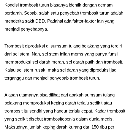
Kondisi trombosit turun biasanya identik dengan demam
berdarah. Sebab, salah satu penyebab trombosit turun adalah
menderita sakit DBD. Padahal ada faktor-faktor lain yang
menjadi penyebabnya.
Trombosit diproduksi di sumsum tulang belakang yang terdiri
dari sel stem. Nah, sel stem inilah moms yang punya funsi
memproduksi sel darah merah, sel darah putih dan trombosit.
Kalau sel stem rusak, maka sel darah yang diproduksi jadi
terganggu dan menjadi penyebab trombosit turun.
Alasan utamanya bisa dilihat dari apakah sumsum tulang
belakang memproduksi keping darah terlalu sedikit atau
trombosit itu sendiri yang hancur terlalu cepat. Kadar trombosit
yang sedikit disebut trombositopenia dalam dunia medis.
Maksudnya jumlah keping darah kurang dari 150 ribu per