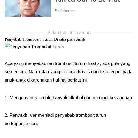
3 dari total 6 halaman
Penyebab Trombosit Turun Drastis pada Anak
Ada yang menyebabkan trombosit turun drastis, ada pula yang
sementara. Nah kalau yang secara drastis dan bisa terjadi pada
anak-anak dikarenakan hal-hal berikut ini.
1. Mengonsumsi terlalu banyak alkohol dan menjadi kecanduan.
2. Penyakit liver menjadi penyebab trombosit turun
berkepanjangan.