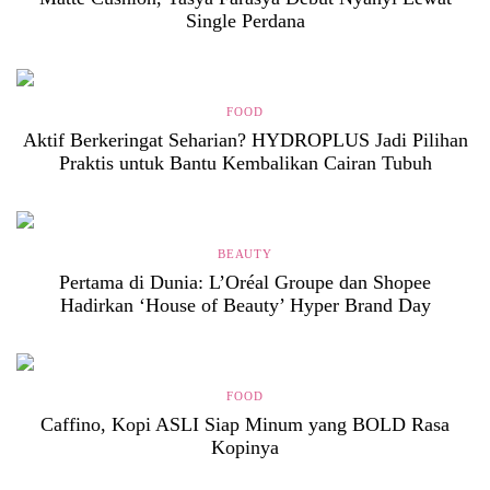
Single Perdana
FOOD
Aktif Berkeringat Seharian? HYDROPLUS Jadi Pilihan
Praktis untuk Bantu Kembalikan Cairan Tubuh
BEAUTY
Pertama di Dunia: L’Oréal Groupe dan Shopee
Hadirkan ‘House of Beauty’ Hyper Brand Day
FOOD
Caffino, Kopi ASLI Siap Minum yang BOLD Rasa
Kopinya