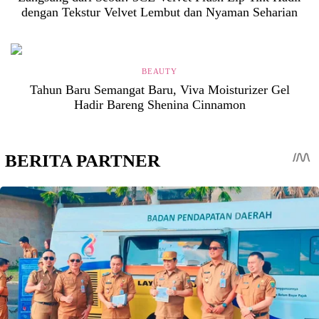
dengan Tekstur Velvet Lembut dan Nyaman Seharian
BEAUTY
Tahun Baru Semangat Baru, Viva Moisturizer Gel
Hadir Bareng Shenina Cinnamon