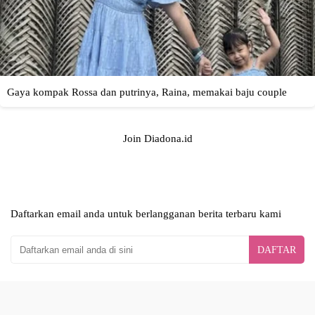
Join Diadona.id
Daftarkan email anda untuk berlangganan berita terbaru kami
DAFTAR