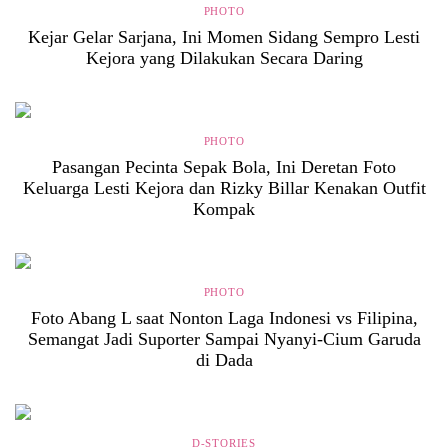
PHOTO
Kejar Gelar Sarjana, Ini Momen Sidang Sempro Lesti
Kejora yang Dilakukan Secara Daring
PHOTO
Pasangan Pecinta Sepak Bola, Ini Deretan Foto
Keluarga Lesti Kejora dan Rizky Billar Kenakan Outfit
Kompak
PHOTO
Foto Abang L saat Nonton Laga Indonesi vs Filipina,
Semangat Jadi Suporter Sampai Nyanyi-Cium Garuda
di Dada
D-STORIES