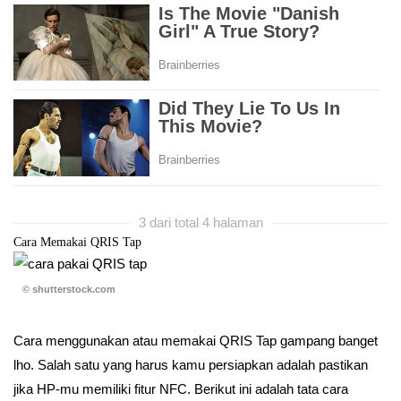
3 dari total 4 halaman
Cara Memakai QRIS Tap
© shutterstock.com
Cara menggunakan atau memakai QRIS Tap gampang banget
lho. Salah satu yang harus kamu persiapkan adalah pastikan
jika HP-mu memiliki fitur NFC. Berikut ini adalah tata cara