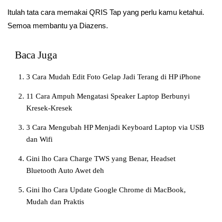
Itulah tata cara memakai QRIS Tap yang perlu kamu ketahui.
Semoa membantu ya Diazens.
Baca Juga
3 Cara Mudah Edit Foto Gelap Jadi Terang di HP iPhone
11 Cara Ampuh Mengatasi Speaker Laptop Berbunyi
Kresek-Kresek
3 Cara Mengubah HP Menjadi Keyboard Laptop via USB
dan Wifi
Gini lho Cara Charge TWS yang Benar, Headset
Bluetooth Auto Awet deh
Gini lho Cara Update Google Chrome di MacBook,
Mudah dan Praktis