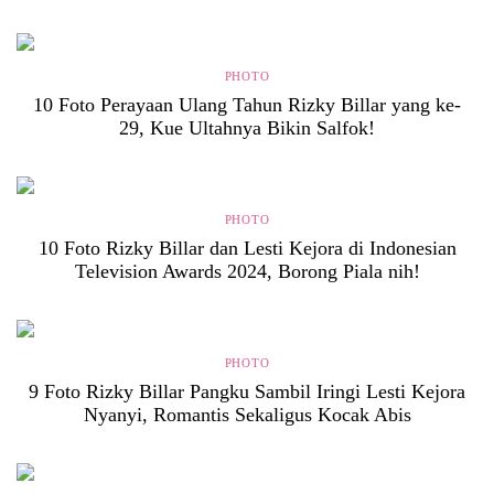
PHOTO
10 Foto Perayaan Ulang Tahun Rizky Billar yang ke-
29, Kue Ultahnya Bikin Salfok!
PHOTO
10 Foto Rizky Billar dan Lesti Kejora di Indonesian
Television Awards 2024, Borong Piala nih!
PHOTO
9 Foto Rizky Billar Pangku Sambil Iringi Lesti Kejora
Nyanyi, Romantis Sekaligus Kocak Abis