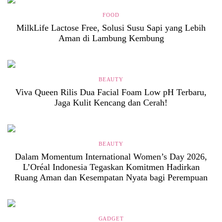
FOOD
MilkLife Lactose Free, Solusi Susu Sapi yang Lebih
Aman di Lambung Kembung
BEAUTY
Viva Queen Rilis Dua Facial Foam Low pH Terbaru,
Jaga Kulit Kencang dan Cerah!
BEAUTY
Dalam Momentum International Women’s Day 2026,
L’Oréal Indonesia Tegaskan Komitmen Hadirkan
Ruang Aman dan Kesempatan Nyata bagi Perempuan
GADGET