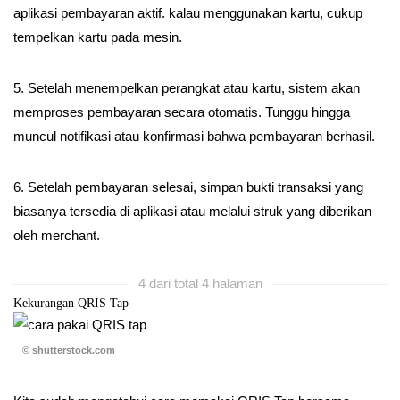
aplikasi pembayaran aktif. kalau menggunakan kartu, cukup
tempelkan kartu pada mesin.
5. Setelah menempelkan perangkat atau kartu, sistem akan
memproses pembayaran secara otomatis. Tunggu hingga
muncul notifikasi atau konfirmasi bahwa pembayaran berhasil.
6. Setelah pembayaran selesai, simpan bukti transaksi yang
biasanya tersedia di aplikasi atau melalui struk yang diberikan
oleh merchant.
4 dari total 4 halaman
Kekurangan QRIS Tap
© shutterstock.com