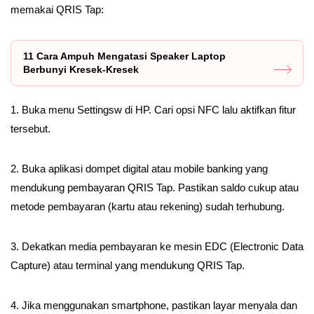
memakai QRIS Tap:
11 Cara Ampuh Mengatasi Speaker Laptop
Berbunyi Kresek-Kresek
1. Buka menu Settingsw di HP. Cari opsi NFC lalu aktifkan fitur
tersebut.
2. Buka aplikasi dompet digital atau mobile banking yang
mendukung pembayaran QRIS Tap. Pastikan saldo cukup atau
metode pembayaran (kartu atau rekening) sudah terhubung.
3. Dekatkan media pembayaran ke mesin EDC (Electronic Data
Capture) atau terminal yang mendukung QRIS Tap.
4. Jika menggunakan smartphone, pastikan layar menyala dan