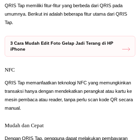
QRIS Tap memiliki fitur-fitur yang berbeda dari QRIS pada
umumnya. Berikut ini adalah beberapa fitur utama dari QRIS
Tap.
3 Cara Mudah Edit Foto Gelap Jadi Terang di HP
iPhone
NFC
QRIS Tap memanfaatkan teknologi NFC yang memungkinkan
transaksi hanya dengan mendekatkan perangkat atau kartu ke
mesin pembaca atau reader, tanpa perlu scan kode QR secara
manual.
Mudah dan Cepat
Dengan QRIS Tap, pengguna dapat melakukan pembayaran