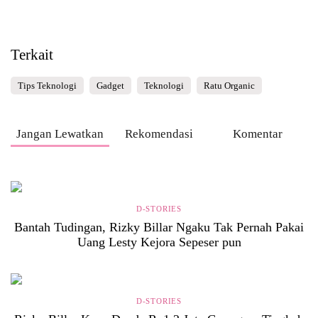
Terkait
Tips Teknologi
Gadget
Teknologi
Ratu Organic
Jangan Lewatkan
Rekomendasi
Komentar
D-STORIES
Bantah Tudingan, Rizky Billar Ngaku Tak Pernah Pakai
Uang Lesty Kejora Sepeser pun
D-STORIES