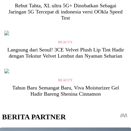
Rebut Tahta, XL ultra 5G+ Dinobatkan Sebagai
Jaringan 5G Tercepat di indonesia versi OOkla Speed
Test
BEAUTY
Langsung dari Seoul! 3CE Velvet Plush Lip Tint Hadir
dengan Tekstur Velvet Lembut dan Nyaman Seharian
BEAUTY
Tahun Baru Semangat Baru, Viva Moisturizer Gel
Hadir Bareng Shenina Cinnamon