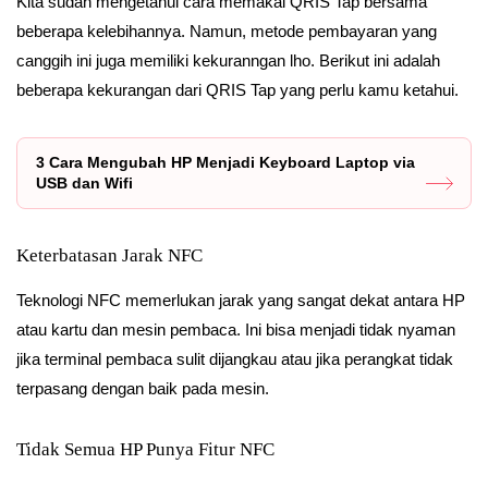
Kita sudah mengetahui cara memakai QRIS Tap bersama
beberapa kelebihannya. Namun, metode pembayaran yang
canggih ini juga memiliki kekuranngan lho. Berikut ini adalah
beberapa kekurangan dari QRIS Tap yang perlu kamu ketahui.
3 Cara Mengubah HP Menjadi Keyboard Laptop via
USB dan Wifi
Keterbatasan Jarak NFC
Teknologi NFC memerlukan jarak yang sangat dekat antara HP
atau kartu dan mesin pembaca. Ini bisa menjadi tidak nyaman
jika terminal pembaca sulit dijangkau atau jika perangkat tidak
terpasang dengan baik pada mesin.
Tidak Semua HP Punya Fitur NFC