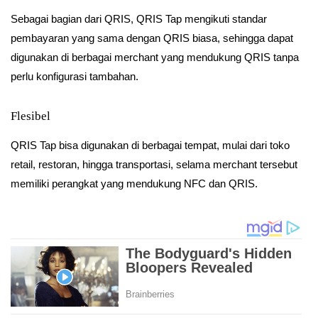
Sebagai bagian dari QRIS, QRIS Tap mengikuti standar
pembayaran yang sama dengan QRIS biasa, sehingga dapat
digunakan di berbagai merchant yang mendukung QRIS tanpa
perlu konfigurasi tambahan.
Flesibel
QRIS Tap bisa digunakan di berbagai tempat, mulai dari toko
retail, restoran, hingga transportasi, selama merchant tersebut
memiliki perangkat yang mendukung NFC dan QRIS.