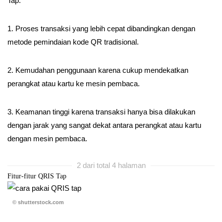
Tap:
1. Proses transaksi yang lebih cepat dibandingkan dengan
metode pemindaian kode QR tradisional.
2. Kemudahan penggunaan karena cukup mendekatkan
perangkat atau kartu ke mesin pembaca.
3. Keamanan tinggi karena transaksi hanya bisa dilakukan
dengan jarak yang sangat dekat antara perangkat atau kartu
dengan mesin pembaca.
2 dari total 4 halaman
Fitur-fitur QRIS Tap
© shutterstock.com