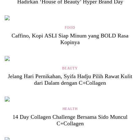
Hadirkan ‘House of Beauty’ Hyper Brand Day
FOOD
Caffino, Kopi ASLI Siap Minum yang BOLD Rasa
Kopinya
BEAUTY
Jelang Hari Pernikahan, Syifa Hadju Pilih Rawat Kulit
dari Dalam dengan C+Collagen
HEALTH
14 Day Collagen Challenge Bersama Sido Muncul
C+Collagen