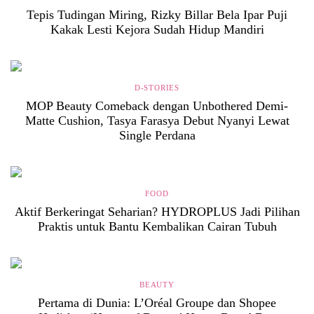
Tepis Tudingan Miring, Rizky Billar Bela Ipar Puji
Kakak Lesti Kejora Sudah Hidup Mandiri
D-STORIES
MOP Beauty Comeback dengan Unbothered Demi-
Matte Cushion, Tasya Farasya Debut Nyanyi Lewat
Single Perdana
FOOD
Aktif Berkeringat Seharian? HYDROPLUS Jadi Pilihan
Praktis untuk Bantu Kembalikan Cairan Tubuh
BEAUTY
Pertama di Dunia: L’Oréal Groupe dan Shopee