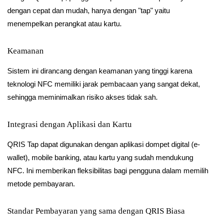
dengan cepat dan mudah, hanya dengan "tap" yaitu
menempelkan perangkat atau kartu.
Keamanan
Sistem ini dirancang dengan keamanan yang tinggi karena
teknologi NFC memiliki jarak pembacaan yang sangat dekat,
sehingga meminimalkan risiko akses tidak sah.
Integrasi dengan Aplikasi dan Kartu
QRIS Tap dapat digunakan dengan aplikasi dompet digital (e-
wallet), mobile banking, atau kartu yang sudah mendukung
NFC. Ini memberikan fleksibilitas bagi pengguna dalam memilih
metode pembayaran.
Standar Pembayaran yang sama dengan QRIS Biasa