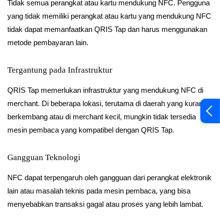
Tidak semua perangkat atau kartu mendukung NFC. Pengguna
yang tidak memiliki perangkat atau kartu yang mendukung NFC
tidak dapat memanfaatkan QRIS Tap dan harus menggunakan
metode pembayaran lain.
Tergantung pada Infrastruktur
QRIS Tap memerlukan infrastruktur yang mendukung NFC di
merchant. Di beberapa lokasi, terutama di daerah yang kurang
berkembang atau di merchant kecil, mungkin tidak tersedia
mesin pembaca yang kompatibel dengan QRIS Tap.
Gangguan Teknologi
NFC dapat terpengaruh oleh gangguan dari perangkat elektronik
lain atau masalah teknis pada mesin pembaca, yang bisa
menyebabkan transaksi gagal atau proses yang lebih lambat.