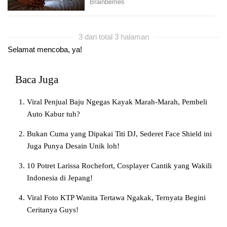
3 dari total 3 halaman
Selamat mencoba, ya!
Baca Juga
Viral Penjual Baju Ngegas Kayak Marah-Marah, Pembeli
Auto Kabur tuh?
Bukan Cuma yang Dipakai Titi DJ, Sederet Face Shield ini
Juga Punya Desain Unik loh!
10 Potret Larissa Rochefort, Cosplayer Cantik yang Wakili
Indonesia di Jepang!
Viral Foto KTP Wanita Tertawa Ngakak, Ternyata Begini
Ceritanya Guys!