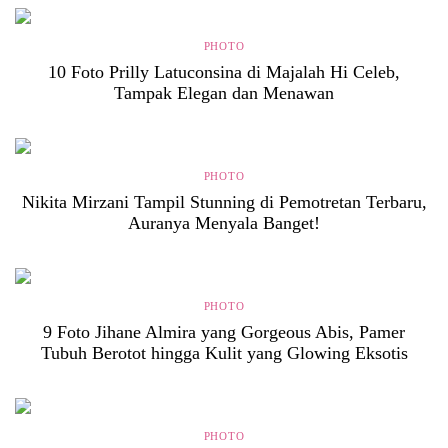
PHOTO
10 Foto Prilly Latuconsina di Majalah Hi Celeb,
Tampak Elegan dan Menawan
PHOTO
Nikita Mirzani Tampil Stunning di Pemotretan Terbaru,
Auranya Menyala Banget!
PHOTO
9 Foto Jihane Almira yang Gorgeous Abis, Pamer
Tubuh Berotot hingga Kulit yang Glowing Eksotis
PHOTO