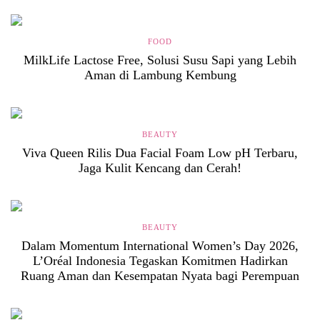
FOOD
MilkLife Lactose Free, Solusi Susu Sapi yang Lebih
Aman di Lambung Kembung
BEAUTY
Viva Queen Rilis Dua Facial Foam Low pH Terbaru,
Jaga Kulit Kencang dan Cerah!
BEAUTY
Dalam Momentum International Women’s Day 2026,
L’Oréal Indonesia Tegaskan Komitmen Hadirkan
Ruang Aman dan Kesempatan Nyata bagi Perempuan