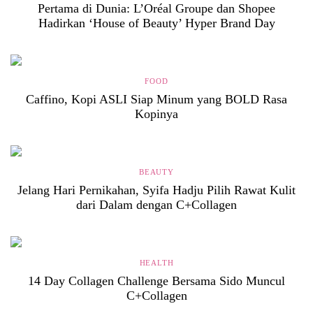
Pertama di Dunia: L’Oréal Groupe dan Shopee
Hadirkan ‘House of Beauty’ Hyper Brand Day
FOOD
Caffino, Kopi ASLI Siap Minum yang BOLD Rasa
Kopinya
BEAUTY
Jelang Hari Pernikahan, Syifa Hadju Pilih Rawat Kulit
dari Dalam dengan C+Collagen
HEALTH
14 Day Collagen Challenge Bersama Sido Muncul
C+Collagen