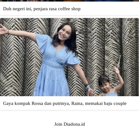
Join Diadona.id