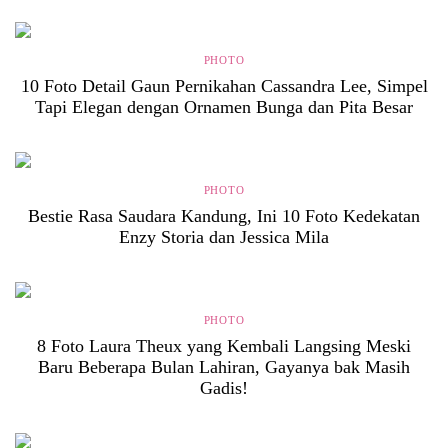
PHOTO
10 Foto Detail Gaun Pernikahan Cassandra Lee, Simpel
Tapi Elegan dengan Ornamen Bunga dan Pita Besar
PHOTO
Bestie Rasa Saudara Kandung, Ini 10 Foto Kedekatan
Enzy Storia dan Jessica Mila
PHOTO
8 Foto Laura Theux yang Kembali Langsing Meski
Baru Beberapa Bulan Lahiran, Gayanya bak Masih
Gadis!