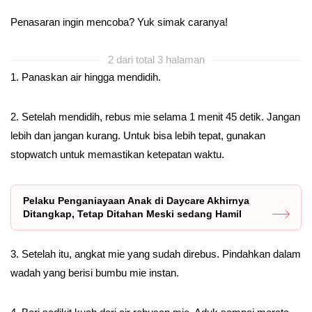
Penasaran ingin mencoba? Yuk simak caranya!
2 dari total 3 halaman
1. Panaskan air hingga mendidih.
2. Setelah mendidih, rebus mie selama 1 menit 45 detik. Jangan
lebih dan jangan kurang. Untuk bisa lebih tepat, gunakan
stopwatch untuk memastikan ketepatan waktu.
Pelaku Penganiayaan Anak di Daycare Akhirnya
Ditangkap, Tetap Ditahan Meski sedang Hamil
3. Setelah itu, angkat mie yang sudah direbus. Pindahkan dalam
wadah yang berisi bumbu mie instan.