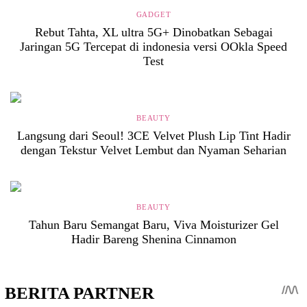
GADGET
Rebut Tahta, XL ultra 5G+ Dinobatkan Sebagai
Jaringan 5G Tercepat di indonesia versi OOkla Speed
Test
BEAUTY
Langsung dari Seoul! 3CE Velvet Plush Lip Tint Hadir
dengan Tekstur Velvet Lembut dan Nyaman Seharian
BEAUTY
Tahun Baru Semangat Baru, Viva Moisturizer Gel
Hadir Bareng Shenina Cinnamon