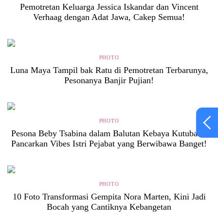
Pemotretan Keluarga Jessica Iskandar dan Vincent
Verhaag dengan Adat Jawa, Cakep Semua!
PHOTO
Luna Maya Tampil bak Ratu di Pemotretan Terbarunya,
Pesonanya Banjir Pujian!
PHOTO
Pesona Beby Tsabina dalam Balutan Kebaya Kutubaru,
Pancarkan Vibes Istri Pejabat yang Berwibawa Banget!
PHOTO
10 Foto Transformasi Gempita Nora Marten, Kini Jadi
Bocah yang Cantiknya Kebangetan