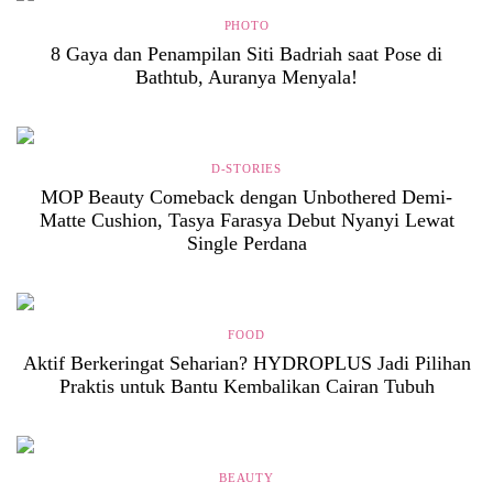
PHOTO
8 Gaya dan Penampilan Siti Badriah saat Pose di
Bathtub, Auranya Menyala!
D-STORIES
MOP Beauty Comeback dengan Unbothered Demi-
Matte Cushion, Tasya Farasya Debut Nyanyi Lewat
Single Perdana
FOOD
Aktif Berkeringat Seharian? HYDROPLUS Jadi Pilihan
Praktis untuk Bantu Kembalikan Cairan Tubuh
BEAUTY