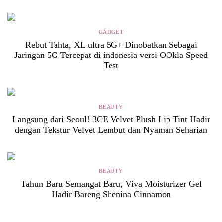
GADGET
Rebut Tahta, XL ultra 5G+ Dinobatkan Sebagai
Jaringan 5G Tercepat di indonesia versi OOkla Speed
Test
BEAUTY
Langsung dari Seoul! 3CE Velvet Plush Lip Tint Hadir
dengan Tekstur Velvet Lembut dan Nyaman Seharian
BEAUTY
Tahun Baru Semangat Baru, Viva Moisturizer Gel
Hadir Bareng Shenina Cinnamon