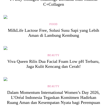
C+Collagen
FOOD
MilkLife Lactose Free, Solusi Susu Sapi yang Lebih
Aman di Lambung Kembung
BEAUTY
Viva Queen Rilis Dua Facial Foam Low pH Terbaru,
Jaga Kulit Kencang dan Cerah!
BEAUTY
Dalam Momentum International Women’s Day 2026,
L’Oréal Indonesia Tegaskan Komitmen Hadirkan
Ruang Aman dan Kesempatan Nyata bagi Perempuan