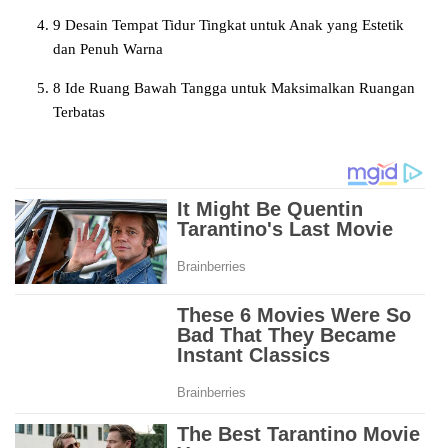
9 Desain Tempat Tidur Tingkat untuk Anak yang Estetik
dan Penuh Warna
8 Ide Ruang Bawah Tangga untuk Maksimalkan Ruangan
Terbatas