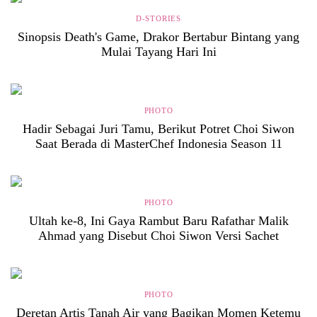
D-STORIES
Sinopsis Death's Game, Drakor Bertabur Bintang yang
Mulai Tayang Hari Ini
PHOTO
Hadir Sebagai Juri Tamu, Berikut Potret Choi Siwon
Saat Berada di MasterChef Indonesia Season 11
PHOTO
Ultah ke-8, Ini Gaya Rambut Baru Rafathar Malik
Ahmad yang Disebut Choi Siwon Versi Sachet
PHOTO
Deretan Artis Tanah Air yang Bagikan Momen Ketemu