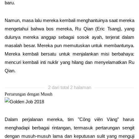
baru.
Namun, masa lalu mereka kembali menghantuinya saat mereka
mengetahui bahwa bos mereka, Ru Qian (Eric Tsang), yang
dulunya mereka anggap sebagai sosok ayah, terjerat dalam
masalah besar. Mereka pun memutuskan untuk membantunya.
Mereka kembali bersatu untuk menjalankan misi berbahaya:
mencuri kembali inti nuklir yang hilang dan menyelamatkan Ru
Qian.
2 dari total 2 halaman
Pertarungan dengan Musuh
Dalam perjalanan mereka, tim "Công viên Vàng" harus
menghadapi berbagai rintangan, termasuk pertarungan sengit
dengan musuh-musuh lama dan keputusan sulit yang menguji