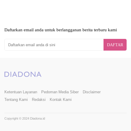
Daftarkan email anda untuk berlangganan berita terbaru kami
DAFTAR
Ketentuan Layanan
Pedoman Media Siber
Disclaimer
Tentang Kami
Redaksi
Kontak Kami
Copyright © 2024 Diadona.id