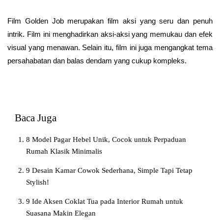
Film Golden Job merupakan film aksi yang seru dan penuh
intrik. Film ini menghadirkan aksi-aksi yang memukau dan efek
visual yang menawan. Selain itu, film ini juga mengangkat tema
persahabatan dan balas dendam yang cukup kompleks.
Baca Juga
8 Model Pagar Hebel Unik, Cocok untuk Perpaduan
Rumah Klasik Minimalis
9 Desain Kamar Cowok Sederhana, Simple Tapi Tetap
Stylish!
9 Ide Aksen Coklat Tua pada Interior Rumah untuk
Suasana Makin Elegan