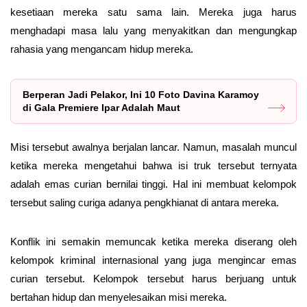
kesetiaan mereka satu sama lain. Mereka juga harus
menghadapi masa lalu yang menyakitkan dan mengungkap
rahasia yang mengancam hidup mereka.
Berperan Jadi Pelakor, Ini 10 Foto Davina Karamoy
di Gala Premiere Ipar Adalah Maut
Misi tersebut awalnya berjalan lancar. Namun, masalah muncul
ketika mereka mengetahui bahwa isi truk tersebut ternyata
adalah emas curian bernilai tinggi. Hal ini membuat kelompok
tersebut saling curiga adanya pengkhianat di antara mereka.
Konflik ini semakin memuncak ketika mereka diserang oleh
kelompok kriminal internasional yang juga mengincar emas
curian tersebut. Kelompok tersebut harus berjuang untuk
bertahan hidup dan menyelesaikan misi mereka.