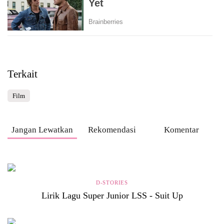
Terkait
Film
Jangan Lewatkan
Rekomendasi
Komentar
D-STORIES
Lirik Lagu Super Junior LSS - Suit Up