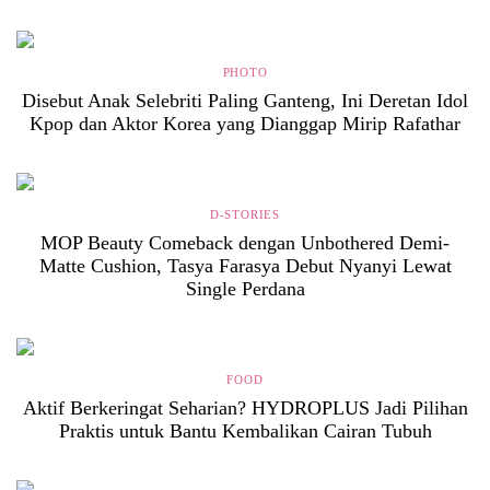
PHOTO
Disebut Anak Selebriti Paling Ganteng, Ini Deretan Idol
Kpop dan Aktor Korea yang Dianggap Mirip Rafathar
D-STORIES
MOP Beauty Comeback dengan Unbothered Demi-
Matte Cushion, Tasya Farasya Debut Nyanyi Lewat
Single Perdana
FOOD
Aktif Berkeringat Seharian? HYDROPLUS Jadi Pilihan
Praktis untuk Bantu Kembalikan Cairan Tubuh