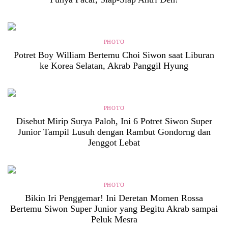
PHOTO
Potret Boy William Bertemu Choi Siwon saat Liburan
ke Korea Selatan, Akrab Panggil Hyung
PHOTO
Disebut Mirip Surya Paloh, Ini 6 Potret Siwon Super
Junior Tampil Lusuh dengan Rambut Gondorng dan
Jenggot Lebat
PHOTO
Bikin Iri Penggemar! Ini Deretan Momen Rossa
Bertemu Siwon Super Junior yang Begitu Akrab sampai
Peluk Mesra