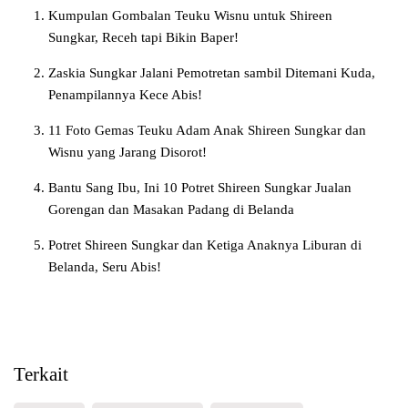
Kumpulan Gombalan Teuku Wisnu untuk Shireen
Sungkar, Receh tapi Bikin Baper!
Zaskia Sungkar Jalani Pemotretan sambil Ditemani Kuda,
Penampilannya Kece Abis!
11 Foto Gemas Teuku Adam Anak Shireen Sungkar dan
Wisnu yang Jarang Disorot!
Bantu Sang Ibu, Ini 10 Potret Shireen Sungkar Jualan
Gorengan dan Masakan Padang di Belanda
Potret Shireen Sungkar dan Ketiga Anaknya Liburan di
Belanda, Seru Abis!
Terkait