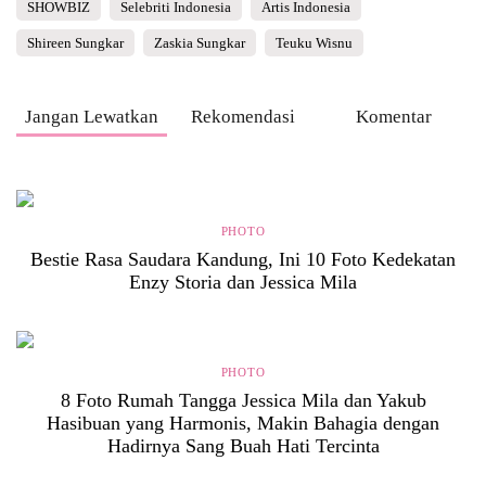
SHOWBIZ
Selebriti Indonesia
Artis Indonesia
Shireen Sungkar
Zaskia Sungkar
Teuku Wisnu
Jangan Lewatkan
Rekomendasi
Komentar
PHOTO
Bestie Rasa Saudara Kandung, Ini 10 Foto Kedekatan
Enzy Storia dan Jessica Mila
PHOTO
8 Foto Rumah Tangga Jessica Mila dan Yakub
Hasibuan yang Harmonis, Makin Bahagia dengan
Hadirnya Sang Buah Hati Tercinta