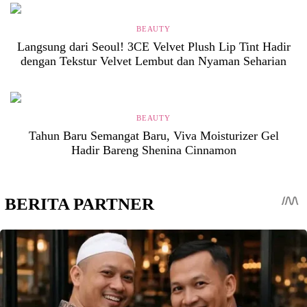
BEAUTY
Langsung dari Seoul! 3CE Velvet Plush Lip Tint Hadir
dengan Tekstur Velvet Lembut dan Nyaman Seharian
BEAUTY
Tahun Baru Semangat Baru, Viva Moisturizer Gel
Hadir Bareng Shenina Cinnamon