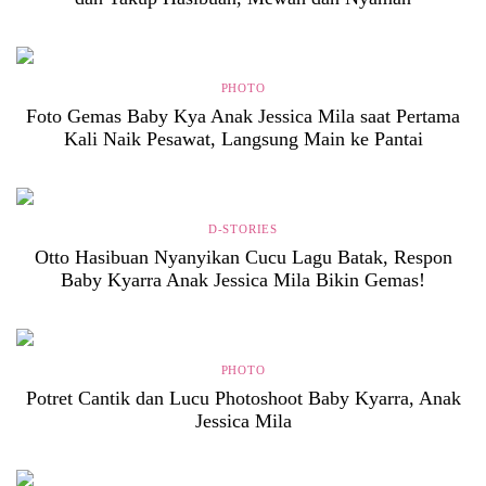
PHOTO
Foto Gemas Baby Kya Anak Jessica Mila saat Pertama
Kali Naik Pesawat, Langsung Main ke Pantai
D-STORIES
Otto Hasibuan Nyanyikan Cucu Lagu Batak, Respon
Baby Kyarra Anak Jessica Mila Bikin Gemas!
PHOTO
Potret Cantik dan Lucu Photoshoot Baby Kyarra, Anak
Jessica Mila