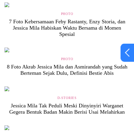
PHOTO
7 Foto Kebersamaan Feby Rastanty, Enzy Storia, dan
Jessica Mila Habiskan Waktu Bersama di Momen
Spesial
PHOTO
8 Foto Akrab Jessica Mila dan Asmirandah yang Sudah
Berteman Sejak Dulu, Definisi Bestie Abis
D-STORIES
Jessica Mila Tak Peduli Meski Dinyinyiri Warganet
Gegera Bentuk Badan Makin Berisi Usai Melahirkan