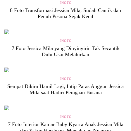
PHOTO
8 Foto Transformasi Jessica Mila, Sudah Cantik dan
Penuh Pesona Sejak Kecil
PHOTO
7 Foto Jessica Mila yang Dinyinyirin Tak Secantik
Dulu Usai Melahirkan
PHOTO
Sempat Dikira Hamil Lagi, Intip Paras Anggun Jessica
Mila saat Hadiri Peragaan Busana
PHOTO
7 Foto Interior Kamar Baby Kyarra Anak Jessica Mila
dan Yakup Hasibuan, Mewah dan Nyaman