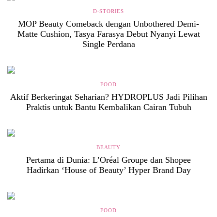
D-STORIES
MOP Beauty Comeback dengan Unbothered Demi-
Matte Cushion, Tasya Farasya Debut Nyanyi Lewat
Single Perdana
FOOD
Aktif Berkeringat Seharian? HYDROPLUS Jadi Pilihan
Praktis untuk Bantu Kembalikan Cairan Tubuh
BEAUTY
Pertama di Dunia: L’Oréal Groupe dan Shopee
Hadirkan ‘House of Beauty’ Hyper Brand Day
FOOD