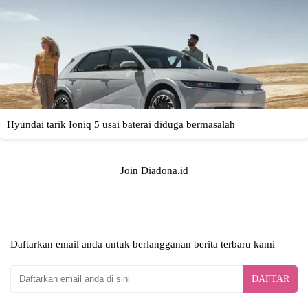
Join Diadona.id
Daftarkan email anda untuk berlangganan berita terbaru kami
DAFTAR