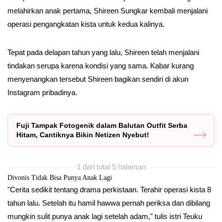
melahirkan anak pertama, Shireen Sungkar kembali menjalani
operasi pengangkatan kista untuk kedua kalinya.
Tepat pada delapan tahun yang lalu, Shireen telah menjalani
tindakan serupa karena kondisi yang sama. Kabar kurang
menyenangkan tersebut Shireen bagikan sendiri di akun
Instagram pribadinya.
Fuji Tampak Fotogenik dalam Balutan Outfit Serba
Hitam, Cantiknya Bikin Netizen Nyebut!
1 dari total 5 halaman
Divonis Tidak Bisa Punya Anak Lagi
"Cerita sedikit tentang drama perkistaan. Terahir operasi kista 8
tahun lalu. Setelah itu hamil hawwa pernah periksa dan dibilang
mungkin sulit punya anak lagi setelah adam," tulis istri Teuku