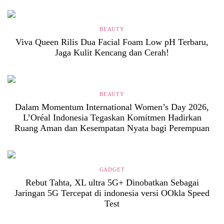
BEAUTY
Viva Queen Rilis Dua Facial Foam Low pH Terbaru,
Jaga Kulit Kencang dan Cerah!
BEAUTY
Dalam Momentum International Women’s Day 2026,
L’Oréal Indonesia Tegaskan Komitmen Hadirkan
Ruang Aman dan Kesempatan Nyata bagi Perempuan
GADGET
Rebut Tahta, XL ultra 5G+ Dinobatkan Sebagai
Jaringan 5G Tercepat di indonesia versi OOkla Speed
Test