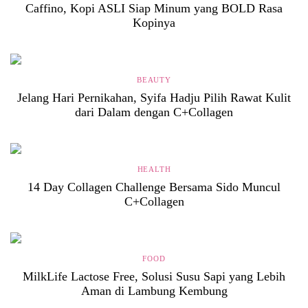
Caffino, Kopi ASLI Siap Minum yang BOLD Rasa
Kopinya
BEAUTY
Jelang Hari Pernikahan, Syifa Hadju Pilih Rawat Kulit
dari Dalam dengan C+Collagen
HEALTH
14 Day Collagen Challenge Bersama Sido Muncul
C+Collagen
FOOD
MilkLife Lactose Free, Solusi Susu Sapi yang Lebih
Aman di Lambung Kembung