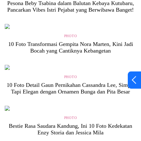
Pesona Beby Tsabina dalam Balutan Kebaya Kutubaru,
Pancarkan Vibes Istri Pejabat yang Berwibawa Banget!
PHOTO
10 Foto Transformasi Gempita Nora Marten, Kini Jadi
Bocah yang Cantiknya Kebangetan
PHOTO
10 Foto Detail Gaun Pernikahan Cassandra Lee, Simpel
Tapi Elegan dengan Ornamen Bunga dan Pita Besar
PHOTO
Bestie Rasa Saudara Kandung, Ini 10 Foto Kedekatan
Enzy Storia dan Jessica Mila