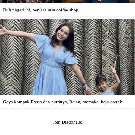
Join Diadona.id