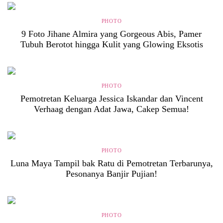
PHOTO
9 Foto Jihane Almira yang Gorgeous Abis, Pamer
Tubuh Berotot hingga Kulit yang Glowing Eksotis
PHOTO
Pemotretan Keluarga Jessica Iskandar dan Vincent
Verhaag dengan Adat Jawa, Cakep Semua!
PHOTO
Luna Maya Tampil bak Ratu di Pemotretan Terbarunya,
Pesonanya Banjir Pujian!
PHOTO