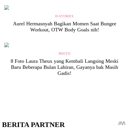
D-STORIES
Aurel Hermasnyah Bagikan Momen Saat Bungee
Workout, OTW Body Goals nih!
PHOTO
8 Foto Laura Theux yang Kembali Langsing Meski
Baru Beberapa Bulan Lahiran, Gayanya bak Masih
Gadis!