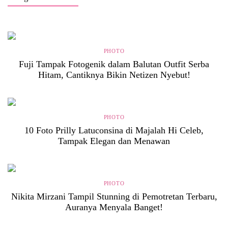
PHOTO
Fuji Tampak Fotogenik dalam Balutan Outfit Serba
Hitam, Cantiknya Bikin Netizen Nyebut!
PHOTO
10 Foto Prilly Latuconsina di Majalah Hi Celeb,
Tampak Elegan dan Menawan
PHOTO
Nikita Mirzani Tampil Stunning di Pemotretan Terbaru,
Auranya Menyala Banget!