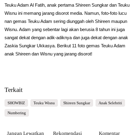
Teuku Adam Al Fatih, anak pertama Shireen Sungkar dan Teuku
Wisnu ini memang jarang disorot media. Namun, foto-foto lucu
nan gemas Teuku Adam sering diunggah oleh Shireen maupun
Wisnu. Adam yang sebentar lagi akan berusia 8 tahun ini juga
sangat dekat dengan adik-adiknya dan juga dekat dengan anak
Zaskia Sungkar Ukkasya. Berikut 11 foto gemas Teuku Adam
anak Shireen dan Wisnu yang jarang disorot!
Terkait
SHOWBIZ
Teuku Wisnu
Shireen Sungkar
Anak Selebriti
Numbering
Jangan Lewatkan
Rekomendasi
Komentar