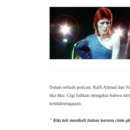
Dalam sebuah podcast, Raffi Ahmad dan Na
lika-liku. Gigi bahkan mengakui bahwa mer
ketidaksengajaan.
" Kita tuh menikah bukan karena cinta gi