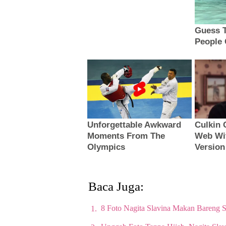
Baca Juga:
8 Foto Nagita Slavina Makan Bareng S