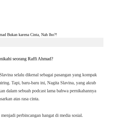
enikahi seorang Raffi Ahmad?
 Slavina selalu dikenal sebagai pasangan yang kompak
iring. Tapi, baru-baru ini, Nagita Slavina, yang akrab
kan dalam sebuah podcast lama bahwa pernikahannya
arkan atas rasa cinta.
 menjadi perbincangan hangat di media sosial.