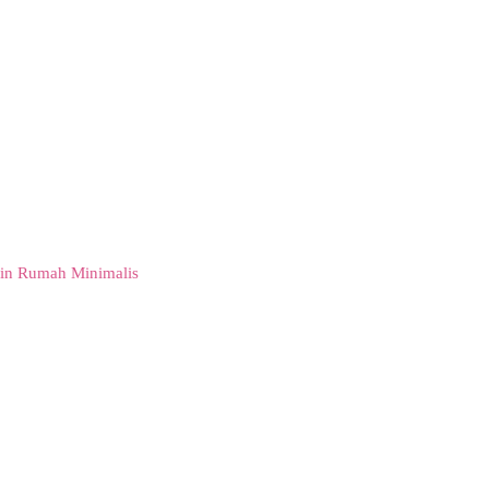
in Rumah Minimalis