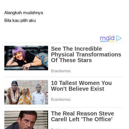
Alangkah mudahnya
Bila kau pilih aku