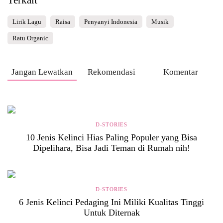
Terkait
Lirik Lagu
Raisa
Penyanyi Indonesia
Musik
Ratu Organic
Jangan Lewatkan
Rekomendasi
Komentar
D-STORIES
10 Jenis Kelinci Hias Paling Populer yang Bisa
Dipelihara, Bisa Jadi Teman di Rumah nih!
D-STORIES
6 Jenis Kelinci Pedaging Ini Miliki Kualitas Tinggi
Untuk Diternak