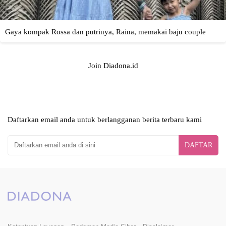
Join Diadona.id
Daftarkan email anda untuk berlangganan berita terbaru kami
DAFTAR