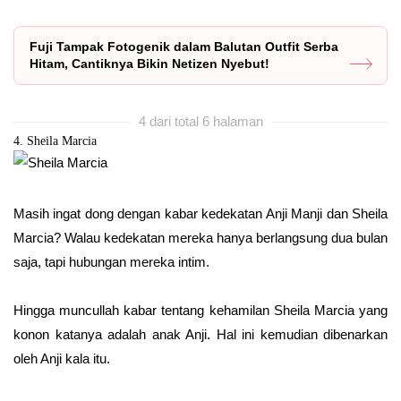
Fuji Tampak Fotogenik dalam Balutan Outfit Serba
Hitam, Cantiknya Bikin Netizen Nyebut!
4 dari total 6 halaman
4. Sheila Marcia
Masih ingat dong dengan kabar kedekatan Anji Manji dan Sheila
Marcia? Walau kedekatan mereka hanya berlangsung dua bulan
saja, tapi hubungan mereka intim.
Hingga muncullah kabar tentang kehamilan Sheila Marcia yang
konon katanya adalah anak Anji. Hal ini kemudian dibenarkan
oleh Anji kala itu.