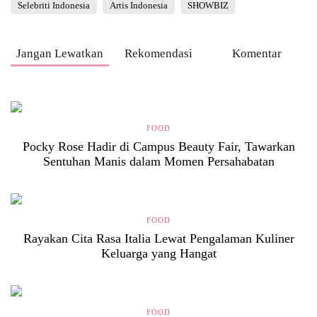
Selebriti Indonesia
Artis Indonesia
SHOWBIZ
Jangan Lewatkan
Rekomendasi
Komentar
FOOD
Pocky Rose Hadir di Campus Beauty Fair, Tawarkan
Sentuhan Manis dalam Momen Persahabatan
FOOD
Rayakan Cita Rasa Italia Lewat Pengalaman Kuliner
Keluarga yang Hangat
FOOD