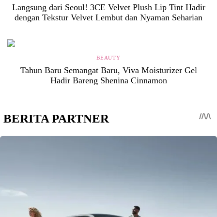
Langsung dari Seoul! 3CE Velvet Plush Lip Tint Hadir
dengan Tekstur Velvet Lembut dan Nyaman Seharian
BEAUTY
Tahun Baru Semangat Baru, Viva Moisturizer Gel
Hadir Bareng Shenina Cinnamon