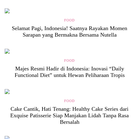
FOOD
Selamat Pagi, Indonesia! Saatnya Rayakan Momen
Sarapan yang Bermakna Bersama Nutella
FOOD
Majes Resmi Hadir di Indonesia: Inovasi “Daily
Functional Diet” untuk Hewan Peliharaan Tropis
FOOD
Cake Cantik, Hati Tenang: Healthy Cake Series dari
Exquise Patisserie Siap Manjakan Lidah Tanpa Rasa
Bersalah