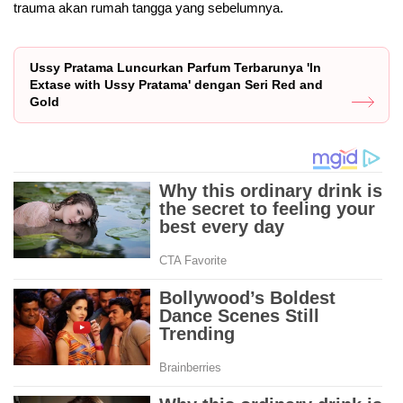
trauma akan rumah tangga yang sebelumnya.
Ussy Pratama Luncurkan Parfum Terbarunya 'In
Extase with Ussy Pratama' dengan Seri Red and
Gold