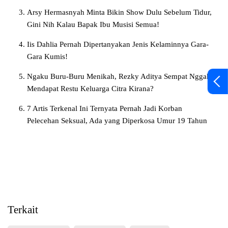
Arsy Hermasnyah Minta Bikin Show Dulu Sebelum Tidur,
Gini Nih Kalau Bapak Ibu Musisi Semua!
Iis Dahlia Pernah Dipertanyakan Jenis Kelaminnya Gara-
Gara Kumis!
Ngaku Buru-Buru Menikah, Rezky Aditya Sempat Nggak
Mendapat Restu Keluarga Citra Kirana?
7 Artis Terkenal Ini Ternyata Pernah Jadi Korban
Pelecehan Seksual, Ada yang Diperkosa Umur 19 Tahun
Terkait