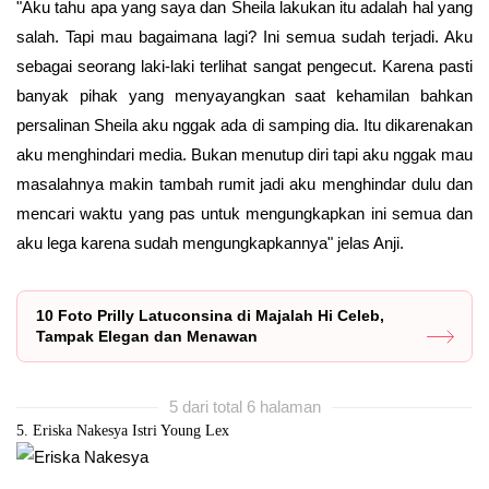
"Aku tahu apa yang saya dan Sheila lakukan itu adalah hal yang
salah. Tapi mau bagaimana lagi? Ini semua sudah terjadi. Aku
sebagai seorang laki-laki terlihat sangat pengecut. Karena pasti
banyak pihak yang menyayangkan saat kehamilan bahkan
persalinan Sheila aku nggak ada di samping dia. Itu dikarenakan
aku menghindari media. Bukan menutup diri tapi aku nggak mau
masalahnya makin tambah rumit jadi aku menghindar dulu dan
mencari waktu yang pas untuk mengungkapkan ini semua dan
aku lega karena sudah mengungkapkannya" jelas Anji.
10 Foto Prilly Latuconsina di Majalah Hi Celeb,
Tampak Elegan dan Menawan
5 dari total 6 halaman
5. Eriska Nakesya Istri Young Lex