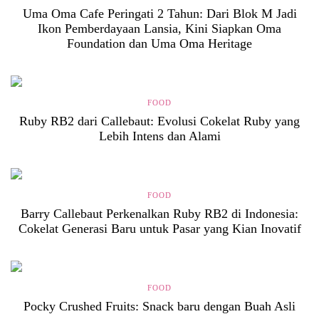
Uma Oma Cafe Peringati 2 Tahun: Dari Blok M Jadi
Ikon Pemberdayaan Lansia, Kini Siapkan Oma
Foundation dan Uma Oma Heritage
FOOD
Ruby RB2 dari Callebaut: Evolusi Cokelat Ruby yang
Lebih Intens dan Alami
FOOD
Barry Callebaut Perkenalkan Ruby RB2 di Indonesia:
Cokelat Generasi Baru untuk Pasar yang Kian Inovatif
FOOD
Pocky Crushed Fruits: Snack baru dengan Buah Asli