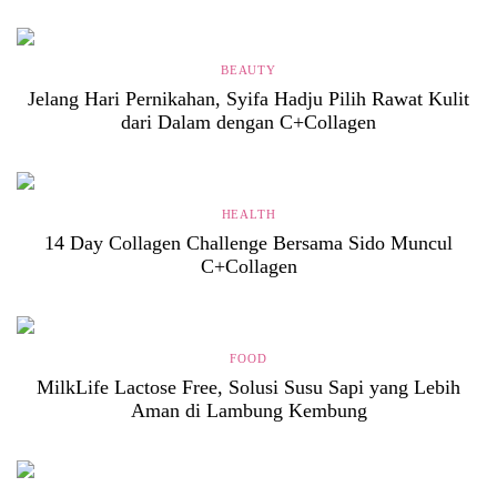
BEAUTY
Jelang Hari Pernikahan, Syifa Hadju Pilih Rawat Kulit
dari Dalam dengan C+Collagen
HEALTH
14 Day Collagen Challenge Bersama Sido Muncul
C+Collagen
FOOD
MilkLife Lactose Free, Solusi Susu Sapi yang Lebih
Aman di Lambung Kembung