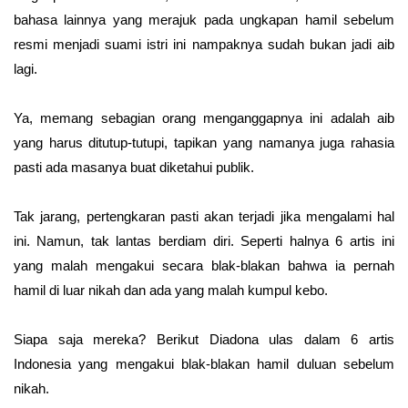
bahasa lainnya yang merajuk pada ungkapan hamil sebelum
resmi menjadi suami istri ini nampaknya sudah bukan jadi aib
lagi.
Ya, memang sebagian orang menganggapnya ini adalah aib
yang harus ditutup-tutupi, tapikan yang namanya juga rahasia
pasti ada masanya buat diketahui publik.
Tak jarang, pertengkaran pasti akan terjadi jika mengalami hal
ini. Namun, tak lantas berdiam diri. Seperti halnya 6 artis ini
yang malah mengakui secara blak-blakan bahwa ia pernah
hamil di luar nikah dan ada yang malah kumpul kebo.
Siapa saja mereka? Berikut Diadona ulas dalam 6 artis
Indonesia yang mengakui blak-blakan hamil duluan sebelum
nikah.