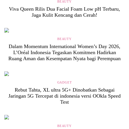
BEAUTY
Viva Queen Rilis Dua Facial Foam Low pH Terbaru,
Jaga Kulit Kencang dan Cerah!
BEAUTY
Dalam Momentum International Women’s Day 2026,
L’Oréal Indonesia Tegaskan Komitmen Hadirkan
Ruang Aman dan Kesempatan Nyata bagi Perempuan
GADGET
Rebut Tahta, XL ultra 5G+ Dinobatkan Sebagai
Jaringan 5G Tercepat di indonesia versi OOkla Speed
Test
BEAUTY