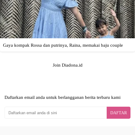
Join Diadona.id
Daftarkan email anda untuk berlangganan berita terbaru kami
DAFTAR