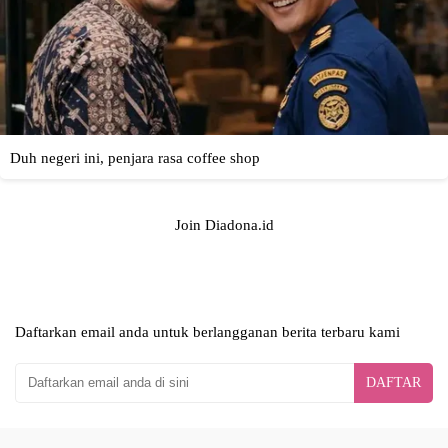
Join Diadona.id
Daftarkan email anda untuk berlangganan berita terbaru kami
DAFTAR