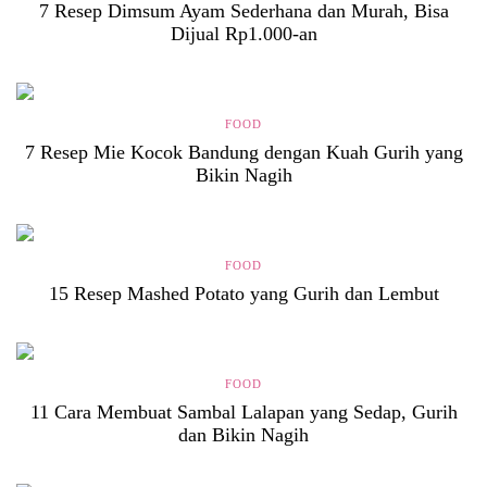
7 Resep Dimsum Ayam Sederhana dan Murah, Bisa
Dijual Rp1.000-an
FOOD
7 Resep Mie Kocok Bandung dengan Kuah Gurih yang
Bikin Nagih
FOOD
15 Resep Mashed Potato yang Gurih dan Lembut
FOOD
11 Cara Membuat Sambal Lalapan yang Sedap, Gurih
dan Bikin Nagih