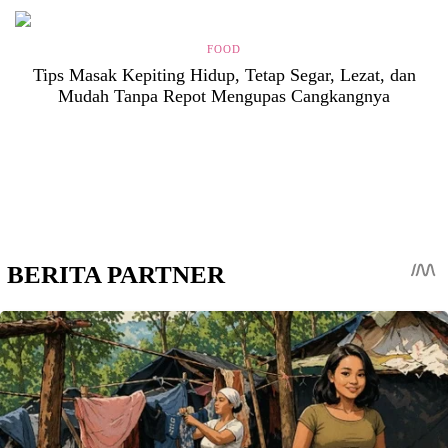
FOOD
Tips Masak Kepiting Hidup, Tetap Segar, Lezat, dan
Mudah Tanpa Repot Mengupas Cangkangnya