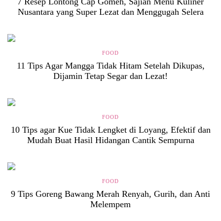
7 Resep Lontong Cap Gomeh, Sajian Menu Kuliner
Nusantara yang Super Lezat dan Menggugah Selera
FOOD
11 Tips Agar Mangga Tidak Hitam Setelah Dikupas,
Dijamin Tetap Segar dan Lezat!
FOOD
10 Tips agar Kue Tidak Lengket di Loyang, Efektif dan
Mudah Buat Hasil Hidangan Cantik Sempurna
FOOD
9 Tips Goreng Bawang Merah Renyah, Gurih, dan Anti
Melempem