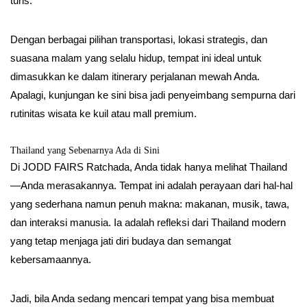
turis.
Dengan berbagai pilihan transportasi, lokasi strategis, dan
suasana malam yang selalu hidup, tempat ini ideal untuk
dimasukkan ke dalam itinerary perjalanan mewah Anda.
Apalagi, kunjungan ke sini bisa jadi penyeimbang sempurna dari
rutinitas wisata ke kuil atau mall premium.
Thailand yang Sebenarnya Ada di Sini
Di JODD FAIRS Ratchada, Anda tidak hanya melihat Thailand
—Anda merasakannya. Tempat ini adalah perayaan dari hal-hal
yang sederhana namun penuh makna: makanan, musik, tawa,
dan interaksi manusia. Ia adalah refleksi dari Thailand modern
yang tetap menjaga jati diri budaya dan semangat
kebersamaannya.
Jadi, bila Anda sedang mencari tempat yang bisa membuat