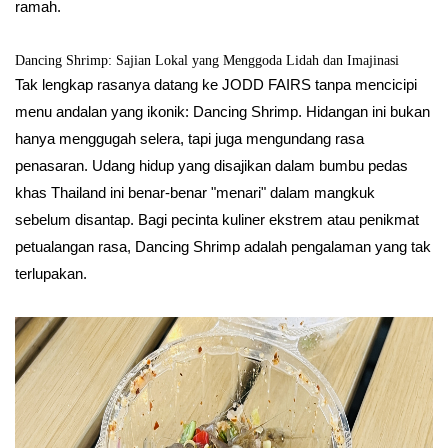
ramah.
Dancing Shrimp: Sajian Lokal yang Menggoda Lidah dan Imajinasi
Tak lengkap rasanya datang ke JODD FAIRS tanpa mencicipi
menu andalan yang ikonik: Dancing Shrimp. Hidangan ini bukan
hanya menggugah selera, tapi juga mengundang rasa
penasaran. Udang hidup yang disajikan dalam bumbu pedas
khas Thailand ini benar-benar "menari" dalam mangkuk
sebelum disantap. Bagi pecinta kuliner ekstrem atau penikmat
petualangan rasa, Dancing Shrimp adalah pengalaman yang tak
terlupakan.