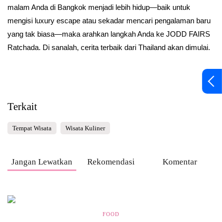
malam Anda di Bangkok menjadi lebih hidup—baik untuk
mengisi luxury escape atau sekadar mencari pengalaman baru
yang tak biasa—maka arahkan langkah Anda ke JODD FAIRS
Ratchada. Di sanalah, cerita terbaik dari Thailand akan dimulai.
Terkait
Tempat Wisata
Wisata Kuliner
Jangan Lewatkan
Rekomendasi
Komentar
FOOD