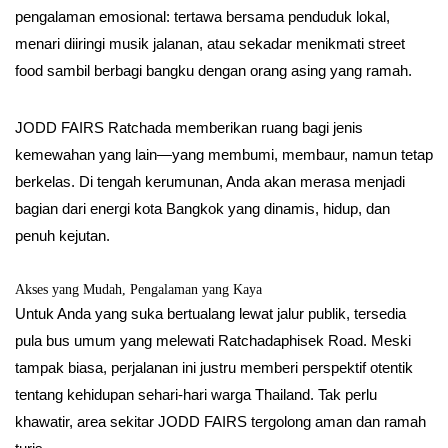
pengalaman emosional: tertawa bersama penduduk lokal,
menari diiringi musik jalanan, atau sekadar menikmati street
food sambil berbagi bangku dengan orang asing yang ramah.
JODD FAIRS Ratchada memberikan ruang bagi jenis
kemewahan yang lain—yang membumi, membaur, namun tetap
berkelas. Di tengah kerumunan, Anda akan merasa menjadi
bagian dari energi kota Bangkok yang dinamis, hidup, dan
penuh kejutan.
Akses yang Mudah, Pengalaman yang Kaya
Untuk Anda yang suka bertualang lewat jalur publik, tersedia
pula bus umum yang melewati Ratchadaphisek Road. Meski
tampak biasa, perjalanan ini justru memberi perspektif otentik
tentang kehidupan sehari-hari warga Thailand. Tak perlu
khawatir, area sekitar JODD FAIRS tergolong aman dan ramah