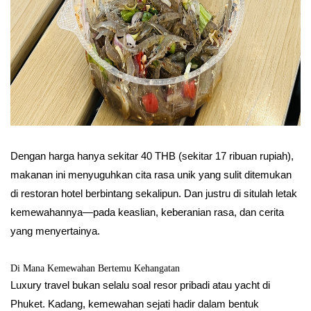
Dengan harga hanya sekitar 40 THB (sekitar 17 ribuan rupiah),
makanan ini menyuguhkan cita rasa unik yang sulit ditemukan
di restoran hotel berbintang sekalipun. Dan justru di situlah letak
kemewahannya—pada keaslian, keberanian rasa, dan cerita
yang menyertainya.
Di Mana Kemewahan Bertemu Kehangatan
Luxury travel bukan selalu soal resor pribadi atau yacht di
Phuket. Kadang, kemewahan sejati hadir dalam bentuk