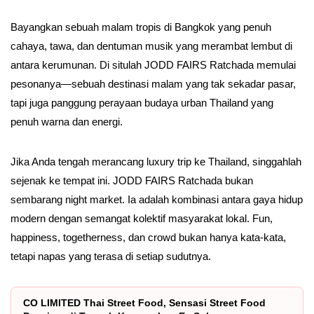
Bayangkan sebuah malam tropis di Bangkok yang penuh
cahaya, tawa, dan dentuman musik yang merambat lembut di
antara kerumunan. Di situlah JODD FAIRS Ratchada memulai
pesonanya—sebuah destinasi malam yang tak sekadar pasar,
tapi juga panggung perayaan budaya urban Thailand yang
penuh warna dan energi.
Jika Anda tengah merancang luxury trip ke Thailand, singgahlah
sejenak ke tempat ini. JODD FAIRS Ratchada bukan
sembarang night market. Ia adalah kombinasi antara gaya hidup
modern dengan semangat kolektif masyarakat lokal. Fun,
happiness, togetherness, dan crowd bukan hanya kata-kata,
tetapi napas yang terasa di setiap sudutnya.
CO LIMITED Thai Street Food, Sensasi Street Food