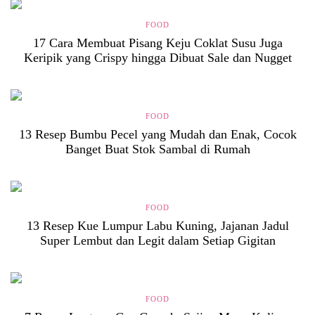
FOOD
17 Cara Membuat Pisang Keju Coklat Susu Juga
Keripik yang Crispy hingga Dibuat Sale dan Nugget
FOOD
13 Resep Bumbu Pecel yang Mudah dan Enak, Cocok
Banget Buat Stok Sambal di Rumah
FOOD
13 Resep Kue Lumpur Labu Kuning, Jajanan Jadul
Super Lembut dan Legit dalam Setiap Gigitan
FOOD