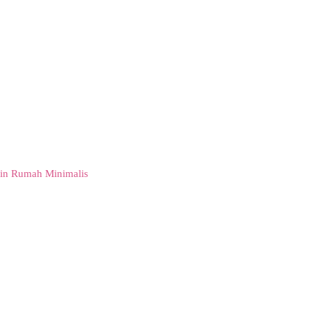
in Rumah Minimalis