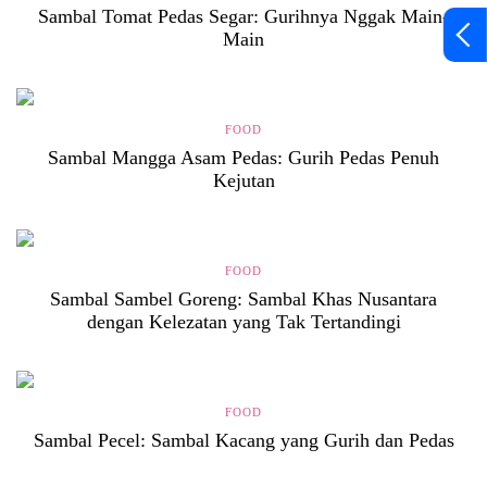
Sambal Tomat Pedas Segar: Gurihnya Nggak Main-
Main
FOOD
Sambal Mangga Asam Pedas: Gurih Pedas Penuh
Kejutan
FOOD
Sambal Sambel Goreng: Sambal Khas Nusantara
dengan Kelezatan yang Tak Tertandingi
FOOD
Sambal Pecel: Sambal Kacang yang Gurih dan Pedas