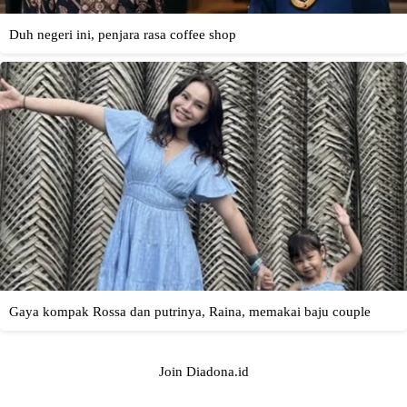
Join Diadona.id