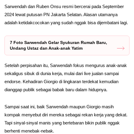
Sarwendah dan Ruben Onsu resmi bercerai pada September
2024 lewat putusan PN Jakarta Selatan. Alasan utamanya
adalah ketidakcocokan yang sudah nggak bisa dijembatani lagi.
7 Foto Sarwendah Gelar Syukuran Rumah Baru,
Undang Ustaz dan Anak-anak Yatim
Setelah perpisahan itu, Sarwendah fokus mengurus anak-anak
sekaligus sibuk di dunia kerja, mulai dari live jualan sampai
endorse. Kehadiran Giorgio di lingkaran terdekat kemudian
dianggap publik sebagai babak baru dalam hidupnya.
Sampai saat ini, baik Sarwendah maupun Giorgio masih
kompak menyebut diri mereka sebagai rekan kerja yang dekat.
Tapi sinyal-sinyal manis yang bertebaran bikin publik nggak
berhenti menebak-nebak.