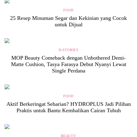
FOOD
25 Resep Minuman Segar dan Kekinian yang Cocok
untuk Dijual
D-STORIES
MOP Beauty Comeback dengan Unbothered Demi-
Matte Cushion, Tasya Farasya Debut Nyanyi Lewat
Single Perdana
FOOD
Aktif Berkeringat Seharian? HYDROPLUS Jadi Pilihan
Praktis untuk Bantu Kembalikan Cairan Tubuh
BEAUTY