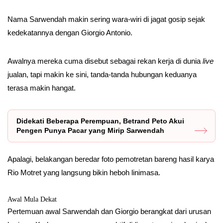
Nama Sarwendah makin sering wara-wiri di jagat gosip sejak
kedekatannya dengan Giorgio Antonio.
Awalnya mereka cuma disebut sebagai rekan kerja di dunia
live
jualan, tapi makin ke sini, tanda-tanda hubungan keduanya
terasa makin hangat.
Didekati Beberapa Perempuan, Betrand Peto Akui
Pengen Punya Pacar yang Mirip Sarwendah
Apalagi, belakangan beredar foto pemotretan bareng hasil karya
Rio Motret yang langsung bikin heboh linimasa.
Awal Mula Dekat
Pertemuan awal Sarwendah dan Giorgio berangkat dari urusan