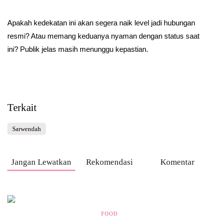
Apakah kedekatan ini akan segera naik level jadi hubungan
resmi? Atau memang keduanya nyaman dengan status saat
ini? Publik jelas masih menunggu kepastian.
Terkait
Sarwendah
Jangan Lewatkan
Rekomendasi
Komentar
FOOD