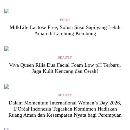
FOOD
MilkLife Lactose Free, Solusi Susu Sapi yang Lebih
Aman di Lambung Kembung
BEAUTY
Viva Queen Rilis Dua Facial Foam Low pH Terbaru,
Jaga Kulit Kencang dan Cerah!
BEAUTY
Dalam Momentum International Women’s Day 2026,
L’Oréal Indonesia Tegaskan Komitmen Hadirkan
Ruang Aman dan Kesempatan Nyata bagi Perempuan