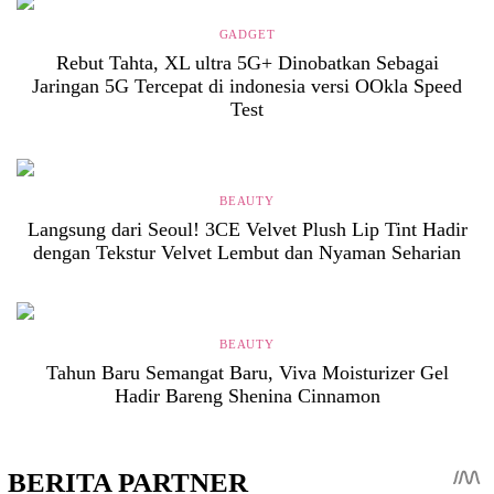
GADGET
Rebut Tahta, XL ultra 5G+ Dinobatkan Sebagai
Jaringan 5G Tercepat di indonesia versi OOkla Speed
Test
BEAUTY
Langsung dari Seoul! 3CE Velvet Plush Lip Tint Hadir
dengan Tekstur Velvet Lembut dan Nyaman Seharian
BEAUTY
Tahun Baru Semangat Baru, Viva Moisturizer Gel
Hadir Bareng Shenina Cinnamon