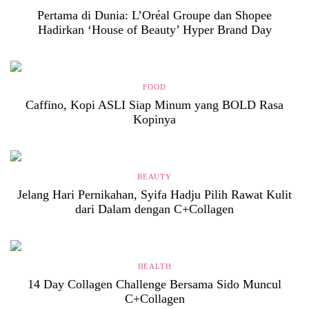
Pertama di Dunia: L’Oréal Groupe dan Shopee
Hadirkan ‘House of Beauty’ Hyper Brand Day
FOOD
Caffino, Kopi ASLI Siap Minum yang BOLD Rasa
Kopinya
BEAUTY
Jelang Hari Pernikahan, Syifa Hadju Pilih Rawat Kulit
dari Dalam dengan C+Collagen
HEALTH
14 Day Collagen Challenge Bersama Sido Muncul
C+Collagen