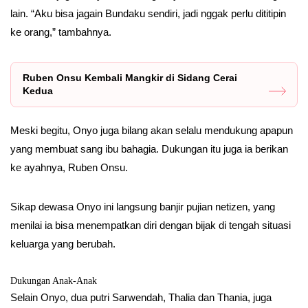
lain. “Aku bisa jagain Bundaku sendiri, jadi nggak perlu dititipin
ke orang,” tambahnya.
Ruben Onsu Kembali Mangkir di Sidang Cerai
Kedua
Meski begitu, Onyo juga bilang akan selalu mendukung apapun
yang membuat sang ibu bahagia. Dukungan itu juga ia berikan
ke ayahnya, Ruben Onsu.
Sikap dewasa Onyo ini langsung banjir pujian netizen, yang
menilai ia bisa menempatkan diri dengan bijak di tengah situasi
keluarga yang berubah.
Dukungan Anak-Anak
Selain Onyo, dua putri Sarwendah, Thalia dan Thania, juga