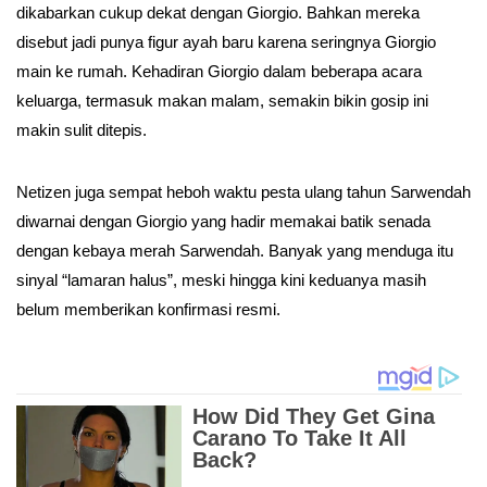
dikabarkan cukup dekat dengan Giorgio. Bahkan mereka
disebut jadi punya figur ayah baru karena seringnya Giorgio
main ke rumah. Kehadiran Giorgio dalam beberapa acara
keluarga, termasuk makan malam, semakin bikin gosip ini
makin sulit ditepis.
Netizen juga sempat heboh waktu pesta ulang tahun Sarwendah
diwarnai dengan Giorgio yang hadir memakai batik senada
dengan kebaya merah Sarwendah. Banyak yang menduga itu
sinyal “lamaran halus”, meski hingga kini keduanya masih
belum memberikan konfirmasi resmi.