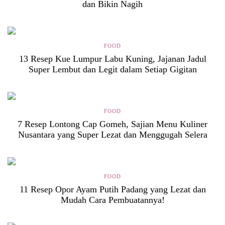
dan Bikin Nagih
FOOD
13 Resep Kue Lumpur Labu Kuning, Jajanan Jadul
Super Lembut dan Legit dalam Setiap Gigitan
FOOD
7 Resep Lontong Cap Gomeh, Sajian Menu Kuliner
Nusantara yang Super Lezat dan Menggugah Selera
FOOD
11 Resep Opor Ayam Putih Padang yang Lezat dan
Mudah Cara Pembuatannya!