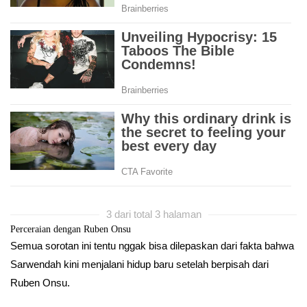
3 dari total 3 halaman
Perceraian dengan Ruben Onsu
Semua sorotan ini tentu nggak bisa dilepaskan dari fakta bahwa
Sarwendah kini menjalani hidup baru setelah berpisah dari
Ruben Onsu.