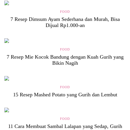
FOOD
7 Resep Dimsum Ayam Sederhana dan Murah, Bisa
Dijual Rp1.000-an
FOOD
7 Resep Mie Kocok Bandung dengan Kuah Gurih yang
Bikin Nagih
FOOD
15 Resep Mashed Potato yang Gurih dan Lembut
FOOD
11 Cara Membuat Sambal Lalapan yang Sedap, Gurih