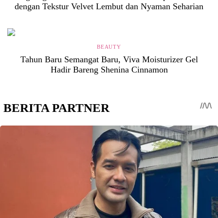
dengan Tekstur Velvet Lembut dan Nyaman Seharian
BEAUTY
Tahun Baru Semangat Baru, Viva Moisturizer Gel
Hadir Bareng Shenina Cinnamon