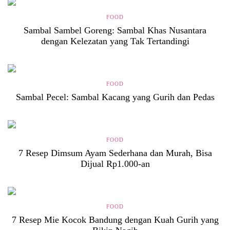
FOOD
Sambal Sambel Goreng: Sambal Khas Nusantara
dengan Kelezatan yang Tak Tertandingi
FOOD
Sambal Pecel: Sambal Kacang yang Gurih dan Pedas
FOOD
7 Resep Dimsum Ayam Sederhana dan Murah, Bisa
Dijual Rp1.000-an
FOOD
7 Resep Mie Kocok Bandung dengan Kuah Gurih yang