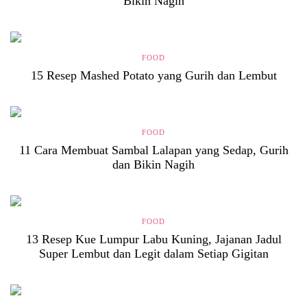
Bikin Nagih
FOOD
15 Resep Mashed Potato yang Gurih dan Lembut
FOOD
11 Cara Membuat Sambal Lalapan yang Sedap, Gurih
dan Bikin Nagih
FOOD
13 Resep Kue Lumpur Labu Kuning, Jajanan Jadul
Super Lembut dan Legit dalam Setiap Gigitan