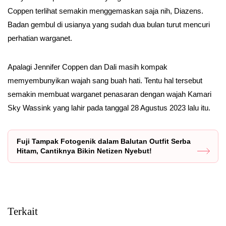
Coppen terlihat semakin menggemaskan saja nih, Diazens.
Badan gembul di usianya yang sudah dua bulan turut mencuri
perhatian warganet.
Apalagi Jennifer Coppen dan Dali masih kompak
memyembunyikan wajah sang buah hati. Tentu hal tersebut
semakin membuat warganet penasaran dengan wajah Kamari
Sky Wassink yang lahir pada tanggal 28 Agustus 2023 lalu itu.
Fuji Tampak Fotogenik dalam Balutan Outfit Serba
Hitam, Cantiknya Bikin Netizen Nyebut!
Terkait