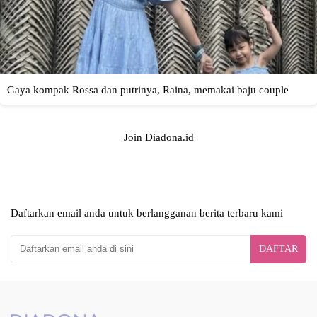
Join Diadona.id
Daftarkan email anda untuk berlangganan berita terbaru kami
DAFTAR