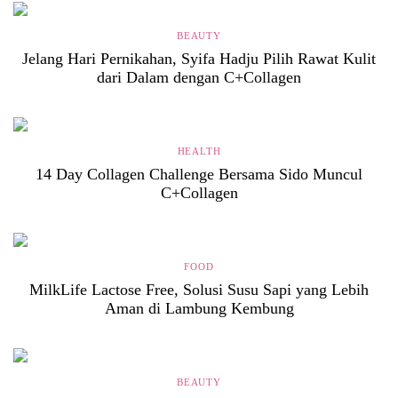
BEAUTY
Jelang Hari Pernikahan, Syifa Hadju Pilih Rawat Kulit
dari Dalam dengan C+Collagen
HEALTH
14 Day Collagen Challenge Bersama Sido Muncul
C+Collagen
FOOD
MilkLife Lactose Free, Solusi Susu Sapi yang Lebih
Aman di Lambung Kembung
BEAUTY