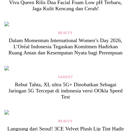
Viva Queen Rilis Dua Facial Foam Low pH Terbaru,
Jaga Kulit Kencang dan Cerah!
BEAUTY
Dalam Momentum International Women’s Day 2026,
L’Oréal Indonesia Tegaskan Komitmen Hadirkan
Ruang Aman dan Kesempatan Nyata bagi Perempuan
GADGET
Rebut Tahta, XL ultra 5G+ Dinobatkan Sebagai
Jaringan 5G Tercepat di indonesia versi OOkla Speed
Test
BEAUTY
Langsung dari Seoul! 3CE Velvet Plush Lip Tint Hadir