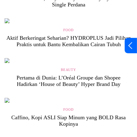
Single Perdana
FOOD
Aktif Berkeringat Seharian? HYDROPLUS Jadi Pilihan
Praktis untuk Bantu Kembalikan Cairan Tubuh
BEAUTY
Pertama di Dunia: L’Oréal Groupe dan Shopee
Hadirkan ‘House of Beauty’ Hyper Brand Day
FOOD
Caffino, Kopi ASLI Siap Minum yang BOLD Rasa
Kopinya