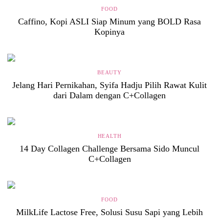
FOOD
Caffino, Kopi ASLI Siap Minum yang BOLD Rasa
Kopinya
BEAUTY
Jelang Hari Pernikahan, Syifa Hadju Pilih Rawat Kulit
dari Dalam dengan C+Collagen
HEALTH
14 Day Collagen Challenge Bersama Sido Muncul
C+Collagen
FOOD
MilkLife Lactose Free, Solusi Susu Sapi yang Lebih