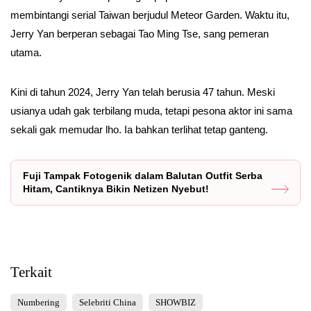
membintangi serial Taiwan berjudul Meteor Garden. Waktu itu,
Jerry Yan berperan sebagai Tao Ming Tse, sang pemeran
utama.
Kini di tahun 2024, Jerry Yan telah berusia 47 tahun. Meski
usianya udah gak terbilang muda, tetapi pesona aktor ini sama
sekali gak memudar lho. Ia bahkan terlihat tetap ganteng.
Fuji Tampak Fotogenik dalam Balutan Outfit Serba
Hitam, Cantiknya Bikin Netizen Nyebut!
Terkait
Numbering
Selebriti China
SHOWBIZ