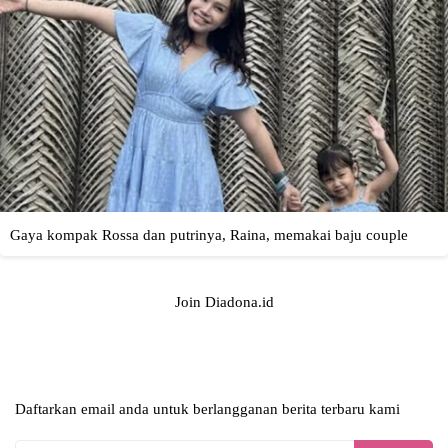
Join Diadona.id
Daftarkan email anda untuk berlangganan berita terbaru kami