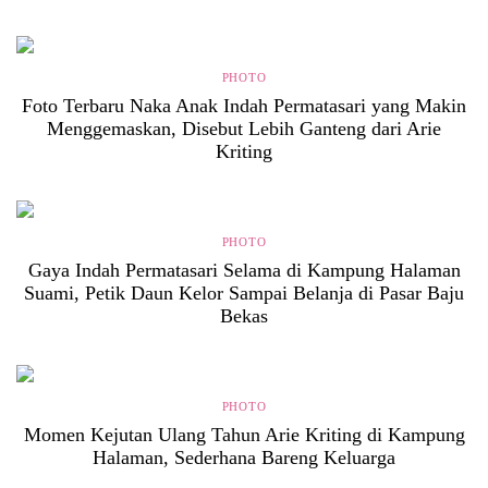
PHOTO
Foto Terbaru Naka Anak Indah Permatasari yang Makin
Menggemaskan, Disebut Lebih Ganteng dari Arie
Kriting
PHOTO
Gaya Indah Permatasari Selama di Kampung Halaman
Suami, Petik Daun Kelor Sampai Belanja di Pasar Baju
Bekas
PHOTO
Momen Kejutan Ulang Tahun Arie Kriting di Kampung
Halaman, Sederhana Bareng Keluarga