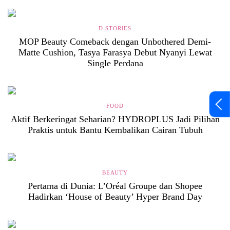
D-STORIES
MOP Beauty Comeback dengan Unbothered Demi-
Matte Cushion, Tasya Farasya Debut Nyanyi Lewat
Single Perdana
FOOD
Aktif Berkeringat Seharian? HYDROPLUS Jadi Pilihan
Praktis untuk Bantu Kembalikan Cairan Tubuh
BEAUTY
Pertama di Dunia: L’Oréal Groupe dan Shopee
Hadirkan ‘House of Beauty’ Hyper Brand Day