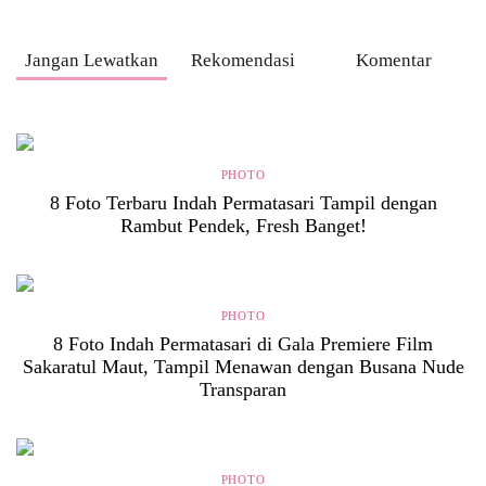
Jangan Lewatkan
Rekomendasi
Komentar
PHOTO
8 Foto Terbaru Indah Permatasari Tampil dengan
Rambut Pendek, Fresh Banget!
PHOTO
8 Foto Indah Permatasari di Gala Premiere Film
Sakaratul Maut, Tampil Menawan dengan Busana Nude
Transparan
PHOTO