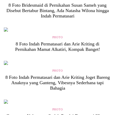
8 Foto Bridesmaid di Pernikahan Susan Sameh yang
Disebut Bertabur Bintang, Ada Natasha Wilona hingga
Indah Permatasari
PHOTO
8 Foto Indah Permatasari dan Arie Kriting di
Pernikahan Mamat Alkatiri, Kompak Banget!
PHOTO
8 Foto Indah Permatasari dan Arie Kriting Joget Bareng
Anaknya yang Ganteng, Vibesnya Sederhana tapi
Bahagia
PHOTO