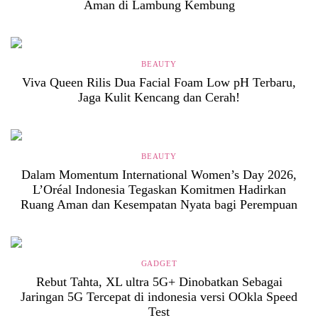
Aman di Lambung Kembung
BEAUTY
Viva Queen Rilis Dua Facial Foam Low pH Terbaru,
Jaga Kulit Kencang dan Cerah!
BEAUTY
Dalam Momentum International Women’s Day 2026,
L’Oréal Indonesia Tegaskan Komitmen Hadirkan
Ruang Aman dan Kesempatan Nyata bagi Perempuan
GADGET
Rebut Tahta, XL ultra 5G+ Dinobatkan Sebagai
Jaringan 5G Tercepat di indonesia versi OOkla Speed
Test