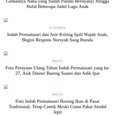
Gemasnya Naka yang Sudah Pandai Bernyanyi Hingga
Hafal Beberapa Judul Lagu Anak
D-STORIES
Indah Permatasari dan Arie Kriting Spill Wajah Anak,
Begini Respons Nursyah Sang Ibunda
PHOTO
Foto Perayaan Ulang Tahun Indah Permatasari yang ke-
27, Asik Dinner Bareng Suami dan Adik Ipar
PHOTO
Foto Indah Permatasari Borong Ikan di Pasar
Tradisional, Tetap Cantik Meski Cuma Pakai Sendal
Jepit