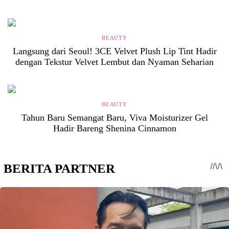
BEAUTY
Langsung dari Seoul! 3CE Velvet Plush Lip Tint Hadir
dengan Tekstur Velvet Lembut dan Nyaman Seharian
BEAUTY
Tahun Baru Semangat Baru, Viva Moisturizer Gel
Hadir Bareng Shenina Cinnamon